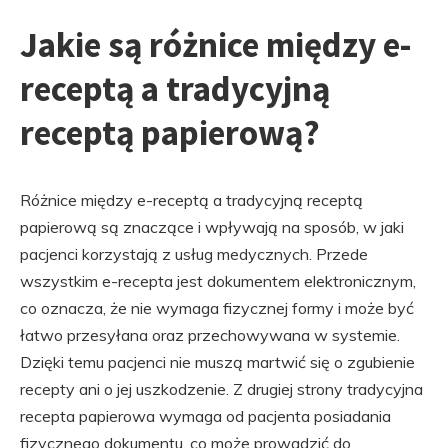
Jakie są różnice między e-
receptą a tradycyjną
receptą papierową?
Różnice między e-receptą a tradycyjną receptą
papierową są znaczące i wpływają na sposób, w jaki
pacjenci korzystają z usług medycznych. Przede
wszystkim e-recepta jest dokumentem elektronicznym,
co oznacza, że nie wymaga fizycznej formy i może być
łatwo przesyłana oraz przechowywana w systemie.
Dzięki temu pacjenci nie muszą martwić się o zgubienie
recepty ani o jej uszkodzenie. Z drugiej strony tradycyjna
recepta papierowa wymaga od pacjenta posiadania
fizycznego dokumentu, co może prowadzić do