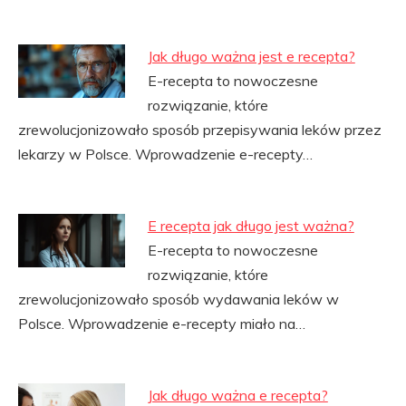
Jak długo ważna jest e recepta?
E-recepta to nowoczesne
rozwiązanie, które
zrewolucjonizowało sposób przepisywania leków przez
lekarzy w Polsce. Wprowadzenie e-recepty…
E recepta jak długo jest ważna?
E-recepta to nowoczesne
rozwiązanie, które
zrewolucjonizowało sposób wydawania leków w
Polsce. Wprowadzenie e-recepty miało na…
Jak długo ważna e recepta?