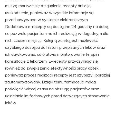
muszą martwić się o zgubienie recepty ani o jej
uszkodzenie, ponieważ wszystkie informacje są
przechowywane w systemie elektronicznym.
Dodatkowo e-recepty są dostępne 24 godziny na dobę,
co pozwala pacjentom na ich realizację w dogodnym dla
nich czasie i miejscu. Kolejną zaletą jest możliwość
szybkiego dostępu do historii przepisanych leków oraz
ich dawkowania, co ułatwia monitorowanie terapii i
konsultacje z lekarzem. E-recepty przyczyniają się
również do zwiększenia efektywności pracy aptek,
ponieważ proces realizacji recepty jest szybszy i bardziej
zautomatyzowany. Dzięki temu farmaceuci mogą
poświęcić więcej czasu na obsługę pacjentów oraz
udzielanie im fachowych porad dotyczących stosowania
leków.