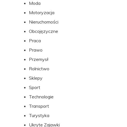
Moda
Motoryzacja
Nieruchomości
Obcojęzyczne
Praca
Prawo
Przemysł
Rolnictwo
Sklepy
Sport
Technologie
Transport
Turystyka
Ukryte Zajawki