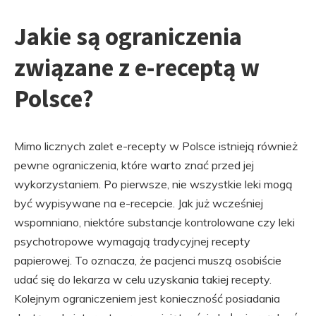
Jakie są ograniczenia
związane z e-receptą w
Polsce?
Mimo licznych zalet e-recepty w Polsce istnieją również
pewne ograniczenia, które warto znać przed jej
wykorzystaniem. Po pierwsze, nie wszystkie leki mogą
być wypisywane na e-recepcie. Jak już wcześniej
wspomniano, niektóre substancje kontrolowane czy leki
psychotropowe wymagają tradycyjnej recepty
papierowej. To oznacza, że pacjenci muszą osobiście
udać się do lekarza w celu uzyskania takiej recepty.
Kolejnym ograniczeniem jest konieczność posiadania