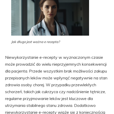
Jak długo jest ważna e recepta?
Niewykorzystanie e-recepty w wyznaczonym czasie
może prowadzić do wielu nieprzyjemnych konsekwencji
dla pacjenta. Przede wszystkim brak możliwości zakupu
przepisanych leków może wpłynąć negatywnie na stan
zdrowia osoby chorej. W przypadku przewlekłych
schorzeń, takich jak cukrzyca czy nadciśnienie tętnicze,
regularne przyjmowanie leków jest kluczowe dla
utrzymania stabilnego stanu zdrowia. Dodatkowo
niewykorzystanie e-recepty wiąże się z koniecznością