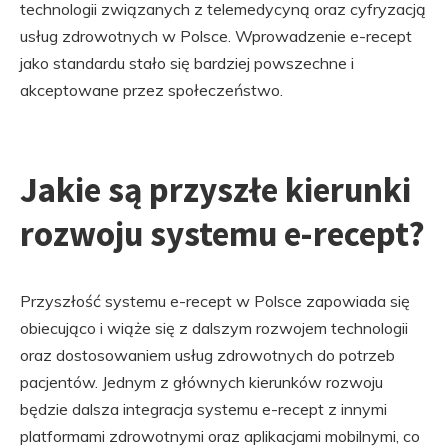
technologii związanych z telemedycyną oraz cyfryzacją
usług zdrowotnych w Polsce. Wprowadzenie e-recept
jako standardu stało się bardziej powszechne i
akceptowane przez społeczeństwo.
Jakie są przyszłe kierunki
rozwoju systemu e-recept?
Przyszłość systemu e-recept w Polsce zapowiada się
obiecująco i wiąże się z dalszym rozwojem technologii
oraz dostosowaniem usług zdrowotnych do potrzeb
pacjentów. Jednym z głównych kierunków rozwoju
będzie dalsza integracja systemu e-recept z innymi
platformami zdrowotnymi oraz aplikacjami mobilnymi, co