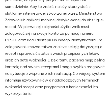
samodzielnie. Aby to zrobić, należy skorzystać z
platformy internetowej stworzonej przez Ministerstwo
Zdrowia lub aplikacji mobilnej dedykowanej do obsługi e-
recept. W pierwszej kolejności użytkownik musi
zalogować się na swoje konto za pomocą numeru
PESEL oraz kodu dostępu lub innego identyfikatora. Po
zalogowaniu można łatwo znaleźć sekcję dotyczącą e-
recept i sprawdzić status swoich przepisanych leków
oraz ich datę ważności. Dzięki temu pacjenci mają pełną
kontrolę nad swoimi receptami i mogą szybko reagować
na sytuacje związane z ich realizacją. Co więcej, system
informuje użytkowników o nadchodzących terminach
ważności recept oraz przypomina o konieczności ich
wykorzystania.