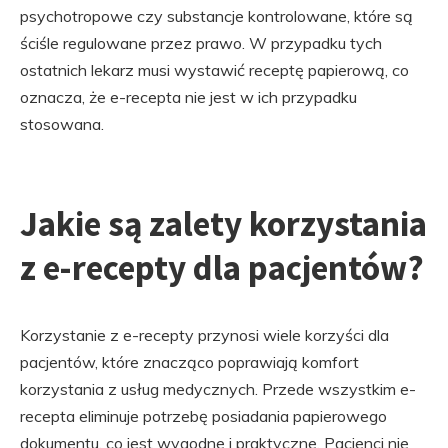
psychotropowe czy substancje kontrolowane, które są
ściśle regulowane przez prawo. W przypadku tych
ostatnich lekarz musi wystawić receptę papierową, co
oznacza, że e-recepta nie jest w ich przypadku
stosowana.
Jakie są zalety korzystania
z e-recepty dla pacjentów?
Korzystanie z e-recepty przynosi wiele korzyści dla
pacjentów, które znacząco poprawiają komfort
korzystania z usług medycznych. Przede wszystkim e-
recepta eliminuje potrzebę posiadania papierowego
dokumentu, co jest wygodne i praktyczne. Pacjenci nie