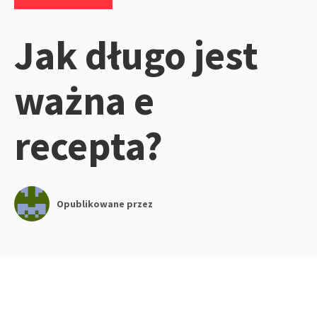
Jak długo jest
ważna e
recepta?
Opublikowane przez