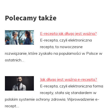
Polecamy także
E-recepta jak długo jest ważna?
E-recepta, czyli elektroniczna
recepta, to nowoczesne
rozwiązanie, które zyskało na popularności w Polsce w
ostatnich…
Jak długo jest ważna e-recepta?
E-recepta, czyli elektroniczna forma
recepty, stała się standardem w
polskim systemie ochrony zdrowia. Wprowadzenie e-
recept…