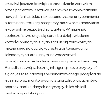
umożliwi jeszcze łatwiejsze zarządzanie zdrowiem
przez pacjentów. Możliwe jest również wprowadzenie
nowych funkcji, takich jak automatyczne przypomnienia
o terminach realizacji recept czy możliwość zamawiania
leków online bezpośrednio z apteki. W miarę jak
społeczeństwo staje się coraz bardziej świadome
korzyści płynących z cyfryzacji usług zdrowotnych,
można spodziewać się wzrostu zainteresowania
telemedycyną oraz innymi nowoczesnymi
rozwiązaniami technologicznymi w opiece zdrowotnej.
Ponadto rozwój sztucznej inteligencji może przyczynić
się do jeszcze bardziej spersonalizowanego podejścia do
leczenia oraz monitorowania stanu zdrowia pacjentów
poprzez analizę danych dotyczących ich historii
medycznej i stylu życia.