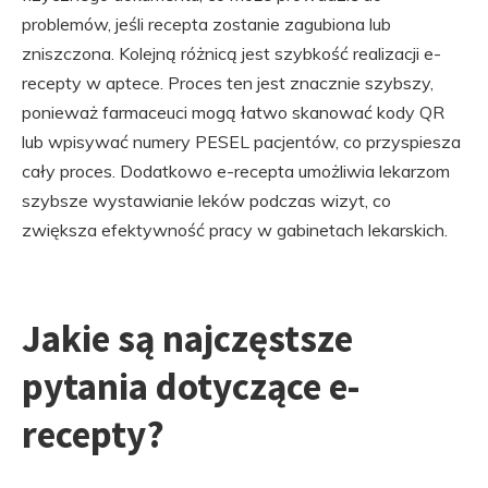
problemów, jeśli recepta zostanie zagubiona lub
zniszczona. Kolejną różnicą jest szybkość realizacji e-
recepty w aptece. Proces ten jest znacznie szybszy,
ponieważ farmaceuci mogą łatwo skanować kody QR
lub wpisywać numery PESEL pacjentów, co przyspiesza
cały proces. Dodatkowo e-recepta umożliwia lekarzom
szybsze wystawianie leków podczas wizyt, co
zwiększa efektywność pracy w gabinetach lekarskich.
Jakie są najczęstsze
pytania dotyczące e-
recepty?