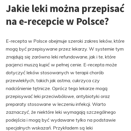
Jakie leki można przepisać
na e-recepcie w Polsce?
E-recepta w Polsce obejmuje szeroki zakres leków, które
mogą być przepisywane przez lekarzy. W systemie tym
znajdują się zarówno leki refundowane, jak i te, które
pacjenci muszą kupić w pełnej cenie. E-recepta może
dotyczyć leków stosowanych w terapii chorób
przewlekłych, takich jak astma, cukrzyca czy
nadciśnienie tętnicze. Oprócz tego lekarze mogą
przepisywać leki przeciwbólowe, antybiotyki oraz
preparaty stosowane w leczeniu infekcji. Warto
zaznaczyć, że niektóre leki wymagają szczególnego
podejścia i mogą być wydawane tylko na podstawie
specjalnych wskazań. Przykładem są leki