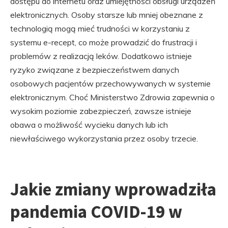
dostępu do internetu oraz umiejętności obsługi urządzeń
elektronicznych. Osoby starsze lub mniej obeznane z
technologią mogą mieć trudności w korzystaniu z
systemu e-recept, co może prowadzić do frustracji i
problemów z realizacją leków. Dodatkowo istnieje
ryzyko związane z bezpieczeństwem danych
osobowych pacjentów przechowywanych w systemie
elektronicznym. Choć Ministerstwo Zdrowia zapewnia o
wysokim poziomie zabezpieczeń, zawsze istnieje
obawa o możliwość wycieku danych lub ich
niewłaściwego wykorzystania przez osoby trzecie.
Jakie zmiany wprowadziła
pandemia COVID-19 w