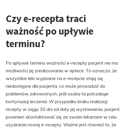
Czy e-recepta traci
ważność po upływie
terminu?
Po upływie terminu ważności e-recepty pacjent nie ma
możliwości jej zrealizowania w aptece. To oznacza, że
wszystkie leki wypisane na e-recepcie stają się
niedostępne dla pacjenta, co może prowadzić do
problemów zdrowotnych, jeśli osoba ta potrzebuje
kontynuacji leczenia. W przypadku braku realizacji
recepty w ciągu 30 dni od daty jej wystawienia, pacjent
powinien skontaktować się ze swoim lekarzem w celu
uzyskania nowej e-recepty. Ważne jest również to, że