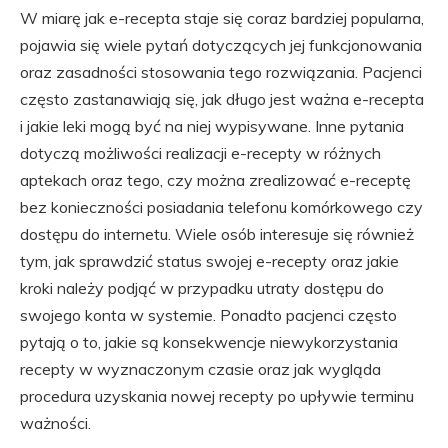
W miarę jak e-recepta staje się coraz bardziej popularna,
pojawia się wiele pytań dotyczących jej funkcjonowania
oraz zasadności stosowania tego rozwiązania. Pacjenci
często zastanawiają się, jak długo jest ważna e-recepta
i jakie leki mogą być na niej wypisywane. Inne pytania
dotyczą możliwości realizacji e-recepty w różnych
aptekach oraz tego, czy można zrealizować e-receptę
bez konieczności posiadania telefonu komórkowego czy
dostępu do internetu. Wiele osób interesuje się również
tym, jak sprawdzić status swojej e-recepty oraz jakie
kroki należy podjąć w przypadku utraty dostępu do
swojego konta w systemie. Ponadto pacjenci często
pytają o to, jakie są konsekwencje niewykorzystania
recepty w wyznaczonym czasie oraz jak wygląda
procedura uzyskania nowej recepty po upływie terminu
ważności.