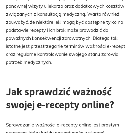
ponownej wizyty u lekarza oraz dodatkowych kosztów
związanych z konsultacją medyczną. Warto również
zauważyć, że niektóre leki mogą być dostępne tylko na
podstawie recepty i ich brak może prowadzić do
poważnych konsekwencji zdrowotnych. Dlatego tak
istotne jest przestrzeganie terminów ważności e-recept
oraz regularne kontrolowanie swojego stanu zdrowia i
potrzeb medycznych.
Jak sprawdzić ważność
swojej e-recepty online?
Sprawdzanie ważności e-recepty online jest prostym
procesem, który każdy pacjent może wykonać