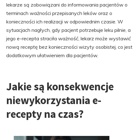
lekarze są zobowiązani do informowania pacjentów o
terminach ważności przepisanych leków oraz o
konieczności ich realizacji w odpowiednim czasie. W
sytuacjach nagłych, gdy pacjent potrzebuje leku pilnie, a
jego e-recepta straciła ważność, lekarz może wystawić
nową receptę bez konieczności wizyty osobistej, co jest
dodatkowym ułatwieniem dla pacjentów.
Jakie są konsekwencje
niewykorzystania e-
recepty na czas?