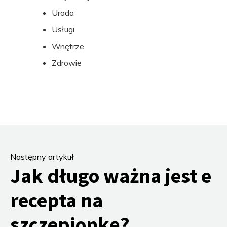
Uroda
Usługi
Wnętrze
Zdrowie
Następny artykuł
Jak długo ważna jest e
recepta na
szczepionkę?