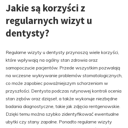
Jakie są korzyści z
regularnych wizyt u
dentysty?
Regularne wizyty u dentysty przynoszą wiele korzyści,
które wpływają na ogólny stan zdrowia oraz
samopoczucie pacjentów. Przede wszystkim pozwalają
na wczesne wykrywanie problemów stomatologicznych,
co może zapobiec poważniejszym schorzeniom w
przyszłości. Dentysta podczas rutynowej kontroli ocenia
stan zębów oraz dziąseł, a także wykonuje niezbędne
badania diagnostyczne, takie jak zdjęcia rentgenowskie.
Dzięki temu można szybko zidentyfikować ewentualne
ubytki czy stany zapalne. Ponadto regularne wizyty