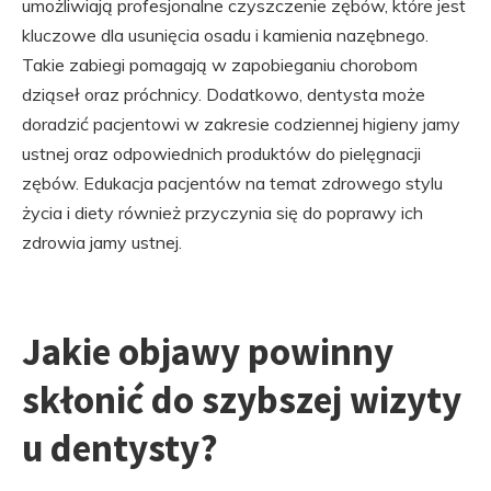
umożliwiają profesjonalne czyszczenie zębów, które jest
kluczowe dla usunięcia osadu i kamienia nazębnego.
Takie zabiegi pomagają w zapobieganiu chorobom
dziąseł oraz próchnicy. Dodatkowo, dentysta może
doradzić pacjentowi w zakresie codziennej higieny jamy
ustnej oraz odpowiednich produktów do pielęgnacji
zębów. Edukacja pacjentów na temat zdrowego stylu
życia i diety również przyczynia się do poprawy ich
zdrowia jamy ustnej.
Jakie objawy powinny
skłonić do szybszej wizyty
u dentysty?