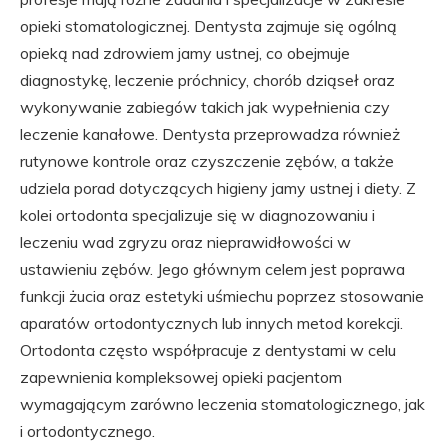
opieki stomatologicznej. Dentysta zajmuje się ogólną
opieką nad zdrowiem jamy ustnej, co obejmuje
diagnostykę, leczenie próchnicy, chorób dziąseł oraz
wykonywanie zabiegów takich jak wypełnienia czy
leczenie kanałowe. Dentysta przeprowadza również
rutynowe kontrole oraz czyszczenie zębów, a także
udziela porad dotyczących higieny jamy ustnej i diety. Z
kolei ortodonta specjalizuje się w diagnozowaniu i
leczeniu wad zgryzu oraz nieprawidłowości w
ustawieniu zębów. Jego głównym celem jest poprawa
funkcji żucia oraz estetyki uśmiechu poprzez stosowanie
aparatów ortodontycznych lub innych metod korekcji.
Ortodonta często współpracuje z dentystami w celu
zapewnienia kompleksowej opieki pacjentom
wymagającym zarówno leczenia stomatologicznego, jak
i ortodontycznego.