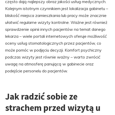
często dają najlepszy obraz jakości usług medycznych.
Kolejnym istotnym czynnikiem jest lokalizacja gabinetu –
bliskość miejsca zamieszkania lub pracy może znacznie
ułatwić regularne wizyty kontrolne. Ważne jest również
sprawdzenie opinii innych pacjentów na temat danego
lekarza – wiele portali internetowych oferuje możliwość
oceny usług stomatologicznych przez pacjentów, co
może pomóc w podjęciu decyzji. Komfort psychiczny
podczas wizyty jest równie ważny – warto zwrócić
uwagę na atmosferę panującą w gabinecie oraz
podejście personelu do pacjentów.
Jak radzić sobie ze
strachem przed wizytą u