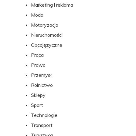
Marketing i reklama
Moda
Motoryzacja
Nieruchomości
Obcojęzyczne
Praca
Prawo
Przemysł
Rolnictwo
Sklepy
Sport
Technologie
Transport
Turystyka