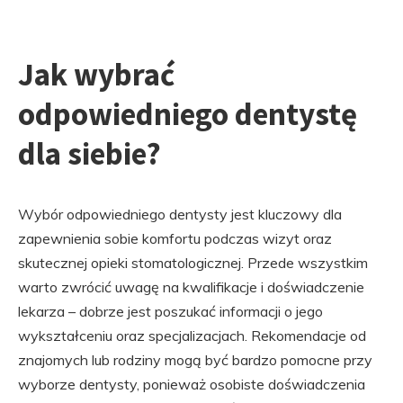
Jak wybrać
odpowiedniego dentystę
dla siebie?
Wybór odpowiedniego dentysty jest kluczowy dla
zapewnienia sobie komfortu podczas wizyt oraz
skutecznej opieki stomatologicznej. Przede wszystkim
warto zwrócić uwagę na kwalifikacje i doświadczenie
lekarza – dobrze jest poszukać informacji o jego
wykształceniu oraz specjalizacjach. Rekomendacje od
znajomych lub rodziny mogą być bardzo pomocne przy
wyborze dentysty, ponieważ osobiste doświadczenia