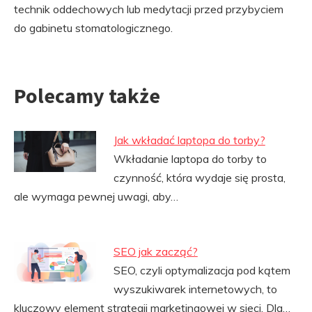
technik oddechowych lub medytacji przed przybyciem
do gabinetu stomatologicznego.
Polecamy także
Jak wkładać laptopa do torby?
Wkładanie laptopa do torby to
czynność, która wydaje się prosta,
ale wymaga pewnej uwagi, aby…
SEO jak zacząć?
SEO, czyli optymalizacja pod kątem
wyszukiwarek internetowych, to
kluczowy element strategii marketingowej w sieci. Dla…