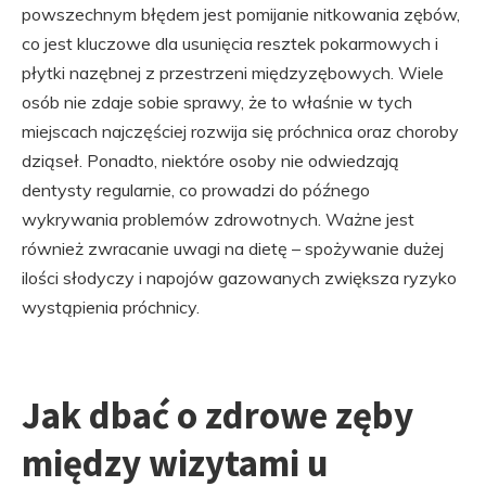
powszechnym błędem jest pomijanie nitkowania zębów,
co jest kluczowe dla usunięcia resztek pokarmowych i
płytki nazębnej z przestrzeni międzyzębowych. Wiele
osób nie zdaje sobie sprawy, że to właśnie w tych
miejscach najczęściej rozwija się próchnica oraz choroby
dziąseł. Ponadto, niektóre osoby nie odwiedzają
dentysty regularnie, co prowadzi do późnego
wykrywania problemów zdrowotnych. Ważne jest
również zwracanie uwagi na dietę – spożywanie dużej
ilości słodyczy i napojów gazowanych zwiększa ryzyko
wystąpienia próchnicy.
Jak dbać o zdrowe zęby
między wizytami u