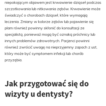
niepokojącym objawem jest krwawienie dziąseł podczas
szczotkowania lub nitkowania zębów. Krwawienie może
świadczyć o chorobach dziąseł, które wymagają
leczenia. Zmiany w kolorze zębów lub pojawienie się
plam również powinny skłonić do konsultacji ze
specjalistą, ponieważ mogą być oznaką próchnicy lub
innych problemów zdrowotnych. Pacjenci powinni
również zwrócić uwagę na nieprzyjemny zapach z ust,
który może być symptomem infekcji lub chorób
przyzębia.
Jak przygotować się do
wizyty u dentysty?