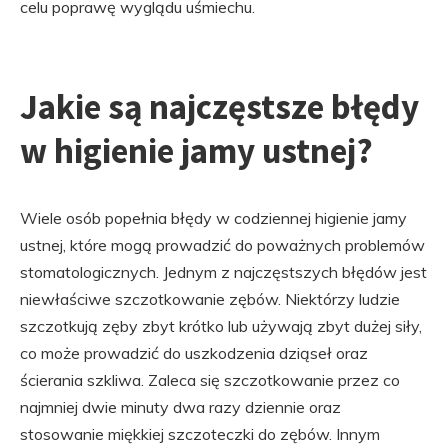
celu poprawę wyglądu uśmiechu.
Jakie są najczęstsze błędy
w higienie jamy ustnej?
Wiele osób popełnia błędy w codziennej higienie jamy
ustnej, które mogą prowadzić do poważnych problemów
stomatologicznych. Jednym z najczęstszych błędów jest
niewłaściwe szczotkowanie zębów. Niektórzy ludzie
szczotkują zęby zbyt krótko lub używają zbyt dużej siły,
co może prowadzić do uszkodzenia dziąseł oraz
ścierania szkliwa. Zaleca się szczotkowanie przez co
najmniej dwie minuty dwa razy dziennie oraz
stosowanie miękkiej szczoteczki do zębów. Innym