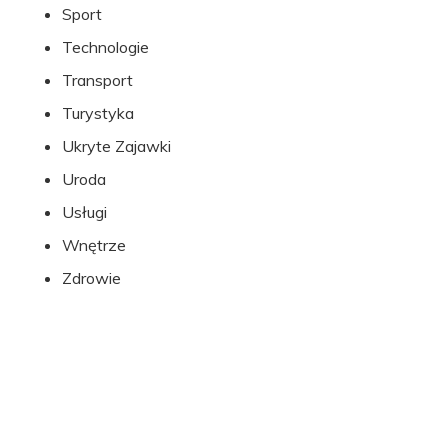
Sport
Technologie
Transport
Turystyka
Ukryte Zajawki
Uroda
Usługi
Wnętrze
Zdrowie