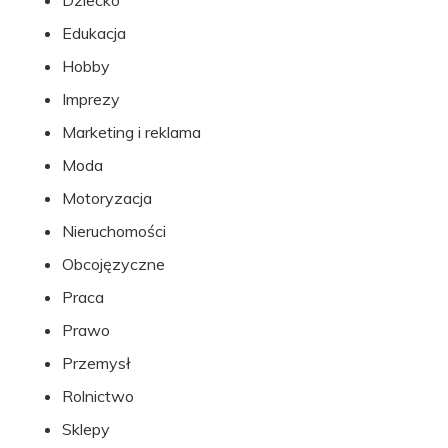
Dziecko
Edukacja
Hobby
Imprezy
Marketing i reklama
Moda
Motoryzacja
Nieruchomości
Obcojęzyczne
Praca
Prawo
Przemysł
Rolnictwo
Sklepy