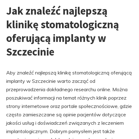
Jak znaleźć najlepszą
klinikę stomatologiczną
oferującą implanty w
Szczecinie
Aby znaleźć najlepszą klinikę stomatologiczną oferującą
implanty w Szczecinie warto zacząć od
przeprowadzenia dokładnego researchu online. Można
poszukiwać informacji na temat różnych klinik poprzez
strony internetowe oraz portale społecznościowe, gdzie
często zamieszczane są opinie pacjentów dotyczące
jakości usług i doświadczeń związanych z leczeniem
implantologicznym. Dobrym pomysłem jest także