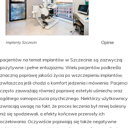
Opinie
implanty Szczecin
pacjentów na temat implantów w Szczecinie są zazwyczaj
pozytywne i pełne entuzjazmu. Wielu pacjentów podkreśla
znaczną poprawę jakości życia po wszczepieniu implantów,
zwłaszcza jeśli chodzi o komfort jedzenia i mówienia. Pacjenci
często zauważają również poprawę estetyki uśmiechu oraz
ogólnego samopoczucia psychicznego. Niektórzy użytkownicy
zwracają uwagę na fakt, że proces leczenia był mniej bolesny
niż się spodziewali, a efekty końcowe przerosły ich
oczekiwania. Oczywiście pojawiają się także negatywne