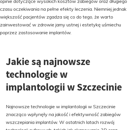
opinie dotyczące wysokich kosztów zabiegów oraz długiego
czasu oczekiwania na pełne efekty leczenia. Niemniej jednak
większość pacjentów zgadza się co do tego, że warto
zainwestować w zdrowie jamy ustnej i estetykę uśmiechu
poprzez zastosowanie implantów.
Jakie są najnowsze
technologie w
implantologii w Szczecinie
Najnowsze technologie w implantologii w Szczecinie
znacząco wpłynęły na jakość i efektywność zabiegów
wszczepiania implantów. W ostatnich latach rozwój