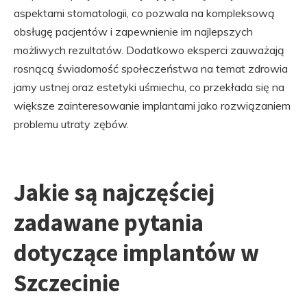
aspektami stomatologii, co pozwala na kompleksową
obsługę pacjentów i zapewnienie im najlepszych
możliwych rezultatów. Dodatkowo eksperci zauważają
rosnącą świadomość społeczeństwa na temat zdrowia
jamy ustnej oraz estetyki uśmiechu, co przekłada się na
większe zainteresowanie implantami jako rozwiązaniem
problemu utraty zębów.
Jakie są najczęściej
zadawane pytania
dotyczące implantów w
Szczecinie