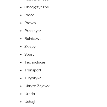
Obcojęzyczne
Praca
Prawo
Przemysł
Rolnictwo
Sklepy
Sport
Technologie
Transport
Turystyka
Ukryte Zajawki
Uroda
Usługi