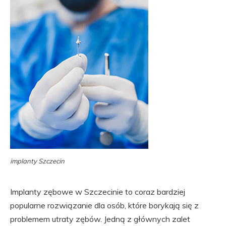
implanty Szczecin
Implanty zębowe w Szczecinie to coraz bardziej
popularne rozwiązanie dla osób, które borykają się z
problemem utraty zębów. Jedną z głównych zalet