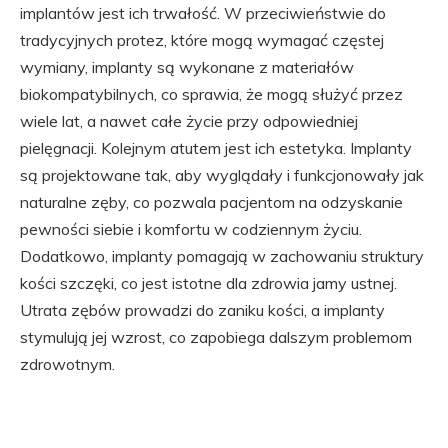
implantów jest ich trwałość. W przeciwieństwie do
tradycyjnych protez, które mogą wymagać częstej
wymiany, implanty są wykonane z materiałów
biokompatybilnych, co sprawia, że mogą służyć przez
wiele lat, a nawet całe życie przy odpowiedniej
pielęgnacji. Kolejnym atutem jest ich estetyka. Implanty
są projektowane tak, aby wyglądały i funkcjonowały jak
naturalne zęby, co pozwala pacjentom na odzyskanie
pewności siebie i komfortu w codziennym życiu.
Dodatkowo, implanty pomagają w zachowaniu struktury
kości szczęki, co jest istotne dla zdrowia jamy ustnej.
Utrata zębów prowadzi do zaniku kości, a implanty
stymulują jej wzrost, co zapobiega dalszym problemom
zdrowotnym.