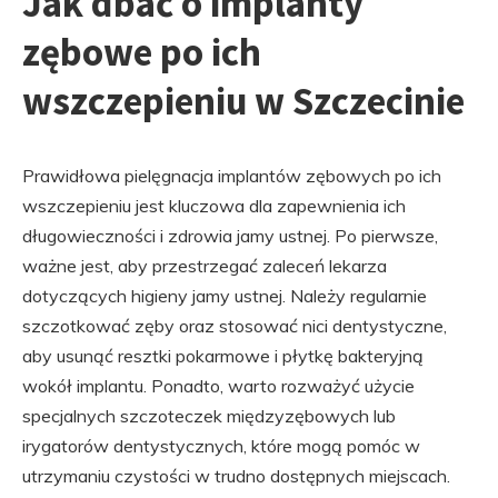
Jak dbać o implanty
zębowe po ich
wszczepieniu w Szczecinie
Prawidłowa pielęgnacja implantów zębowych po ich
wszczepieniu jest kluczowa dla zapewnienia ich
długowieczności i zdrowia jamy ustnej. Po pierwsze,
ważne jest, aby przestrzegać zaleceń lekarza
dotyczących higieny jamy ustnej. Należy regularnie
szczotkować zęby oraz stosować nici dentystyczne,
aby usunąć resztki pokarmowe i płytkę bakteryjną
wokół implantu. Ponadto, warto rozważyć użycie
specjalnych szczoteczek międzyzębowych lub
irygatorów dentystycznych, które mogą pomóc w
utrzymaniu czystości w trudno dostępnych miejscach.