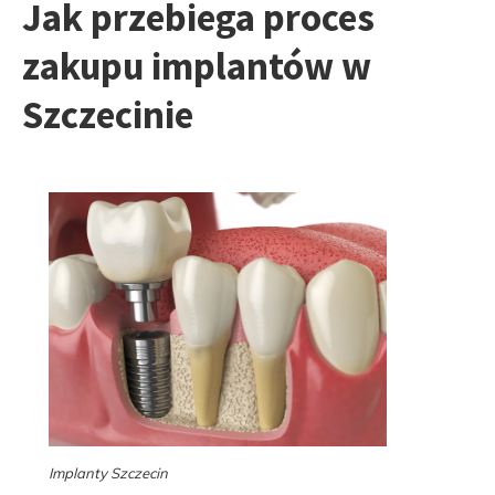
Jak przebiega proces
zakupu implantów w
Szczecinie
Implanty Szczecin