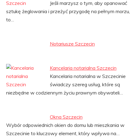
Jeśli marzysz o tym, aby opanować
sztukę żeglowania i przeżyć przygodę na pełnym morzu,
to…
Notariusze Szczecin
Kancelaria notarialna Szczecin
Kancelaria notarialna w Szczecinie
świadczy szereg usług, które są
niezbędne w codziennym życiu prawnym obywateli…
Okna Szczecin
Wybór odpowiednich okien do domu lub mieszkania w
Szczecinie to kluczowy element, który wpływa na…