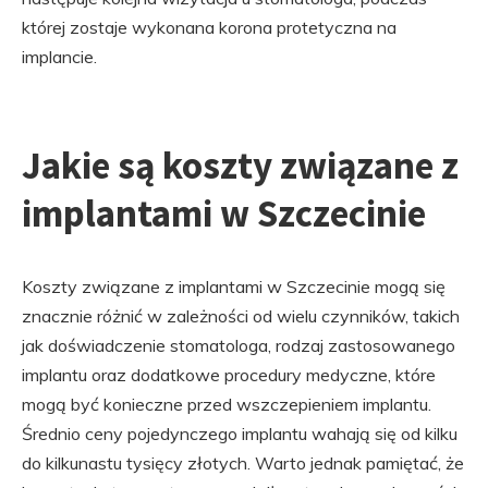
której zostaje wykonana korona protetyczna na
implancie.
Jakie są koszty związane z
implantami w Szczecinie
Koszty związane z implantami w Szczecinie mogą się
znacznie różnić w zależności od wielu czynników, takich
jak doświadczenie stomatologa, rodzaj zastosowanego
implantu oraz dodatkowe procedury medyczne, które
mogą być konieczne przed wszczepieniem implantu.
Średnio ceny pojedynczego implantu wahają się od kilku
do kilkunastu tysięcy złotych. Warto jednak pamiętać, że