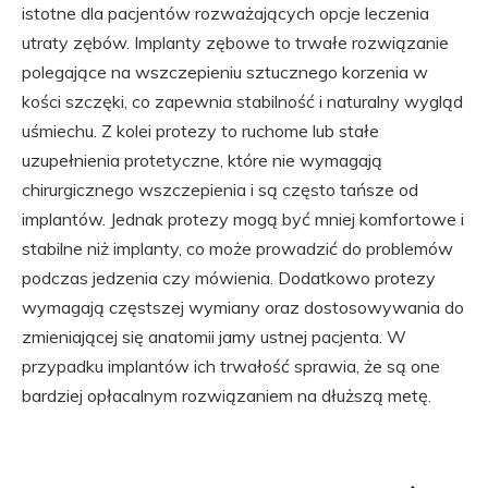
istotne dla pacjentów rozważających opcje leczenia
utraty zębów. Implanty zębowe to trwałe rozwiązanie
polegające na wszczepieniu sztucznego korzenia w
kości szczęki, co zapewnia stabilność i naturalny wygląd
uśmiechu. Z kolei protezy to ruchome lub stałe
uzupełnienia protetyczne, które nie wymagają
chirurgicznego wszczepienia i są często tańsze od
implantów. Jednak protezy mogą być mniej komfortowe i
stabilne niż implanty, co może prowadzić do problemów
podczas jedzenia czy mówienia. Dodatkowo protezy
wymagają częstszej wymiany oraz dostosowywania do
zmieniającej się anatomii jamy ustnej pacjenta. W
przypadku implantów ich trwałość sprawia, że są one
bardziej opłacalnym rozwiązaniem na dłuższą metę.