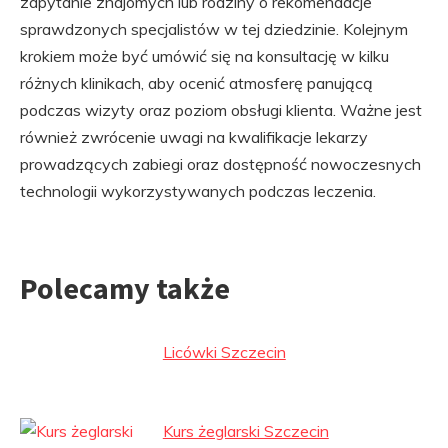
zapytanie znajomych lub rodziny o rekomendacje
sprawdzonych specjalistów w tej dziedzinie. Kolejnym
krokiem może być umówić się na konsultację w kilku
różnych klinikach, aby ocenić atmosferę panującą
podczas wizyty oraz poziom obsługi klienta. Ważne jest
również zwrócenie uwagi na kwalifikacje lekarzy
prowadzących zabiegi oraz dostępność nowoczesnych
technologii wykorzystywanych podczas leczenia.
Polecamy także
Licówki Szczecin
Kurs żeglarski Szczecin