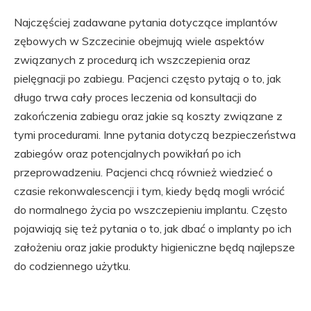
Najczęściej zadawane pytania dotyczące implantów
zębowych w Szczecinie obejmują wiele aspektów
związanych z procedurą ich wszczepienia oraz
pielęgnacji po zabiegu. Pacjenci często pytają o to, jak
długo trwa cały proces leczenia od konsultacji do
zakończenia zabiegu oraz jakie są koszty związane z
tymi procedurami. Inne pytania dotyczą bezpieczeństwa
zabiegów oraz potencjalnych powikłań po ich
przeprowadzeniu. Pacjenci chcą również wiedzieć o
czasie rekonwalescencji i tym, kiedy będą mogli wrócić
do normalnego życia po wszczepieniu implantu. Często
pojawiają się też pytania o to, jak dbać o implanty po ich
założeniu oraz jakie produkty higieniczne będą najlepsze
do codziennego użytku.