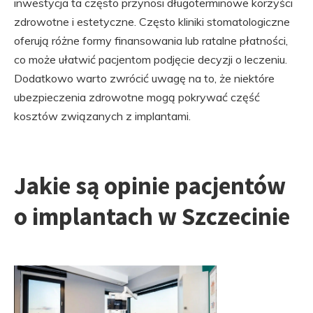
inwestycja ta często przynosi długoterminowe korzyści
zdrowotne i estetyczne. Często kliniki stomatologiczne
oferują różne formy finansowania lub ratalne płatności,
co może ułatwić pacjentom podjęcie decyzji o leczeniu.
Dodatkowo warto zwrócić uwagę na to, że niektóre
ubezpieczenia zdrowotne mogą pokrywać część
kosztów związanych z implantami.
Jakie są opinie pacjentów
o implantach w Szczecinie