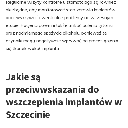
Regularne wizyty kontrolne u stomatologa są również
niezbędne, aby monitorować stan zdrowia implantów
oraz wykrywać ewentualne problemy na wczesnym
etapie. Pacjenci powinni także unikać palenia tytoniu
oraz nadmiernego spożycia alkoholu, ponieważ te
czynniki mogą negatywnie wpływać na proces gojenia
się tkanek wokół implantu.
Jakie są
przeciwwskazania do
wszczepienia implantów w
Szczecinie