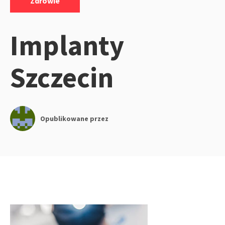
Zdrowie
Implanty
Szczecin
Opublikowane przez