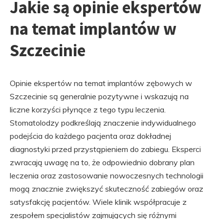
Jakie są opinie ekspertów
na temat implantów w
Szczecinie
Opinie ekspertów na temat implantów zębowych w
Szczecinie są generalnie pozytywne i wskazują na
liczne korzyści płynące z tego typu leczenia.
Stomatolodzy podkreślają znaczenie indywidualnego
podejścia do każdego pacjenta oraz dokładnej
diagnostyki przed przystąpieniem do zabiegu. Eksperci
zwracają uwagę na to, że odpowiednio dobrany plan
leczenia oraz zastosowanie nowoczesnych technologii
mogą znacznie zwiększyć skuteczność zabiegów oraz
satysfakcję pacjentów. Wiele klinik współpracuje z
zespołem specjalistów zajmujących się różnymi