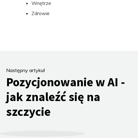
Wnętrze
Zdrowie
Następny artykuł
Pozycjonowanie w AI -
jak znaleźć się na
szczycie