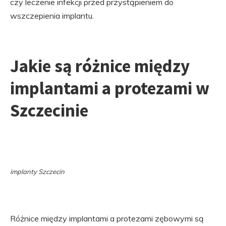
czy leczenie infekcji przed przystąpieniem do
wszczepienia implantu.
Jakie są różnice między
implantami a protezami w
Szczecinie
implanty Szczecin
Różnice między implantami a protezami zębowymi są