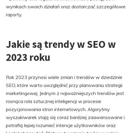
wynikach swoich działań oraz dostarczać szczegółowe
raporty.
Jakie są trendy w SEO w
2023 roku
Rok 2023 przynosi wiele zmian i trendów w dziedzinie
SEO, które warto uwzględnić przy planowaniu strategii
marketingowej. Jednym z najważniejszych trendów jest
rosnąca rola sztucznej inteligencji w procesie
pozycjonowania stron internetowych. Algorytmy
wyszukiwarek stają się coraz bardziej zaawansowane i
potrafią lepiej rozumieć intencje użytkowników oraz