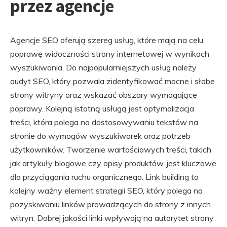
przez agencje
Agencje SEO oferują szereg usług, które mają na celu
poprawę widoczności strony internetowej w wynikach
wyszukiwania. Do najpopularniejszych usług należy
audyt SEO, który pozwala zidentyfikować mocne i słabe
strony witryny oraz wskazać obszary wymagające
poprawy. Kolejną istotną usługą jest optymalizacja
treści, która polega na dostosowywaniu tekstów na
stronie do wymogów wyszukiwarek oraz potrzeb
użytkowników. Tworzenie wartościowych treści, takich
jak artykuły blogowe czy opisy produktów, jest kluczowe
dla przyciągania ruchu organicznego. Link building to
kolejny ważny element strategii SEO, który polega na
pozyskiwaniu linków prowadzących do strony z innych
witryn. Dobrej jakości linki wpływają na autorytet strony