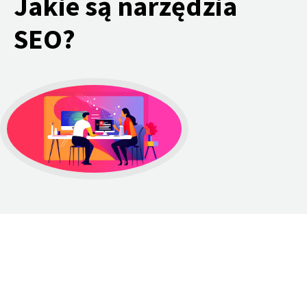
Jakie są narzędzia
SEO?