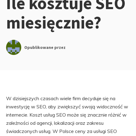
Ile kosztuje SEO
miesięcznie?
Opublikowane przez
W dzisiejszych czasach wiele firm decyduje się na
inwestycję w SEO, aby zwiększyć swoją widoczność w
internecie. Koszt usług SEO może się znacznie różnić w
zależności od agencji, lokalizacji oraz zakresu
świadczonych usług. W Polsce ceny za usługi SEO