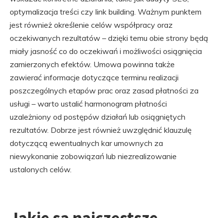
optymalizacja treści czy link building. Ważnym punktem
jest również określenie celów współpracy oraz
oczekiwanych rezultatów – dzięki temu obie strony będą
miały jasność co do oczekiwań i możliwości osiągnięcia
zamierzonych efektów. Umowa powinna także
zawierać informacje dotyczące terminu realizacji
poszczególnych etapów prac oraz zasad płatności za
usługi – warto ustalić harmonogram płatności
uzależniony od postępów działań lub osiągniętych
rezultatów. Dobrze jest również uwzględnić klauzulę
dotyczącą ewentualnych kar umownych za
niewykonanie zobowiązań lub niezrealizowanie
ustalonych celów.