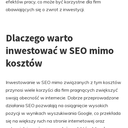
efektów pracy, co może być korzystne dla firm
obawiających się o zwrot z inwestycji.
Dlaczego warto
inwestować w SEO mimo
kosztów
Inwestowanie w SEO mimo związanych z tym kosztów
przynosi wiele korzyści dla firm pragnących zwiększyć
swoją obecność w internecie. Dobrze przeprowadzone
działania SEO pozwalają na osiągnięcie wysokich
pozycji w wynikach wyszukiwania Google, co przekłada
się na większy ruch na stronie internetowej oraz