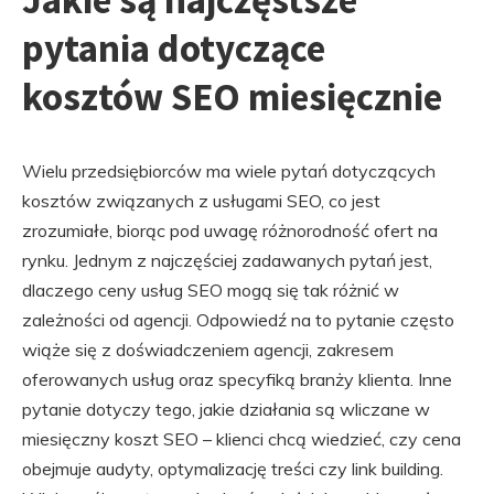
Jakie są najczęstsze
pytania dotyczące
kosztów SEO miesięcznie
Wielu przedsiębiorców ma wiele pytań dotyczących
kosztów związanych z usługami SEO, co jest
zrozumiałe, biorąc pod uwagę różnorodność ofert na
rynku. Jednym z najczęściej zadawanych pytań jest,
dlaczego ceny usług SEO mogą się tak różnić w
zależności od agencji. Odpowiedź na to pytanie często
wiąże się z doświadczeniem agencji, zakresem
oferowanych usług oraz specyfiką branży klienta. Inne
pytanie dotyczy tego, jakie działania są wliczane w
miesięczny koszt SEO – klienci chcą wiedzieć, czy cena
obejmuje audyty, optymalizację treści czy link building.