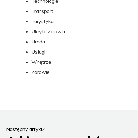
Technologie
Transport
Turystyka
Ukryte Zajawki
Uroda
Usługi
Wnętrze
Zdrowie
Następny artykuł