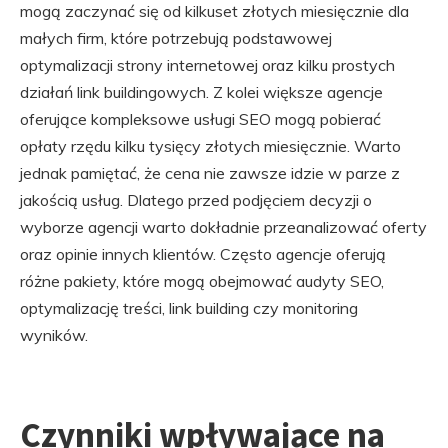
mogą zaczynać się od kilkuset złotych miesięcznie dla
małych firm, które potrzebują podstawowej
optymalizacji strony internetowej oraz kilku prostych
działań link buildingowych. Z kolei większe agencje
oferujące kompleksowe usługi SEO mogą pobierać
opłaty rzędu kilku tysięcy złotych miesięcznie. Warto
jednak pamiętać, że cena nie zawsze idzie w parze z
jakością usług. Dlatego przed podjęciem decyzji o
wyborze agencji warto dokładnie przeanalizować oferty
oraz opinie innych klientów. Często agencje oferują
różne pakiety, które mogą obejmować audyty SEO,
optymalizację treści, link building czy monitoring
wyników.
Czynniki wpływające na