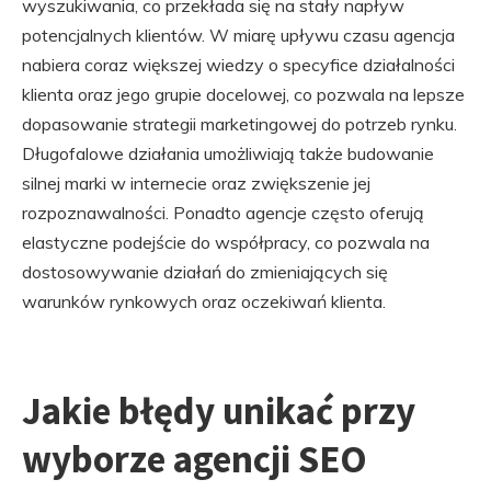
wyszukiwania, co przekłada się na stały napływ
potencjalnych klientów. W miarę upływu czasu agencja
nabiera coraz większej wiedzy o specyfice działalności
klienta oraz jego grupie docelowej, co pozwala na lepsze
dopasowanie strategii marketingowej do potrzeb rynku.
Długofalowe działania umożliwiają także budowanie
silnej marki w internecie oraz zwiększenie jej
rozpoznawalności. Ponadto agencje często oferują
elastyczne podejście do współpracy, co pozwala na
dostosowywanie działań do zmieniających się
warunków rynkowych oraz oczekiwań klienta.
Jakie błędy unikać przy
wyborze agencji SEO