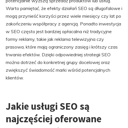
potencjalnie wyższą sprzedaż produktów lub usług.
Warto pamiętać, że efekty działań SEO są długofalowe i
mogą przynieść korzyści przez wiele miesięcy czy lat po
zakończeniu współpracy z agencją. Ponadto inwestycja
w SEO często jest bardziej opłacalna niż tradycyjne
formy reklamy, takie jak reklama telewizyjna czy
prasowa, które mają ograniczony zasięg i krótszy czas
trwania efektów. Dzięki odpowiedniej strategii SEO
można dotrzeć do konkretnej grupy docelowej oraz
zwiększyć świadomość marki wśród potencjalnych
klientów.
Jakie usługi SEO są
najczęściej oferowane