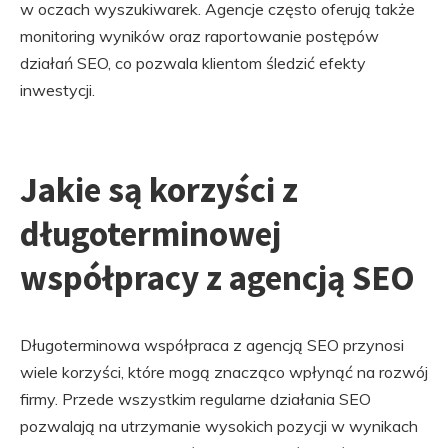
w oczach wyszukiwarek. Agencje często oferują także
monitoring wyników oraz raportowanie postępów
działań SEO, co pozwala klientom śledzić efekty
inwestycji.
Jakie są korzyści z
długoterminowej
współpracy z agencją SEO
Długoterminowa współpraca z agencją SEO przynosi
wiele korzyści, które mogą znacząco wpłynąć na rozwój
firmy. Przede wszystkim regularne działania SEO
pozwalają na utrzymanie wysokich pozycji w wynikach