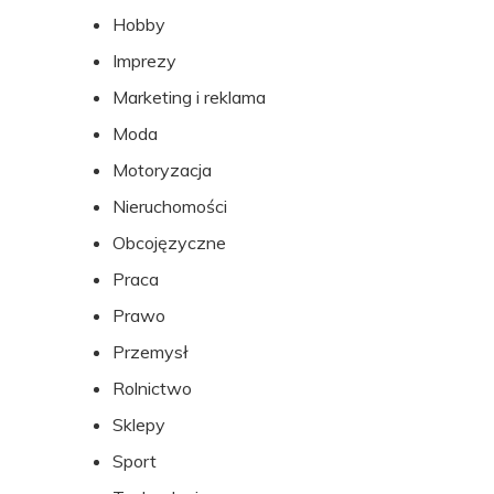
Hobby
Imprezy
Marketing i reklama
Moda
Motoryzacja
Nieruchomości
Obcojęzyczne
Praca
Prawo
Przemysł
Rolnictwo
Sklepy
Sport