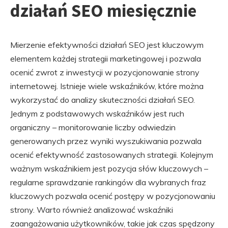
działań SEO miesięcznie
Mierzenie efektywności działań SEO jest kluczowym
elementem każdej strategii marketingowej i pozwala
ocenić zwrot z inwestycji w pozycjonowanie strony
internetowej. Istnieje wiele wskaźników, które można
wykorzystać do analizy skuteczności działań SEO.
Jednym z podstawowych wskaźników jest ruch
organiczny – monitorowanie liczby odwiedzin
generowanych przez wyniki wyszukiwania pozwala
ocenić efektywność zastosowanych strategii. Kolejnym
ważnym wskaźnikiem jest pozycja słów kluczowych –
regularne sprawdzanie rankingów dla wybranych fraz
kluczowych pozwala ocenić postępy w pozycjonowaniu
strony. Warto również analizować wskaźniki
zaangażowania użytkowników, takie jak czas spędzony