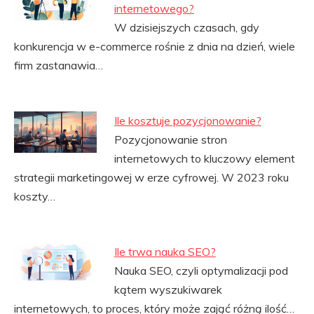
internetowego?
W dzisiejszych czasach, gdy
konkurencja w e-commerce rośnie z dnia na dzień, wiele
firm zastanawia…
Ile kosztuje pozycjonowanie?
Pozycjonowanie stron
internetowych to kluczowy element
strategii marketingowej w erze cyfrowej. W 2023 roku
koszty…
Ile trwa nauka SEO?
Nauka SEO, czyli optymalizacji pod
kątem wyszukiwarek
internetowych, to proces, który może zająć różną ilość…