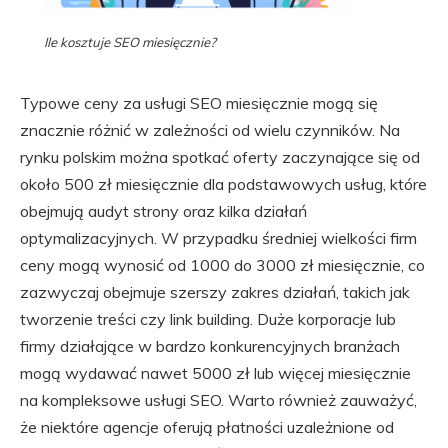
Ile kosztuje SEO miesięcznie?
Typowe ceny za usługi SEO miesięcznie mogą się
znacznie różnić w zależności od wielu czynników. Na
rynku polskim można spotkać oferty zaczynające się od
około 500 zł miesięcznie dla podstawowych usług, które
obejmują audyt strony oraz kilka działań
optymalizacyjnych. W przypadku średniej wielkości firm
ceny mogą wynosić od 1000 do 3000 zł miesięcznie, co
zazwyczaj obejmuje szerszy zakres działań, takich jak
tworzenie treści czy link building. Duże korporacje lub
firmy działające w bardzo konkurencyjnych branżach
mogą wydawać nawet 5000 zł lub więcej miesięcznie
na kompleksowe usługi SEO. Warto również zauważyć,
że niektóre agencje oferują płatności uzależnione od