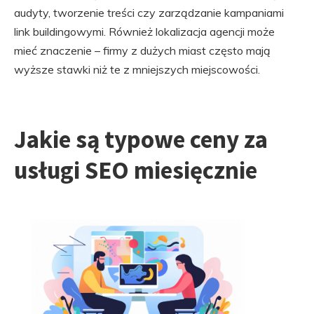
audyty, tworzenie treści czy zarządzanie kampaniami
link buildingowymi. Również lokalizacja agencji może
mieć znaczenie – firmy z dużych miast często mają
wyższe stawki niż te z mniejszych miejscowości.
Jakie są typowe ceny za
usługi SEO miesięcznie