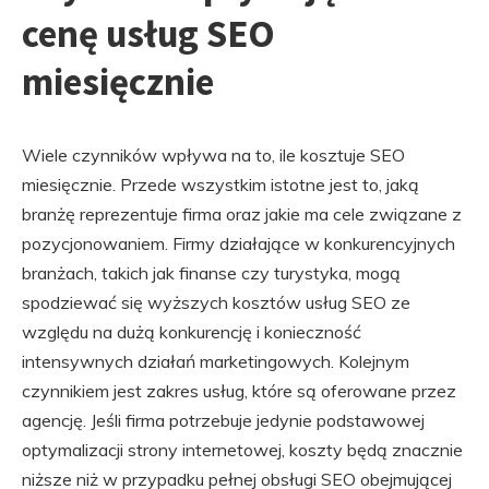
cenę usług SEO
miesięcznie
Wiele czynników wpływa na to, ile kosztuje SEO
miesięcznie. Przede wszystkim istotne jest to, jaką
branżę reprezentuje firma oraz jakie ma cele związane z
pozycjonowaniem. Firmy działające w konkurencyjnych
branżach, takich jak finanse czy turystyka, mogą
spodziewać się wyższych kosztów usług SEO ze
względu na dużą konkurencję i konieczność
intensywnych działań marketingowych. Kolejnym
czynnikiem jest zakres usług, które są oferowane przez
agencję. Jeśli firma potrzebuje jedynie podstawowej
optymalizacji strony internetowej, koszty będą znacznie
niższe niż w przypadku pełnej obsługi SEO obejmującej