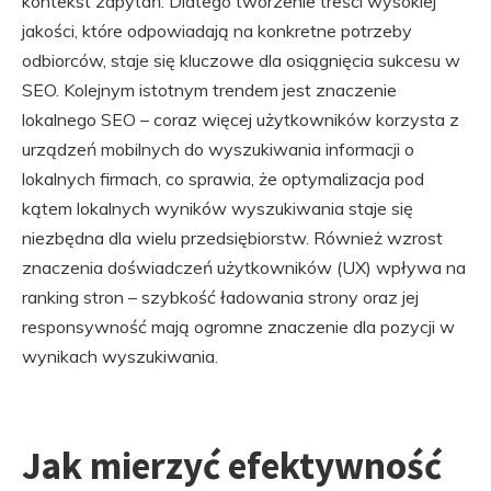
kontekst zapytań. Dlatego tworzenie treści wysokiej
jakości, które odpowiadają na konkretne potrzeby
odbiorców, staje się kluczowe dla osiągnięcia sukcesu w
SEO. Kolejnym istotnym trendem jest znaczenie
lokalnego SEO – coraz więcej użytkowników korzysta z
urządzeń mobilnych do wyszukiwania informacji o
lokalnych firmach, co sprawia, że optymalizacja pod
kątem lokalnych wyników wyszukiwania staje się
niezbędna dla wielu przedsiębiorstw. Również wzrost
znaczenia doświadczeń użytkowników (UX) wpływa na
ranking stron – szybkość ładowania strony oraz jej
responsywność mają ogromne znaczenie dla pozycji w
wynikach wyszukiwania.
Jak mierzyć efektywność