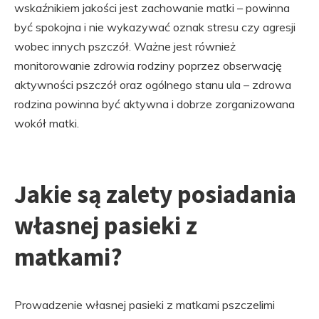
wskaźnikiem jakości jest zachowanie matki – powinna
być spokojna i nie wykazywać oznak stresu czy agresji
wobec innych pszczół. Ważne jest również
monitorowanie zdrowia rodziny poprzez obserwację
aktywności pszczół oraz ogólnego stanu ula – zdrowa
rodzina powinna być aktywna i dobrze zorganizowana
wokół matki.
Jakie są zalety posiadania
własnej pasieki z
matkami?
Prowadzenie własnej pasieki z matkami pszczelimi