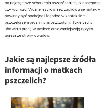
na najczęstsze schorzenia pszczół, takie jak nosemoza
czy warroza. Ważne jest również zachowanie matek –
powinny być spokojne i łagodne w kontakcie z
pszczelarzem oraz innymi pszczołami. Takie cechy
ułatwiają pracę w pasiece oraz zmniejszają ryzyko
agresji ze strony owadów.
Jakie są najlepsze źródła
informacji o matkach
pszczelich?