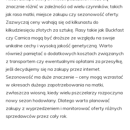
znacznie różnić w zależności od wielu czynników, takich
jak rasa matki, miejsce zakupu czy sezonowość oferty.
Zazwyczaj ceny wahają się od kilkunastu do
kilkudziesięciu złotych za sztukę. Rasy takie jak Buckfast
czy Carnica mogą być droższe ze względu na swoje
unikalne cechy i wysoką jakość genetyczną. Warto
również pamiętać o dodatkowych kosztach związanych
z transportem czy ewentualnymi opłatami za przesyłkę,
jeśli decydujemy się na zakupy przez internet.
Sezonowość ma duże znaczenie – ceny mogą wzrastać
w okresach dużego zapotrzebowania na matki,
zwłaszcza wiosną, kiedy wielu pszczelarzy rozpoczyna
nowy sezon hodowlany. Dlatego warto planować
zakupy z wyprzedzeniem i monitorować oferty różnych
sprzedawców przez cały rok.