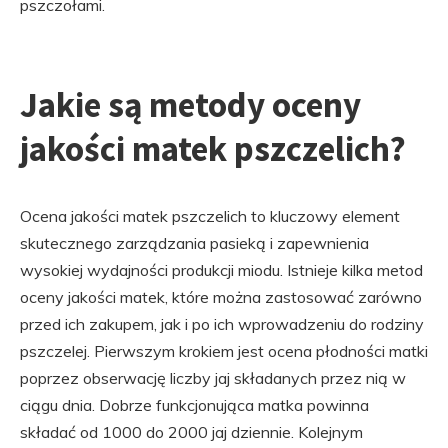
pszczołami.
Jakie są metody oceny
jakości matek pszczelich?
Ocena jakości matek pszczelich to kluczowy element
skutecznego zarządzania pasieką i zapewnienia
wysokiej wydajności produkcji miodu. Istnieje kilka metod
oceny jakości matek, które można zastosować zarówno
przed ich zakupem, jak i po ich wprowadzeniu do rodziny
pszczelej. Pierwszym krokiem jest ocena płodności matki
poprzez obserwację liczby jaj składanych przez nią w
ciągu dnia. Dobrze funkcjonująca matka powinna
składać od 1000 do 2000 jaj dziennie. Kolejnym