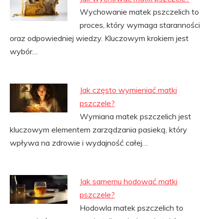
Wychowanie matek pszczelich to
proces, który wymaga staranności
oraz odpowiedniej wiedzy. Kluczowym krokiem jest
wybór…
Jak często wymieniać matki
pszczele?
Wymiana matek pszczelich jest
kluczowym elementem zarządzania pasieką, który
wpływa na zdrowie i wydajność całej…
Jak samemu hodować matki
pszczele?
Hodowla matek pszczelich to