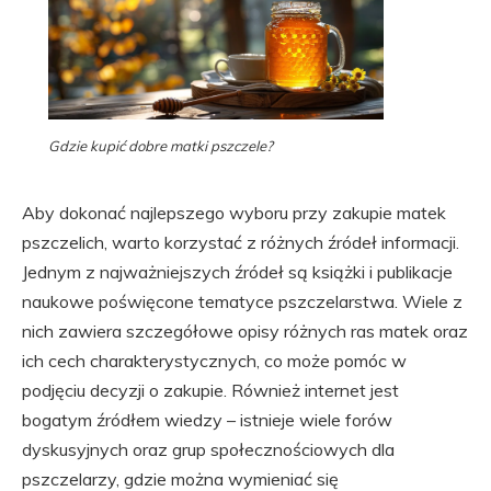
Gdzie kupić dobre matki pszczele?
Aby dokonać najlepszego wyboru przy zakupie matek
pszczelich, warto korzystać z różnych źródeł informacji.
Jednym z najważniejszych źródeł są książki i publikacje
naukowe poświęcone tematyce pszczelarstwa. Wiele z
nich zawiera szczegółowe opisy różnych ras matek oraz
ich cech charakterystycznych, co może pomóc w
podjęciu decyzji o zakupie. Również internet jest
bogatym źródłem wiedzy – istnieje wiele forów
dyskusyjnych oraz grup społecznościowych dla
pszczelarzy, gdzie można wymieniać się