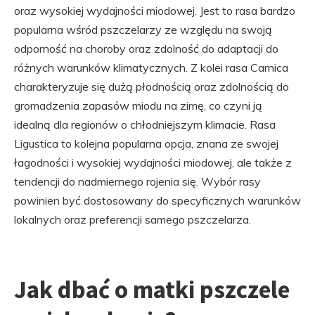
oraz wysokiej wydajności miodowej. Jest to rasa bardzo
popularna wśród pszczelarzy ze względu na swoją
odporność na choroby oraz zdolność do adaptacji do
różnych warunków klimatycznych. Z kolei rasa Carnica
charakteryzuje się dużą płodnością oraz zdolnością do
gromadzenia zapasów miodu na zimę, co czyni ją
idealną dla regionów o chłodniejszym klimacie. Rasa
Ligustica to kolejna popularna opcja, znana ze swojej
łagodności i wysokiej wydajności miodowej, ale także z
tendencji do nadmiernego rojenia się. Wybór rasy
powinien być dostosowany do specyficznych warunków
lokalnych oraz preferencji samego pszczelarza.
Jak dbać o matki pszczele