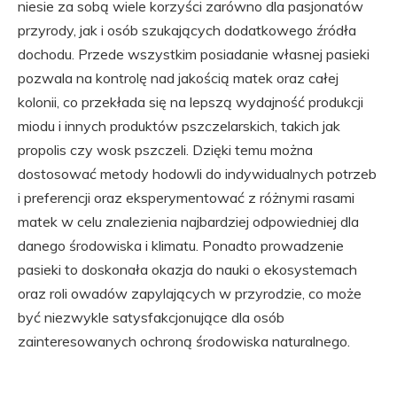
niesie za sobą wiele korzyści zarówno dla pasjonatów
przyrody, jak i osób szukających dodatkowego źródła
dochodu. Przede wszystkim posiadanie własnej pasieki
pozwala na kontrolę nad jakością matek oraz całej
kolonii, co przekłada się na lepszą wydajność produkcji
miodu i innych produktów pszczelarskich, takich jak
propolis czy wosk pszczeli. Dzięki temu można
dostosować metody hodowli do indywidualnych potrzeb
i preferencji oraz eksperymentować z różnymi rasami
matek w celu znalezienia najbardziej odpowiedniej dla
danego środowiska i klimatu. Ponadto prowadzenie
pasieki to doskonała okazja do nauki o ekosystemach
oraz roli owadów zapylających w przyrodzie, co może
być niezwykle satysfakcjonujące dla osób
zainteresowanych ochroną środowiska naturalnego.