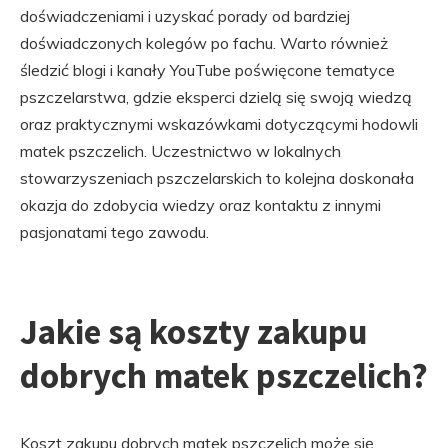
doświadczeniami i uzyskać porady od bardziej
doświadczonych kolegów po fachu. Warto również
śledzić blogi i kanały YouTube poświęcone tematyce
pszczelarstwa, gdzie eksperci dzielą się swoją wiedzą
oraz praktycznymi wskazówkami dotyczącymi hodowli
matek pszczelich. Uczestnictwo w lokalnych
stowarzyszeniach pszczelarskich to kolejna doskonała
okazja do zdobycia wiedzy oraz kontaktu z innymi
pasjonatami tego zawodu.
Jakie są koszty zakupu
dobrych matek pszczelich?
Koszt zakupu dobrych matek pszczelich może się