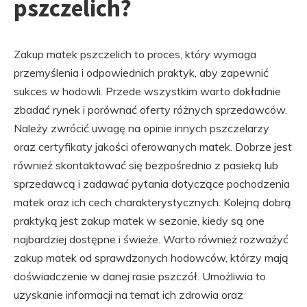
pszczelich?
Zakup matek pszczelich to proces, który wymaga
przemyślenia i odpowiednich praktyk, aby zapewnić
sukces w hodowli. Przede wszystkim warto dokładnie
zbadać rynek i porównać oferty różnych sprzedawców.
Należy zwrócić uwagę na opinie innych pszczelarzy
oraz certyfikaty jakości oferowanych matek. Dobrze jest
również skontaktować się bezpośrednio z pasieką lub
sprzedawcą i zadawać pytania dotyczące pochodzenia
matek oraz ich cech charakterystycznych. Kolejną dobrą
praktyką jest zakup matek w sezonie, kiedy są one
najbardziej dostępne i świeże. Warto również rozważyć
zakup matek od sprawdzonych hodowców, którzy mają
doświadczenie w danej rasie pszczół. Umożliwia to
uzyskanie informacji na temat ich zdrowia oraz