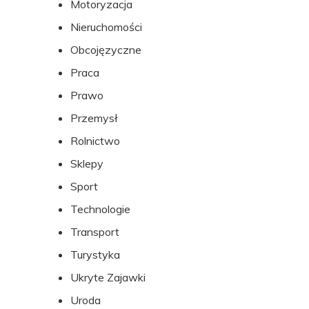
Motoryzacja
Nieruchomości
Obcojęzyczne
Praca
Prawo
Przemysł
Rolnictwo
Sklepy
Sport
Technologie
Transport
Turystyka
Ukryte Zajawki
Uroda