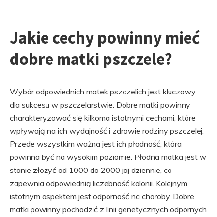
Jakie cechy powinny mieć
dobre matki pszczele?
Wybór odpowiednich matek pszczelich jest kluczowy
dla sukcesu w pszczelarstwie. Dobre matki powinny
charakteryzować się kilkoma istotnymi cechami, które
wpływają na ich wydajność i zdrowie rodziny pszczelej.
Przede wszystkim ważna jest ich płodność, która
powinna być na wysokim poziomie. Płodna matka jest w
stanie złożyć od 1000 do 2000 jaj dziennie, co
zapewnia odpowiednią liczebność kolonii. Kolejnym
istotnym aspektem jest odporność na choroby. Dobre
matki powinny pochodzić z linii genetycznych odpornych