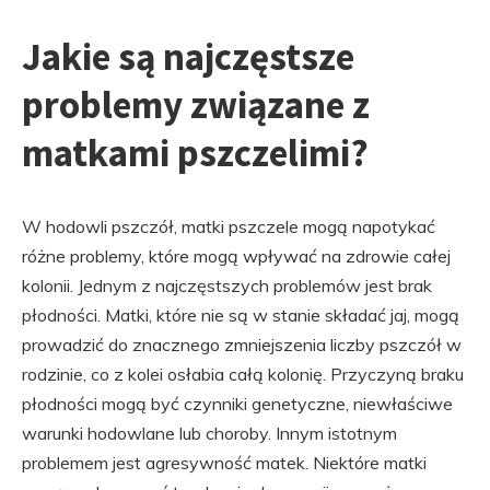
Jakie są najczęstsze
problemy związane z
matkami pszczelimi?
W hodowli pszczół, matki pszczele mogą napotykać
różne problemy, które mogą wpływać na zdrowie całej
kolonii. Jednym z najczęstszych problemów jest brak
płodności. Matki, które nie są w stanie składać jaj, mogą
prowadzić do znacznego zmniejszenia liczby pszczół w
rodzinie, co z kolei osłabia całą kolonię. Przyczyną braku
płodności mogą być czynniki genetyczne, niewłaściwe
warunki hodowlane lub choroby. Innym istotnym
problemem jest agresywność matek. Niektóre matki