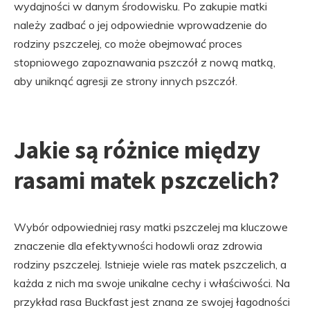
wydajności w danym środowisku. Po zakupie matki
należy zadbać o jej odpowiednie wprowadzenie do
rodziny pszczelej, co może obejmować proces
stopniowego zapoznawania pszczół z nową matką,
aby uniknąć agresji ze strony innych pszczół.
Jakie są różnice między
rasami matek pszczelich?
Wybór odpowiedniej rasy matki pszczelej ma kluczowe
znaczenie dla efektywności hodowli oraz zdrowia
rodziny pszczelej. Istnieje wiele ras matek pszczelich, a
każda z nich ma swoje unikalne cechy i właściwości. Na
przykład rasa Buckfast jest znana ze swojej łagodności