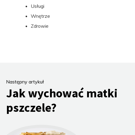
Usługi
Wnętrze
Zdrowie
Następny artykuł
Jak wychować matki
pszczele?