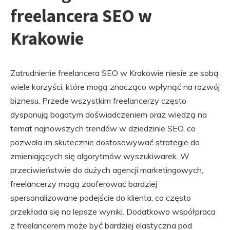
freelancera SEO w
Krakowie
Zatrudnienie freelancera SEO w Krakowie niesie ze sobą
wiele korzyści, które mogą znacząco wpłynąć na rozwój
biznesu. Przede wszystkim freelancerzy często
dysponują bogatym doświadczeniem oraz wiedzą na
temat najnowszych trendów w dziedzinie SEO, co
pozwala im skutecznie dostosowywać strategie do
zmieniających się algorytmów wyszukiwarek. W
przeciwieństwie do dużych agencji marketingowych,
freelancerzy mogą zaoferować bardziej
spersonalizowane podejście do klienta, co często
przekłada się na lepsze wyniki. Dodatkowo współpraca
z freelancerem może być bardziej elastyczna pod