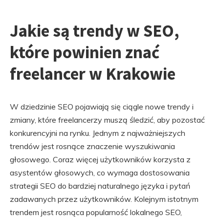
Jakie są trendy w SEO,
które powinien znać
freelancer w Krakowie
W dziedzinie SEO pojawiają się ciągle nowe trendy i
zmiany, które freelancerzy muszą śledzić, aby pozostać
konkurencyjni na rynku. Jednym z najważniejszych
trendów jest rosnące znaczenie wyszukiwania
głosowego. Coraz więcej użytkowników korzysta z
asystentów głosowych, co wymaga dostosowania
strategii SEO do bardziej naturalnego języka i pytań
zadawanych przez użytkowników. Kolejnym istotnym
trendem jest rosnąca popularność lokalnego SEO,