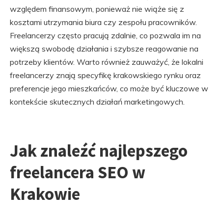
względem finansowym, ponieważ nie wiąże się z
kosztami utrzymania biura czy zespołu pracowników.
Freelancerzy często pracują zdalnie, co pozwala im na
większą swobodę działania i szybsze reagowanie na
potrzeby klientów. Warto również zauważyć, że lokalni
freelancerzy znają specyfikę krakowskiego rynku oraz
preferencje jego mieszkańców, co może być kluczowe w
kontekście skutecznych działań marketingowych.
Jak znaleźć najlepszego
freelancera SEO w
Krakowie