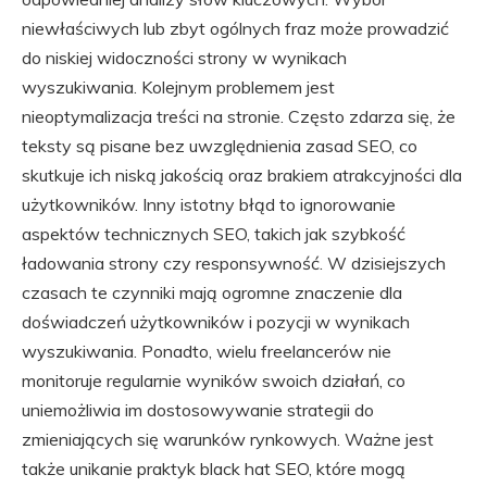
niewłaściwych lub zbyt ogólnych fraz może prowadzić
do niskiej widoczności strony w wynikach
wyszukiwania. Kolejnym problemem jest
nieoptymalizacja treści na stronie. Często zdarza się, że
teksty są pisane bez uwzględnienia zasad SEO, co
skutkuje ich niską jakością oraz brakiem atrakcyjności dla
użytkowników. Inny istotny błąd to ignorowanie
aspektów technicznych SEO, takich jak szybkość
ładowania strony czy responsywność. W dzisiejszych
czasach te czynniki mają ogromne znaczenie dla
doświadczeń użytkowników i pozycji w wynikach
wyszukiwania. Ponadto, wielu freelancerów nie
monitoruje regularnie wyników swoich działań, co
uniemożliwia im dostosowywanie strategii do
zmieniających się warunków rynkowych. Ważne jest
także unikanie praktyk black hat SEO, które mogą