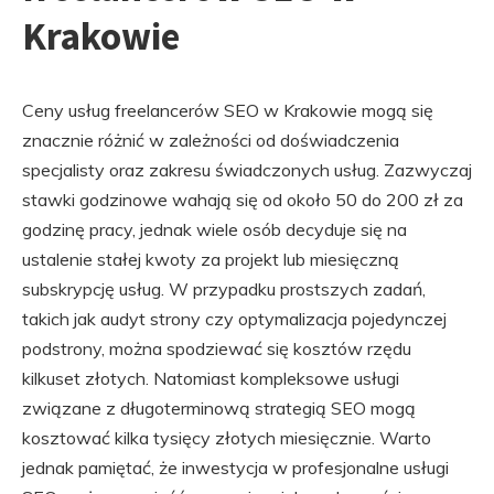
Krakowie
Ceny usług freelancerów SEO w Krakowie mogą się
znacznie różnić w zależności od doświadczenia
specjalisty oraz zakresu świadczonych usług. Zazwyczaj
stawki godzinowe wahają się od około 50 do 200 zł za
godzinę pracy, jednak wiele osób decyduje się na
ustalenie stałej kwoty za projekt lub miesięczną
subskrypcję usług. W przypadku prostszych zadań,
takich jak audyt strony czy optymalizacja pojedynczej
podstrony, można spodziewać się kosztów rzędu
kilkuset złotych. Natomiast kompleksowe usługi
związane z długoterminową strategią SEO mogą
kosztować kilka tysięcy złotych miesięcznie. Warto
jednak pamiętać, że inwestycja w profesjonalne usługi