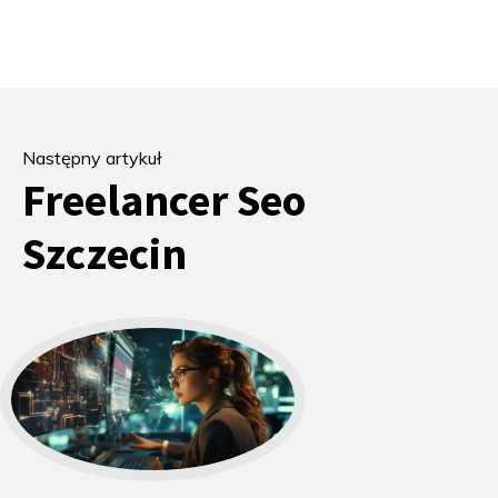
Następny artykuł
Freelancer Seo
Szczecin