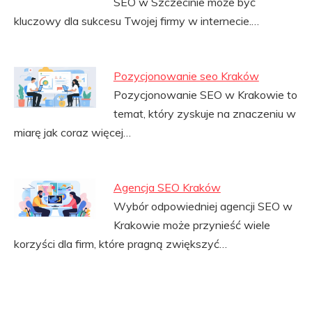
SEO w Szczecinie może być
kluczowy dla sukcesu Twojej firmy w internecie.…
Pozycjonowanie seo Kraków
Pozycjonowanie SEO w Krakowie to
temat, który zyskuje na znaczeniu w
miarę jak coraz więcej…
Agencja SEO Kraków
Wybór odpowiedniej agencji SEO w
Krakowie może przynieść wiele
korzyści dla firm, które pragną zwiększyć…