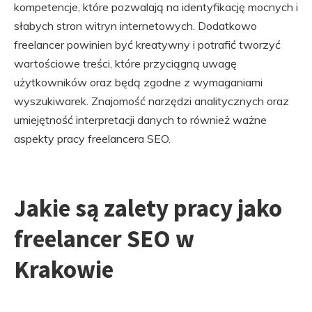
kompetencje, które pozwalają na identyfikację mocnych i
słabych stron witryn internetowych. Dodatkowo
freelancer powinien być kreatywny i potrafić tworzyć
wartościowe treści, które przyciągną uwagę
użytkowników oraz będą zgodne z wymaganiami
wyszukiwarek. Znajomość narzędzi analitycznych oraz
umiejętność interpretacji danych to również ważne
aspekty pracy freelancera SEO.
Jakie są zalety pracy jako
freelancer SEO w
Krakowie