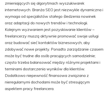
zmieniających się algorytmach wyszukiwarek
internetowych. Branża SEO jest niezwykle dynamiczna i
wymaga od specjalistów stałego śledzenia nowinek
oraz adaptacji do nowych trendów i technologii.
Kolejnym wyzwaniem jest pozyskiwanie klientów –
freelancerzy muszą aktywnie promować swoje usługi
oraz budować sieć kontaktów biznesowych, aby
zdobywać nowe projekty. Ponadto zarządzanie czasem
może być trudne dla osób pracujących samodzielnie;
często trzeba balansować między różnymi projektami i
terminami dostarczenia wyników dla klientów.
Dodatkowo niepewność finansowa związana z
nieregularnymi dochodami może być stresującym
aspektem pracy freelancera.