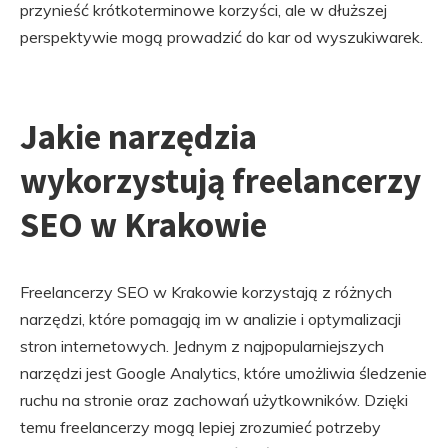
przynieść krótkoterminowe korzyści, ale w dłuższej
perspektywie mogą prowadzić do kar od wyszukiwarek.
Jakie narzędzia
wykorzystują freelancerzy
SEO w Krakowie
Freelancerzy SEO w Krakowie korzystają z różnych
narzędzi, które pomagają im w analizie i optymalizacji
stron internetowych. Jednym z najpopularniejszych
narzędzi jest Google Analytics, które umożliwia śledzenie
ruchu na stronie oraz zachowań użytkowników. Dzięki
temu freelancerzy mogą lepiej zrozumieć potrzeby