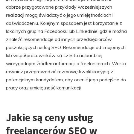
dobrze przygotowane przykłady wcześniejszych
realizacji mogą świadczyć o jego umiejętnościach i
doświadczeniu. Kolejnym sposobem jest korzystanie z
lokalnych grup na Facebooku lub LinkedInie, gdzie można
znaleźć rekomendacje od innych przedsiębiorców
poszukujących usług SEO. Rekomendacje od znajomych
lub współpracowników są często najbardziej
wiarygodnym źródłem informacji o freelancerach. Warto
również przeprowadzić rozmowę kwalifikacyjną z
potencjalnym kandydatem, aby ocenić jego podejście do
pracy oraz umiejętność komunikacji.
Jakie są ceny usług
freelancerów SEO w