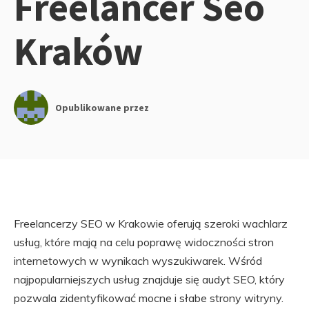
Freelancer Seo
Kraków
Opublikowane przez
Freelancerzy SEO w Krakowie oferują szeroki wachlarz
usług, które mają na celu poprawę widoczności stron
internetowych w wynikach wyszukiwarek. Wśród
najpopularniejszych usług znajduje się audyt SEO, który
pozwala zidentyfikować mocne i słabe strony witryny.