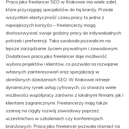
Praca jako freelancer SEO w Krakowie ma wiele zalet,
które przyciągają specjalistów do tej branży. Przede
wszystkim elastyczność czasu pracy to jedna z
największych korzyści – freelancerzy mogą
dostosowywać swoje godziny pracy do indywidualnych
potrzeb i preferencji. Taka swoboda pozwala im na
lepsze zarządzanie życiem prywatnym i zawodowym.
Dodatkowo praca jako freelancer daje możliwość
wyboru projektów i klientów, co pozwala na rozwijanie
własnych zainteresowań oraz specjalizacji w
określonych dziedzinach SEO. W Krakowie istnieje
dynamiczny rynek usług cyfrowych, co stwarza wiele
możliwości współpracy zarówno z lokalnymi firmami, jak i
klientami zagranicznymi. Freelancerzy mają także
szansę na ciągły rozwój zawodowy poprzez
uczestnictwo w szkoleniach czy konferencjach
branżowych. Praca jako freelancer pozwala również na