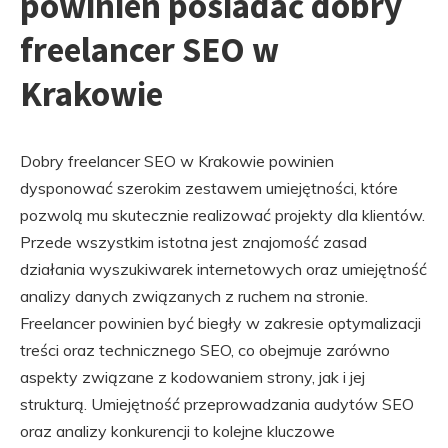
powinien posiadać dobry
freelancer SEO w
Krakowie
Dobry freelancer SEO w Krakowie powinien
dysponować szerokim zestawem umiejętności, które
pozwolą mu skutecznie realizować projekty dla klientów.
Przede wszystkim istotna jest znajomość zasad
działania wyszukiwarek internetowych oraz umiejętność
analizy danych związanych z ruchem na stronie.
Freelancer powinien być biegły w zakresie optymalizacji
treści oraz technicznego SEO, co obejmuje zarówno
aspekty związane z kodowaniem strony, jak i jej
strukturą. Umiejętność przeprowadzania audytów SEO
oraz analizy konkurencji to kolejne kluczowe