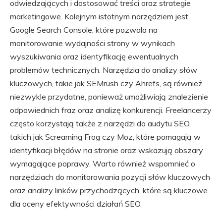
odwiedzających i dostosować treści oraz strategie
marketingowe. Kolejnym istotnym narzędziem jest
Google Search Console, które pozwala na
monitorowanie wydajności strony w wynikach
wyszukiwania oraz identyfikację ewentualnych
problemów technicznych. Narzędzia do analizy słów
kluczowych, takie jak SEMrush czy Ahrefs, są również
niezwykle przydatne, ponieważ umożliwiają znalezienie
odpowiednich fraz oraz analizę konkurencji. Freelancerzy
często korzystają także z narzędzi do audytu SEO,
takich jak Screaming Frog czy Moz, które pomagają w
identyfikacji błędów na stronie oraz wskazują obszary
wymagające poprawy. Warto również wspomnieć o
narzędziach do monitorowania pozycji słów kluczowych
oraz analizy linków przychodzących, które są kluczowe
dla oceny efektywności działań SEO.