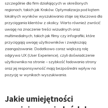
szczególnie dla firm działających w określonych
regionach, takich jak Kraków. Optymalizacja pod kątem
lokalnych wyników wyszukiwania staje się kluczowa dla
przyciągania klientów z okolicy. Warto również zwrócić
uwagę na znaczenie treści wizualnych oraz
multimedialnych, takich jak filmy czy infografiki, które
przyciągają uwagę użytkowników i zwiększają
zaangażowanie. Dodatkowo coraz większą rolę
odgrywa UX (User Experience), czyli doświadczenie
użytkownika na stronie – szybkość ładowania strony
oraz jej responsywność mają bezpośredni wpływ na
pozycję w wynikach wyszukiwania.
Jakie umiejętności