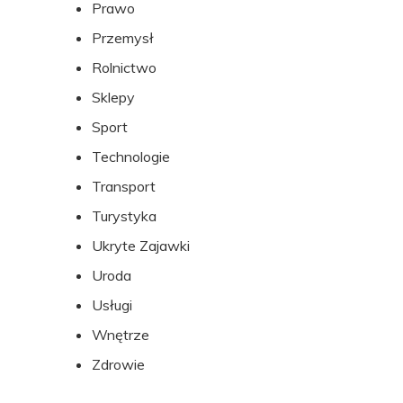
Prawo
Przemysł
Rolnictwo
Sklepy
Sport
Technologie
Transport
Turystyka
Ukryte Zajawki
Uroda
Usługi
Wnętrze
Zdrowie