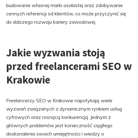
budowanie własnej marki osobistej oraz zdobywanie
cennych referencji od klientów, co może przyczynić się
do dalszego rozwoju kariery zawodowej.
Jakie wyzwania stoją
przed freelancerami SEO w
Krakowie
Freelancerzy SEO w Krakowie napotykają wiele
wyzwań związanych z dynamicznym rynkiem usług
cyfrowych oraz rosnącą konkurencją. Jednym z
głównych problemów jest konieczność ciągłego
doskonalenia swoich umiejętności i wiedzy o