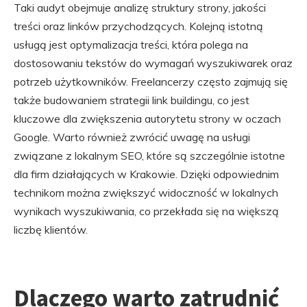
Taki audyt obejmuje analizę struktury strony, jakości
treści oraz linków przychodzących. Kolejną istotną
usługą jest optymalizacja treści, która polega na
dostosowaniu tekstów do wymagań wyszukiwarek oraz
potrzeb użytkowników. Freelancerzy często zajmują się
także budowaniem strategii link buildingu, co jest
kluczowe dla zwiększenia autorytetu strony w oczach
Google. Warto również zwrócić uwagę na usługi
związane z lokalnym SEO, które są szczególnie istotne
dla firm działających w Krakowie. Dzięki odpowiednim
technikom można zwiększyć widoczność w lokalnych
wynikach wyszukiwania, co przekłada się na większą
liczbę klientów.
Dlaczego warto zatrudnić