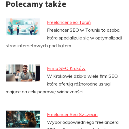
Polecamy także
Freelancer Seo Toruń
Freelancer SEO w Toruniu to osoba,
która specjalizuje się w optymalizacji
stron internetowych pod kątem…
Firma SEO Kraków
W Krakowie działa wiele firm SEO,
które oferują różnorodne usługi
mające na celu poprawę widoczności…
Freelancer Seo Szczecin
Wybór odpowiedniego freelancera