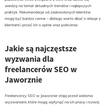
wiedzą na temat aktualnych trendów i najlepszych
praktyk. Rekomendacje od zadowolonych klientów
mogą być bardzo cenne – dlatego warto dbać o relacje z
klientami i prosić ich o opinie oraz polecenia.
Jakie są najczęstsze
wyzwania dla
freelancerów SEO w
Jaworznie
Freelancerzy SEO w Jaworznie stają przed wieloma
wyzwaniami, które mogą wpłynąć na ich pracę i rozwój