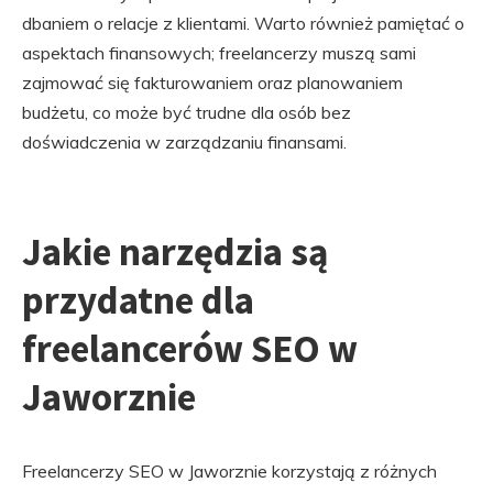
dbaniem o relacje z klientami. Warto również pamiętać o
aspektach finansowych; freelancerzy muszą sami
zajmować się fakturowaniem oraz planowaniem
budżetu, co może być trudne dla osób bez
doświadczenia w zarządzaniu finansami.
Jakie narzędzia są
przydatne dla
freelancerów SEO w
Jaworznie
Freelancerzy SEO w Jaworznie korzystają z różnych