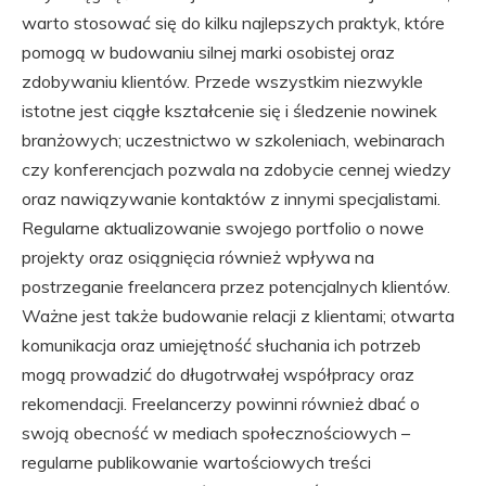
warto stosować się do kilku najlepszych praktyk, które
pomogą w budowaniu silnej marki osobistej oraz
zdobywaniu klientów. Przede wszystkim niezwykle
istotne jest ciągłe kształcenie się i śledzenie nowinek
branżowych; uczestnictwo w szkoleniach, webinarach
czy konferencjach pozwala na zdobycie cennej wiedzy
oraz nawiązywanie kontaktów z innymi specjalistami.
Regularne aktualizowanie swojego portfolio o nowe
projekty oraz osiągnięcia również wpływa na
postrzeganie freelancera przez potencjalnych klientów.
Ważne jest także budowanie relacji z klientami; otwarta
komunikacja oraz umiejętność słuchania ich potrzeb
mogą prowadzić do długotrwałej współpracy oraz
rekomendacji. Freelancerzy powinni również dbać o
swoją obecność w mediach społecznościowych –
regularne publikowanie wartościowych treści