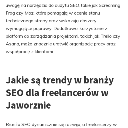
uwagę na narzędzia do audytu SEO, takie jak Screaming
Frog czy Moz, które pomagają w ocenie stanu
technicznego strony oraz wskazują obszary
wymagające poprawy. Dodatkowo, korzystanie z
platform do zarządzania projektami, takich jak Trello czy
Asana, może znacznie ułatwić organizację pracy oraz
współpracę z klientami.
Jakie są trendy w branży
SEO dla freelancerów w
Jaworznie
Branża SEO dynamicznie się rozwija, a freelancerzy w