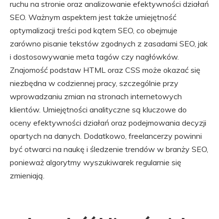
ruchu na stronie oraz analizowanie efektywności działań
SEO. Ważnym aspektem jest także umiejętność
optymalizacji treści pod kątem SEO, co obejmuje
zarówno pisanie tekstów zgodnych z zasadami SEO, jak
i dostosowywanie meta tagów czy nagłówków.
Znajomość podstaw HTML oraz CSS może okazać się
niezbędna w codziennej pracy, szczególnie przy
wprowadzaniu zmian na stronach internetowych
klientów. Umiejętności analityczne są kluczowe do
oceny efektywności działań oraz podejmowania decyzji
opartych na danych. Dodatkowo, freelancerzy powinni
być otwarci na naukę i śledzenie trendów w branży SEO,
ponieważ algorytmy wyszukiwarek regularnie się
zmieniają.