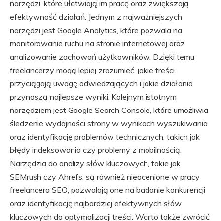
narzędzi, które ułatwiają im pracę oraz zwiększają
efektywność działań. Jednym z najważniejszych
narzędzi jest Google Analytics, które pozwala na
monitorowanie ruchu na stronie internetowej oraz
analizowanie zachowań użytkowników. Dzięki temu
freelancerzy mogą lepiej zrozumieć, jakie treści
przyciągają uwagę odwiedzających i jakie działania
przynoszą najlepsze wyniki. Kolejnym istotnym
narzędziem jest Google Search Console, które umożliwia
śledzenie wydajności strony w wynikach wyszukiwania
oraz identyfikację problemów technicznych, takich jak
błędy indeksowania czy problemy z mobilnością.
Narzędzia do analizy słów kluczowych, takie jak
SEMrush czy Ahrefs, są również nieocenione w pracy
freelancera SEO; pozwalają one na badanie konkurencji
oraz identyfikację najbardziej efektywnych słów
kluczowych do optymalizacji treści. Warto także zwrócić