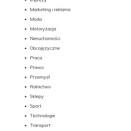
Marketing i reklama
Moda
Motoryzacja
Nieruchomości
Obcojęzyczne
Praca
Prawo
Przemysł
Rolnictwo
Sklepy
Sport
Technologie
Transport