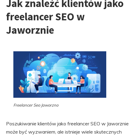
Jak znaleźć klientów jako
freelancer SEO w
Jaworznie
Freelancer Seo Jaworzno
Poszukiwanie klientów jako freelancer SEO w Jaworznie
może być wyzwaniem, ale istnieje wiele skutecznych