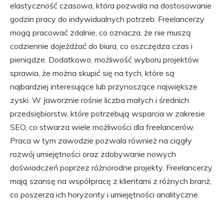
elastyczność czasowa, która pozwala na dostosowanie
godzin pracy do indywidualnych potrzeb. Freelancerzy
mogą pracować zdalnie, co oznacza, że nie muszą
codziennie dojeżdżać do biura, co oszczędza czas i
pieniądze. Dodatkowo, możliwość wyboru projektów
sprawia, że można skupić się na tych, które są
najbardziej interesujące lub przynoszące największe
zyski. W Jaworznie rośnie liczba małych i średnich
przedsiębiorstw, które potrzebują wsparcia w zakresie
SEO, co stwarza wiele możliwości dla freelancerów.
Praca w tym zawodzie pozwala również na ciągły
rozwój umiejętności oraz zdobywanie nowych
doświadczeń poprzez różnorodne projekty. Freelancerzy
mają szansę na współpracę z klientami z różnych branż,
co poszerza ich horyzonty i umiejętności analityczne.