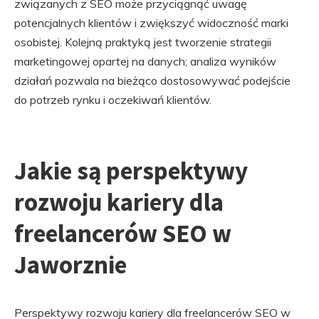
związanych z SEO może przyciągnąć uwagę
potencjalnych klientów i zwiększyć widoczność marki
osobistej. Kolejną praktyką jest tworzenie strategii
marketingowej opartej na danych; analiza wyników
działań pozwala na bieżąco dostosowywać podejście
do potrzeb rynku i oczekiwań klientów.
Jakie są perspektywy
rozwoju kariery dla
freelancerów SEO w
Jaworznie
Perspektywy rozwoju kariery dla freelancerów SEO w