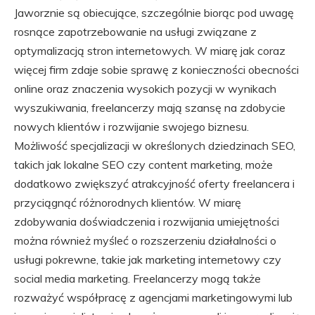
Jaworznie są obiecujące, szczególnie biorąc pod uwagę
rosnące zapotrzebowanie na usługi związane z
optymalizacją stron internetowych. W miarę jak coraz
więcej firm zdaje sobie sprawę z konieczności obecności
online oraz znaczenia wysokich pozycji w wynikach
wyszukiwania, freelancerzy mają szansę na zdobycie
nowych klientów i rozwijanie swojego biznesu.
Możliwość specjalizacji w określonych dziedzinach SEO,
takich jak lokalne SEO czy content marketing, może
dodatkowo zwiększyć atrakcyjność oferty freelancera i
przyciągnąć różnorodnych klientów. W miarę
zdobywania doświadczenia i rozwijania umiejętności
można również myśleć o rozszerzeniu działalności o
usługi pokrewne, takie jak marketing internetowy czy
social media marketing. Freelancerzy mogą także
rozważyć współpracę z agencjami marketingowymi lub