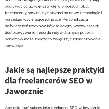
odgrywać coraz większą rolę w procesach SEO;
freelancerzy powinni być otwarci na nowe technologie i
narzędzia wspierające ich pracę. Personalizacja
doświadczeń użytkowników to kolejny ważny aspekt;
dostosowywanie treści do indywidualnych potrzeb
odbiorców może znacząco zwiększyć zaangażowanie i
konwersje.
Jakie są najlepsze praktyki
dla freelancerów SEO w
Jaworznie
Aby osiągnąć sukces jako freelancer SEO w Jaworznie,