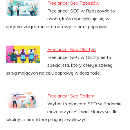
Freelancer Seo Rzeszów
Freelancer SEO w Rzeszowie to
osoba, która specjalizuje się w
optymalizacji stron internetowych oraz poprawie…
Freelancer Seo Olsztyn
Freelancer SEO w Olsztynie to
specjalista, który oferuje szereg
usług mających na celu poprawę widoczności…
Freelancer Seo Radom
Wybór freelancera SEO w Radomiu
może przynieść wiele korzyści dla
lokalnych firm, które pragną zwiększyć…