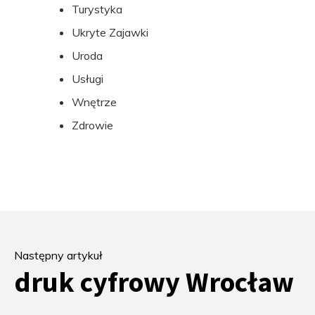
Turystyka
Ukryte Zajawki
Uroda
Usługi
Wnętrze
Zdrowie
Następny artykuł
druk cyfrowy Wrocław