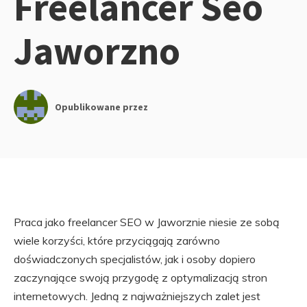
Freelancer Seo
Jaworzno
Opublikowane przez
Praca jako freelancer SEO w Jaworznie niesie ze sobą
wiele korzyści, które przyciągają zarówno
doświadczonych specjalistów, jak i osoby dopiero
zaczynające swoją przygodę z optymalizacją stron
internetowych. Jedną z najważniejszych zalet jest