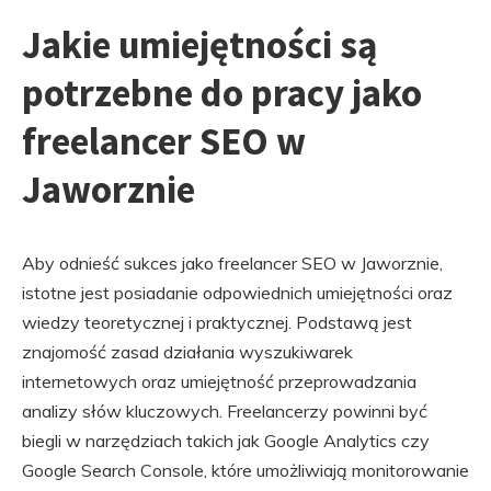
Jakie umiejętności są
potrzebne do pracy jako
freelancer SEO w
Jaworznie
Aby odnieść sukces jako freelancer SEO w Jaworznie,
istotne jest posiadanie odpowiednich umiejętności oraz
wiedzy teoretycznej i praktycznej. Podstawą jest
znajomość zasad działania wyszukiwarek
internetowych oraz umiejętność przeprowadzania
analizy słów kluczowych. Freelancerzy powinni być
biegli w narzędziach takich jak Google Analytics czy
Google Search Console, które umożliwiają monitorowanie