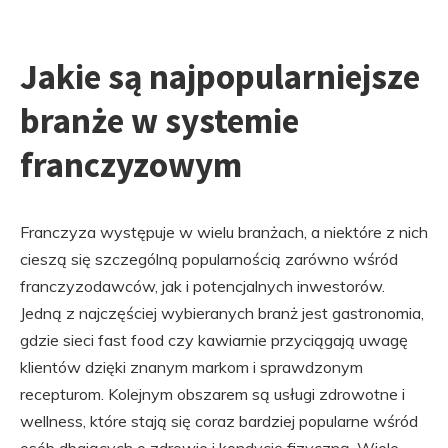
Jakie są najpopularniejsze
branże w systemie
franczyzowym
Franczyza występuje w wielu branżach, a niektóre z nich
cieszą się szczególną popularnością zarówno wśród
franczyzodawców, jak i potencjalnych inwestorów.
Jedną z najczęściej wybieranych branż jest gastronomia,
gdzie sieci fast food czy kawiarnie przyciągają uwagę
klientów dzięki znanym markom i sprawdzonym
recepturom. Kolejnym obszarem są usługi zdrowotne i
wellness, które stają się coraz bardziej popularne wśród