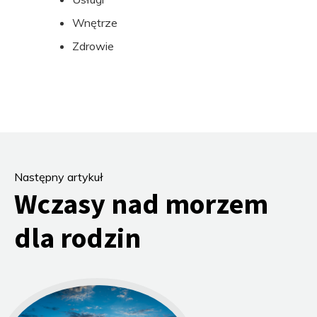
Wnętrze
Zdrowie
Następny artykuł
Wczasy nad morzem
dla rodzin