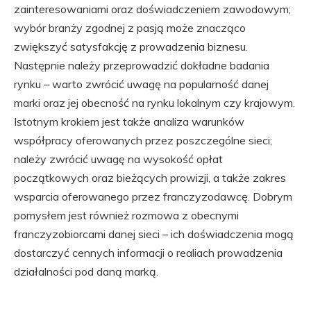
zainteresowaniami oraz doświadczeniem zawodowym;
wybór branży zgodnej z pasją może znacząco
zwiększyć satysfakcję z prowadzenia biznesu.
Następnie należy przeprowadzić dokładne badania
rynku – warto zwrócić uwagę na popularność danej
marki oraz jej obecność na rynku lokalnym czy krajowym.
Istotnym krokiem jest także analiza warunków
współpracy oferowanych przez poszczególne sieci;
należy zwrócić uwagę na wysokość opłat
początkowych oraz bieżących prowizji, a także zakres
wsparcia oferowanego przez franczyzodawcę. Dobrym
pomysłem jest również rozmowa z obecnymi
franczyzobiorcami danej sieci – ich doświadczenia mogą
dostarczyć cennych informacji o realiach prowadzenia
działalności pod daną marką.