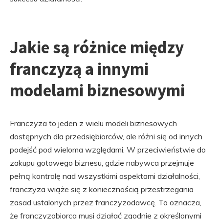
Jakie są różnice między
franczyzą a innymi
modelami biznesowymi
Franczyza to jeden z wielu modeli biznesowych
dostępnych dla przedsiębiorców, ale różni się od innych
podejść pod wieloma względami. W przeciwieństwie do
zakupu gotowego biznesu, gdzie nabywca przejmuje
pełną kontrolę nad wszystkimi aspektami działalności,
franczyza wiąże się z koniecznością przestrzegania
zasad ustalonych przez franczyzodawcę. To oznacza,
że franczyzobiorca musi działać zgodnie z określonymi