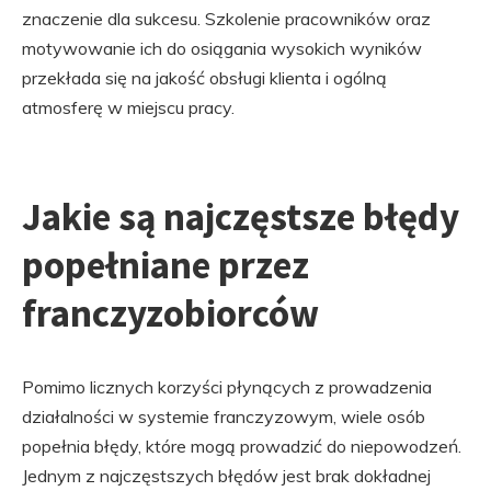
znaczenie dla sukcesu. Szkolenie pracowników oraz
motywowanie ich do osiągania wysokich wyników
przekłada się na jakość obsługi klienta i ogólną
atmosferę w miejscu pracy.
Jakie są najczęstsze błędy
popełniane przez
franczyzobiorców
Pomimo licznych korzyści płynących z prowadzenia
działalności w systemie franczyzowym, wiele osób
popełnia błędy, które mogą prowadzić do niepowodzeń.
Jednym z najczęstszych błędów jest brak dokładnej