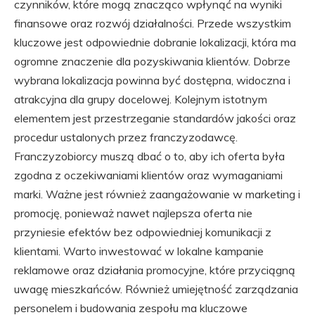
czynników, które mogą znacząco wpłynąć na wyniki
finansowe oraz rozwój działalności. Przede wszystkim
kluczowe jest odpowiednie dobranie lokalizacji, która ma
ogromne znaczenie dla pozyskiwania klientów. Dobrze
wybrana lokalizacja powinna być dostępna, widoczna i
atrakcyjna dla grupy docelowej. Kolejnym istotnym
elementem jest przestrzeganie standardów jakości oraz
procedur ustalonych przez franczyzodawcę.
Franczyzobiorcy muszą dbać o to, aby ich oferta była
zgodna z oczekiwaniami klientów oraz wymaganiami
marki. Ważne jest również zaangażowanie w marketing i
promocję, ponieważ nawet najlepsza oferta nie
przyniesie efektów bez odpowiedniej komunikacji z
klientami. Warto inwestować w lokalne kampanie
reklamowe oraz działania promocyjne, które przyciągną
uwagę mieszkańców. Również umiejętność zarządzania
personelem i budowania zespołu ma kluczowe