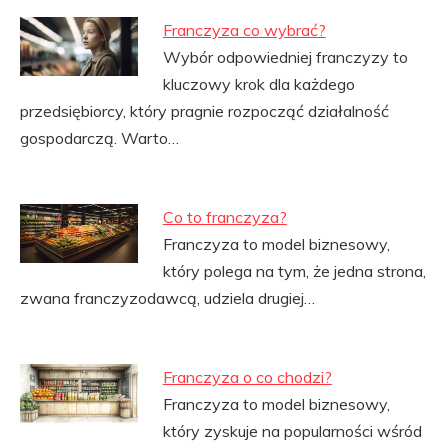
Franczyza co wybrać?
Wybór odpowiedniej franczyzy to
kluczowy krok dla każdego
przedsiębiorcy, który pragnie rozpocząć działalność
gospodarczą. Warto…
Co to franczyza?
Franczyza to model biznesowy,
który polega na tym, że jedna strona,
zwana franczyzodawcą, udziela drugiej…
Franczyza o co chodzi?
Franczyza to model biznesowy,
który zyskuje na popularności wśród