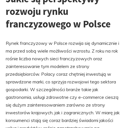
rozwoju rynku
franczyzowego w Polsce
Rynek franczyzowy w Polsce rozwija się dynamicznie i
ma przed sobą wiele możliwości wzrostu. Z roku na rok
rośnie liczba nowych sieci franczyzowych oraz
zainteresowanie tym modelem ze strony
przedsiębiorców. Polacy coraz chętniej inwestują w
sprawdzone marki, co sprzyja rozwojowi tego sektora
gospodarki. W szczególności branże takie jak
gastronomia, usługi zdrowotne czy e-commerce cieszą
się dużym zainteresowaniem zarówno ze strony
inwestorów krajowych, jak i zagranicznych. W miarę jak
konsumenci stają się coraz bardziej świadomi jakości