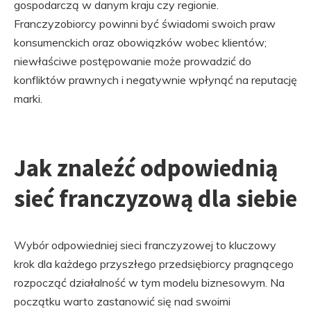
gospodarczą w danym kraju czy regionie.
Franczyzobiorcy powinni być świadomi swoich praw
konsumenckich oraz obowiązków wobec klientów;
niewłaściwe postępowanie może prowadzić do
konfliktów prawnych i negatywnie wpłynąć na reputację
marki.
Jak znaleźć odpowiednią
sieć franczyzową dla siebie
Wybór odpowiedniej sieci franczyzowej to kluczowy
krok dla każdego przyszłego przedsiębiorcy pragnącego
rozpocząć działalność w tym modelu biznesowym. Na
początku warto zastanowić się nad swoimi