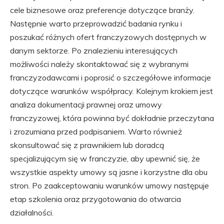
cele biznesowe oraz preferencje dotyczące branży.
Następnie warto przeprowadzić badania rynku i
poszukać różnych ofert franczyzowych dostępnych w
danym sektorze. Po znalezieniu interesujących
możliwości należy skontaktować się z wybranymi
franczyzodawcami i poprosić o szczegółowe informacje
dotyczące warunków współpracy. Kolejnym krokiem jest
analiza dokumentacji prawnej oraz umowy
franczyzowej, która powinna być dokładnie przeczytana
i zrozumiana przed podpisaniem. Warto również
skonsultować się z prawnikiem lub doradcą
specjalizującym się w franczyzie, aby upewnić się, że
wszystkie aspekty umowy są jasne i korzystne dla obu
stron. Po zaakceptowaniu warunków umowy następuje
etap szkolenia oraz przygotowania do otwarcia
działalności.