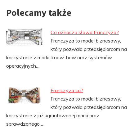
Polecamy także
Co oznacza słowo franczyza?
Franczyza to model biznesowy,
który pozwala przedsiębiorcom na
korzystanie z marki, know-how oraz systemów
operacyjnych…
Franczyza co?
Franczyza to model biznesowy,
który pozwala przedsiębiorcom na
korzystanie z już ugruntowanej marki oraz
sprawdzonego…