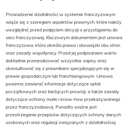
Prowadzenie działalności w systemie franczyzowym
wiąże się z szeregiem aspektów prawnych, które należy
uwzględnić przed podjęciem decyzji o przystąpieniu do
sieci franczyzowej. Kluczowym dokumentem jest umowa
franczyzowa, która określa prawa i obowiązki obu stron
oraz zasady współpracy. Przed jej podpisaniem warto
dokładnie przeanalizować wszystkie zapisy oraz
skonsultować się z prawnikiem specjalizującym się w
prawie gospodarczym lub franchisingowym. Umowa
powinna zawierać informacje dotyczące opłat
początkowych oraz bieżących prowizji, a także zasady
dotyczące ochrony marki i know-how przekazywanego
przez franczyzodawcę. Ponadto ważne jest
przestrzeganie przepisów dotyczących ochrony danych
osobowych oraz regulacji związanych z działalnością