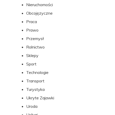
Nieruchomości
Obcojęzyczne
Praca
Prawo
Przemysł
Rolnictwo
Sklepy
Sport
Technologie
Transport
Turystyka
Ukryte Zajawki
Uroda
Usługi