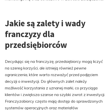
Jakie są zalety i wady
franczyzy dla
przedsiębiorców
Decydując się na franczyzę, przedsiębiorcy mogą liczyć
na szereg korzyści, ale istnieją również pewne
ograniczenia, które warto rozważyć przed podjęciem
decyzji o inwestycji. Do głównych zalet należy
możliwość korzystania z uznanej marki, co przyciąga
klientów i zwiększa szanse na szybki zwrot z inwestycji.
Franczyzobiorcy często mają dostęp do sprawdzonych
systemów operacyjnych oraz materiałów