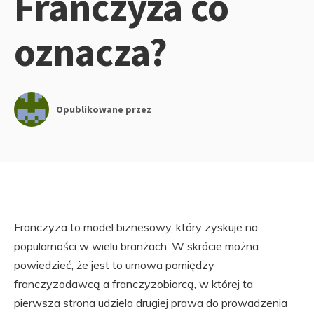
Franczyza co
oznacza?
Opublikowane przez
Franczyza to model biznesowy, który zyskuje na
popularności w wielu branżach. W skrócie można
powiedzieć, że jest to umowa pomiędzy
franczyzodawcą a franczyzobiorcą, w której ta
pierwsza strona udziela drugiej prawa do prowadzenia