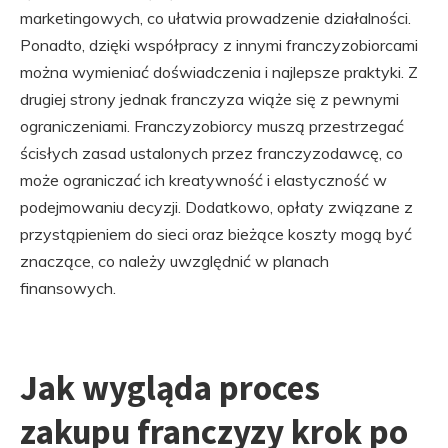
marketingowych, co ułatwia prowadzenie działalności.
Ponadto, dzięki współpracy z innymi franczyzobiorcami
można wymieniać doświadczenia i najlepsze praktyki. Z
drugiej strony jednak franczyza wiąże się z pewnymi
ograniczeniami. Franczyzobiorcy muszą przestrzegać
ścisłych zasad ustalonych przez franczyzodawcę, co
może ograniczać ich kreatywność i elastyczność w
podejmowaniu decyzji. Dodatkowo, opłaty związane z
przystąpieniem do sieci oraz bieżące koszty mogą być
znaczące, co należy uwzględnić w planach
finansowych.
Jak wygląda proces
zakupu franczyzy krok po