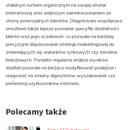
stabilnym ruchem organicznym na swojej stronie
internetowej oraz większym zainteresowaniem ze
strony potencjalnych klientów. Długotrwała współpraca
umożliwia także lepsze poznanie specyfiki działalności
klienta oraz jego oczekiwań, co pozwala na bardziej
precyzyjne dopasowanie strategii marketingowej do
zmieniających się warunków rynkowych czy trendów
branżowych. Ponadto regularna analiza wyników
działań pozwala na bieżąco modyfikować podejście i
reagować na zmiany algorytmów wyszukiwarek czy
preferencji użytkowników internetu.
Polecamy także