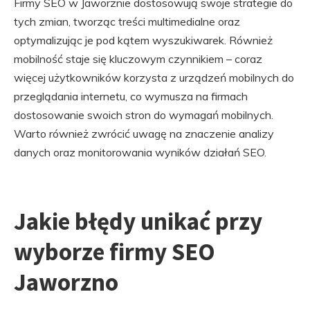
Firmy SEO w Jaworznie dostosowują swoje strategie do
tych zmian, tworząc treści multimedialne oraz
optymalizując je pod kątem wyszukiwarek. Również
mobilność staje się kluczowym czynnikiem – coraz
więcej użytkowników korzysta z urządzeń mobilnych do
przeglądania internetu, co wymusza na firmach
dostosowanie swoich stron do wymagań mobilnych.
Warto również zwrócić uwagę na znaczenie analizy
danych oraz monitorowania wyników działań SEO.
Jakie błędy unikać przy
wyborze firmy SEO
Jaworzno