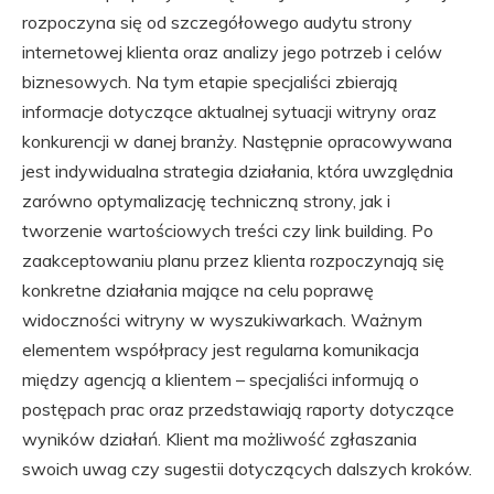
rozpoczyna się od szczegółowego audytu strony
internetowej klienta oraz analizy jego potrzeb i celów
biznesowych. Na tym etapie specjaliści zbierają
informacje dotyczące aktualnej sytuacji witryny oraz
konkurencji w danej branży. Następnie opracowywana
jest indywidualna strategia działania, która uwzględnia
zarówno optymalizację techniczną strony, jak i
tworzenie wartościowych treści czy link building. Po
zaakceptowaniu planu przez klienta rozpoczynają się
konkretne działania mające na celu poprawę
widoczności witryny w wyszukiwarkach. Ważnym
elementem współpracy jest regularna komunikacja
między agencją a klientem – specjaliści informują o
postępach prac oraz przedstawiają raporty dotyczące
wyników działań. Klient ma możliwość zgłaszania
swoich uwag czy sugestii dotyczących dalszych kroków.