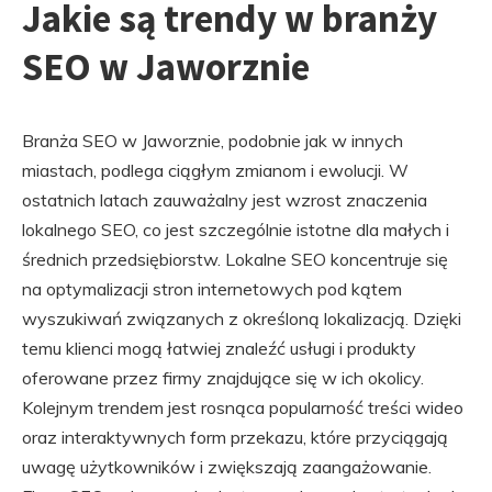
Jakie są trendy w branży
SEO w Jaworznie
Branża SEO w Jaworznie, podobnie jak w innych
miastach, podlega ciągłym zmianom i ewolucji. W
ostatnich latach zauważalny jest wzrost znaczenia
lokalnego SEO, co jest szczególnie istotne dla małych i
średnich przedsiębiorstw. Lokalne SEO koncentruje się
na optymalizacji stron internetowych pod kątem
wyszukiwań związanych z określoną lokalizacją. Dzięki
temu klienci mogą łatwiej znaleźć usługi i produkty
oferowane przez firmy znajdujące się w ich okolicy.
Kolejnym trendem jest rosnąca popularność treści wideo
oraz interaktywnych form przekazu, które przyciągają
uwagę użytkowników i zwiększają zaangażowanie.