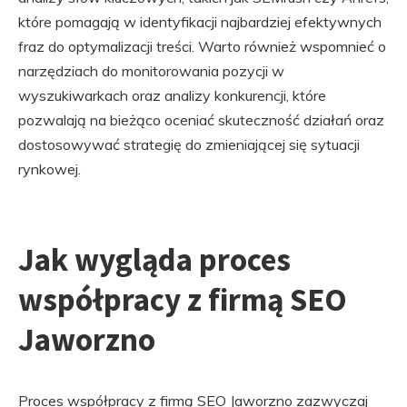
które pomagają w identyfikacji najbardziej efektywnych
fraz do optymalizacji treści. Warto również wspomnieć o
narzędziach do monitorowania pozycji w
wyszukiwarkach oraz analizy konkurencji, które
pozwalają na bieżąco oceniać skuteczność działań oraz
dostosowywać strategię do zmieniającej się sytuacji
rynkowej.
Jak wygląda proces
współpracy z firmą SEO
Jaworzno
Proces współpracy z firmą SEO Jaworzno zazwyczaj