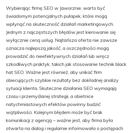
Wybierając firmę SEO w Jaworznie, warto być
świadomym potencjalnych pułapek, które mogą
wpłynąć na skuteczność działań marketingowych.
Jednym z najczęstszych błędów jest kierowanie się
wyłącznie ceną usług. Najtańsza oferta nie zawsze
oznacza najlepszą jakość, a oszczędności mogą
prowadzić do nieefektywnych działań lub wręcz
szkodliwych praktyk, takich jak stosowanie technik black
hat SEO. Ważne jest również, aby unikać firm
obiecujących szybkie rezultaty bez dokładnej analizy
sytuacji klienta. Skuteczne działania SEO wymagają
czasu i przemyślanej strategii, a obietnice
natychmiastowych efektów powinny budzić
wątpliwości. Kolejnym błędem może być brak
komunikacji z agencją – ważne jest, aby firma była
otwarta na dialog i regularnie informowała o postępach