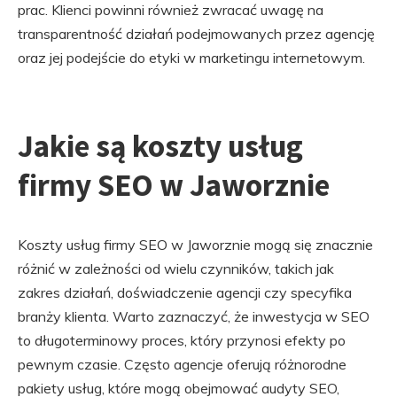
prac. Klienci powinni również zwracać uwagę na
transparentność działań podejmowanych przez agencję
oraz jej podejście do etyki w marketingu internetowym.
Jakie są koszty usług
firmy SEO w Jaworznie
Koszty usług firmy SEO w Jaworznie mogą się znacznie
różnić w zależności od wielu czynników, takich jak
zakres działań, doświadczenie agencji czy specyfika
branży klienta. Warto zaznaczyć, że inwestycja w SEO
to długoterminowy proces, który przynosi efekty po
pewnym czasie. Często agencje oferują różnorodne
pakiety usług, które mogą obejmować audyty SEO,