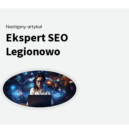
Następny artykuł
Ekspert SEO
Legionowo