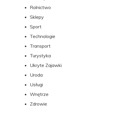
Rolnictwo
Sklepy
Sport
Technologie
Transport
Turystyka
Ukryte Zajawki
Uroda
Usługi
Wnętrze
Zdrowie