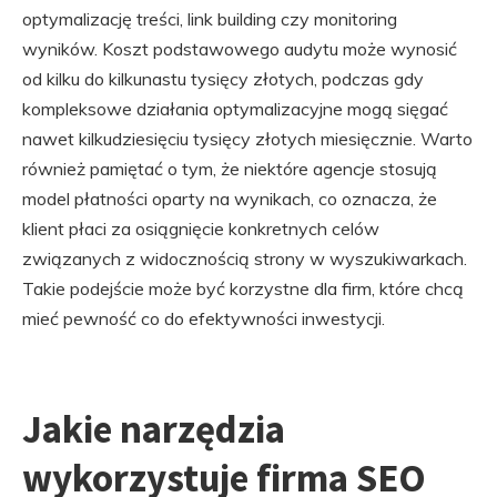
optymalizację treści, link building czy monitoring
wyników. Koszt podstawowego audytu może wynosić
od kilku do kilkunastu tysięcy złotych, podczas gdy
kompleksowe działania optymalizacyjne mogą sięgać
nawet kilkudziesięciu tysięcy złotych miesięcznie. Warto
również pamiętać o tym, że niektóre agencje stosują
model płatności oparty na wynikach, co oznacza, że
klient płaci za osiągnięcie konkretnych celów
związanych z widocznością strony w wyszukiwarkach.
Takie podejście może być korzystne dla firm, które chcą
mieć pewność co do efektywności inwestycji.
Jakie narzędzia
wykorzystuje firma SEO