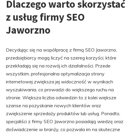
Dlaczego warto skorzystać
z usług firmy SEO
Jaworzno
Decydując się na współpracę z firmą SEO Jaworzno,
przedsiębiorcy mogą liczyć na szereg korzyści, które
przekładają się na rozwój ich działalności. Przede
wszystkim, profesjonalna optymalizacja strony
internetowej zwiększa jej widoczność w wynikach
wyszukiwania, co prowadzi do większego ruchu na
stronie. Większa liczba odwiedzin to z kolei większe
szanse na pozyskanie nowych klientów oraz
zwiększenie sprzedaży produktów lub usług. Ponadto,
specjaliści z firmy SEO Jaworzno posiadają wiedzę oraz
doświadczenie w branży, co pozwala im na skuteczne