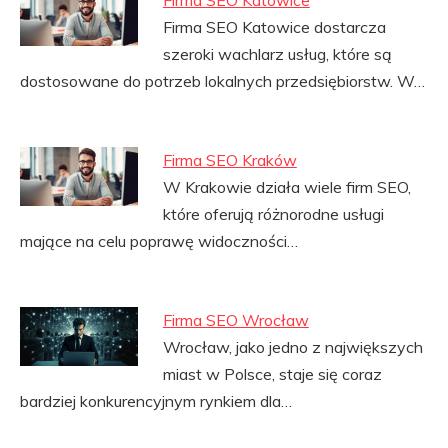
Firma SEO Katowice
Firma SEO Katowice dostarcza
szeroki wachlarz usług, które są
dostosowane do potrzeb lokalnych przedsiębiorstw. W…
Firma SEO Kraków
W Krakowie działa wiele firm SEO,
które oferują różnorodne usługi
mające na celu poprawę widoczności…
Firma SEO Wrocław
Wrocław, jako jedno z największych
miast w Polsce, staje się coraz
bardziej konkurencyjnym rynkiem dla…