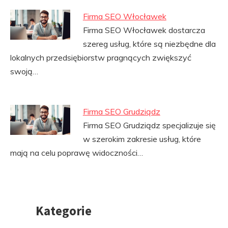
Firma SEO Włocławek
Firma SEO Włocławek dostarcza
szereg usług, które są niezbędne dla
lokalnych przedsiębiorstw pragnących zwiększyć
swoją…
Firma SEO Grudziądz
Firma SEO Grudziądz specjalizuje się
w szerokim zakresie usług, które
mają na celu poprawę widoczności…
Kategorie
Przejdź
do