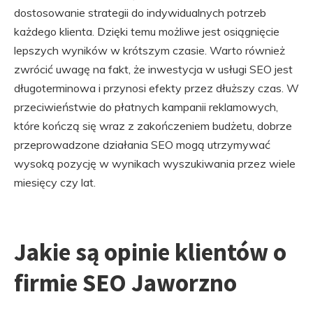
dostosowanie strategii do indywidualnych potrzeb
każdego klienta. Dzięki temu możliwe jest osiągnięcie
lepszych wyników w krótszym czasie. Warto również
zwrócić uwagę na fakt, że inwestycja w usługi SEO jest
długoterminowa i przynosi efekty przez dłuższy czas. W
przeciwieństwie do płatnych kampanii reklamowych,
które kończą się wraz z zakończeniem budżetu, dobrze
przeprowadzone działania SEO mogą utrzymywać
wysoką pozycję w wynikach wyszukiwania przez wiele
miesięcy czy lat.
Jakie są opinie klientów o
firmie SEO Jaworzno