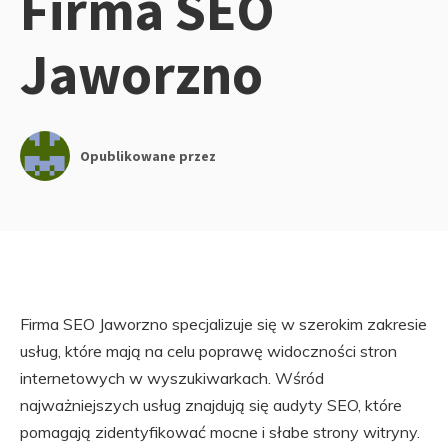
Firma SEO
Jaworzno
Opublikowane przez
Firma SEO Jaworzno specjalizuje się w szerokim zakresie
usług, które mają na celu poprawę widoczności stron
internetowych w wyszukiwarkach. Wśród
najważniejszych usług znajdują się audyty SEO, które
pomagają zidentyfikować mocne i słabe strony witryny.