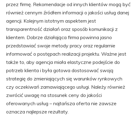
przez firmę. Rekomendacje od innych klientów mogą być
również cennym źródłem informacji o jakości usług danej
agencji. Kolejnym istotnym aspektem jest
transparentność działań oraz sposób komunikacji z
klientem. Dobrze działająca firma powinna jasno
przedstawiać swoje metody pracy oraz regularnie
informować o postępach realizacji projektu. Ważne jest
także to, aby agencja miała elastyczne podejście do
potrzeb klienta i była gotowa dostosować swoją
strategię do zmieniających się warunków rynkowych
czy oczekiwań zamawiającego usługi. Należy również
zwrócić uwagę na stosunek ceny do jakości
oferowanych usług – najtańsza oferta nie zawsze
oznacza najlepsze rezultaty.