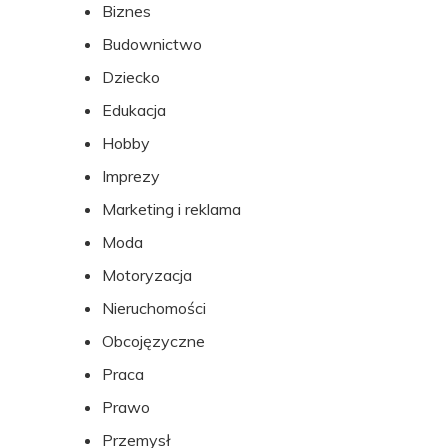
Biznes
stopki
Budownictwo
Dziecko
Edukacja
Hobby
Imprezy
Marketing i reklama
Moda
Motoryzacja
Nieruchomości
Obcojęzyczne
Praca
Prawo
Przemysł