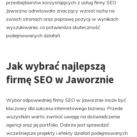
przedsiębiorstw korzystających z usług firmy SEO
Jaworzno odnotowało znaczący wzrost ruchu na
swoich stronach oraz poprawę pozycji w wynikach
wyszukiwania, co potwierdza skuteczność
podejmowanych działań.
Jak wybrać najlepszą
firmę SEO w Jaworznie
Wybór odpowiedniej firmy SEO w Jaworznie może być
kluczowy dla sukcesu internetowego biznesu. Przede
wszystkim warto zwrócić uwagę na doświadczenie
agencji oraz jej portfolio. Dobrze jest sprawdzić
wcześniejsze projekty i efekty działań podejmowanych