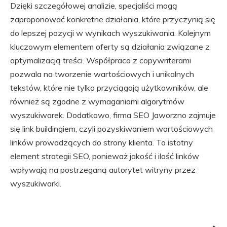
Dzięki szczegółowej analizie, specjaliści mogą
zaproponować konkretne działania, które przyczynią się
do lepszej pozycji w wynikach wyszukiwania. Kolejnym
kluczowym elementem oferty są działania związane z
optymalizacją treści. Współpraca z copywriterami
pozwala na tworzenie wartościowych i unikalnych
tekstów, które nie tylko przyciągają użytkowników, ale
również są zgodne z wymaganiami algorytmów
wyszukiwarek. Dodatkowo, firma SEO Jaworzno zajmuje
się link buildingiem, czyli pozyskiwaniem wartościowych
linków prowadzących do strony klienta. To istotny
element strategii SEO, ponieważ jakość i ilość linków
wpływają na postrzeganą autorytet witryny przez
wyszukiwarki.