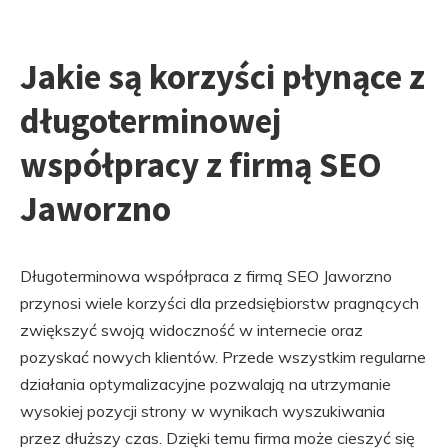
Jakie są korzyści płynące z
długoterminowej
współpracy z firmą SEO
Jaworzno
Długoterminowa współpraca z firmą SEO Jaworzno
przynosi wiele korzyści dla przedsiębiorstw pragnących
zwiększyć swoją widoczność w internecie oraz
pozyskać nowych klientów. Przede wszystkim regularne
działania optymalizacyjne pozwalają na utrzymanie
wysokiej pozycji strony w wynikach wyszukiwania
przez dłuższy czas. Dzięki temu firma może cieszyć się