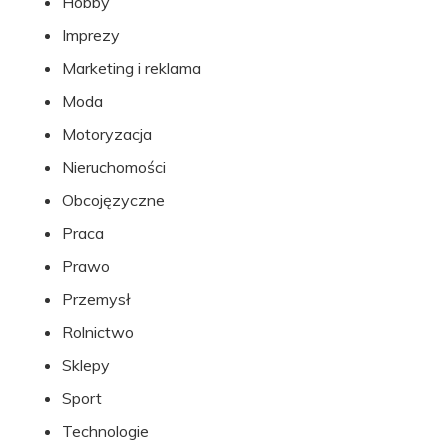
Hobby
Imprezy
Marketing i reklama
Moda
Motoryzacja
Nieruchomości
Obcojęzyczne
Praca
Prawo
Przemysł
Rolnictwo
Sklepy
Sport
Technologie