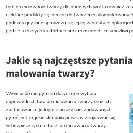
farb do malowania twarzy dla dorosłych warto również za
niektóre produkty są idealne do tworzenia skomplikowanyc
podczas gdy inne sprawdzą się lepiej w prostych aplikacj
pędzle o różnych kształtach oraz rozmiarach, co umożliwi pr
Jakie są najczęstsze pytania
malowania twarzy?
Wiele osób ma pytania dotyczące wyboru
odpowiednich farb do malowania twarzy oraz ich
zastosowania. Jednym z najczęściej zadawanych
pytań jest to, jakie składniki powinny znajdować się
w bezpiecznych farbach do malowania twarzy.