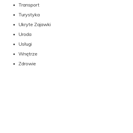
Transport
Turystyka
Ukryte Zajawki
Uroda
Usługi
Wnętrze
Zdrowie