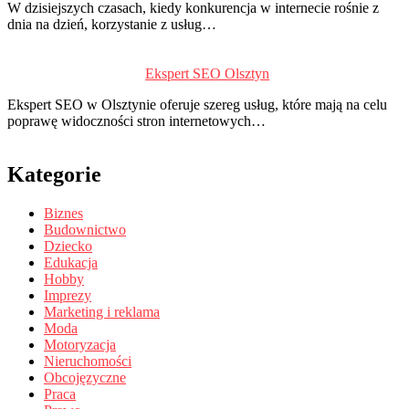
W dzisiejszych czasach, kiedy konkurencja w internecie rośnie z
dnia na dzień, korzystanie z usług…
Ekspert SEO Olsztyn
Ekspert SEO w Olsztynie oferuje szereg usług, które mają na celu
poprawę widoczności stron internetowych…
Kategorie
Biznes
Budownictwo
Dziecko
Edukacja
Hobby
Imprezy
Marketing i reklama
Moda
Motoryzacja
Nieruchomości
Obcojęzyczne
Praca