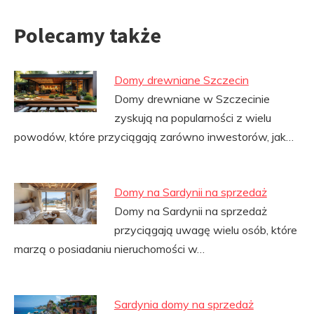
Polecamy także
Domy drewniane Szczecin
Domy drewniane w Szczecinie
zyskują na popularności z wielu
powodów, które przyciągają zarówno inwestorów, jak…
Domy na Sardynii na sprzedaż
Domy na Sardynii na sprzedaż
przyciągają uwagę wielu osób, które
marzą o posiadaniu nieruchomości w…
Sardynia domy na sprzedaż