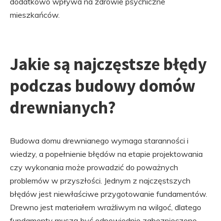
dodatkowo wpływa na zdrowie psychiczne
mieszkańców.
Jakie są najczęstsze błędy
podczas budowy domów
drewnianych?
Budowa domu drewnianego wymaga staranności i
wiedzy, a popełnienie błędów na etapie projektowania
czy wykonania może prowadzić do poważnych
problemów w przyszłości. Jednym z najczęstszych
błędów jest niewłaściwe przygotowanie fundamentów.
Drewno jest materiałem wrażliwym na wilgoć, dlatego
fundamenty muszą być odpowiednio zabezpieczone