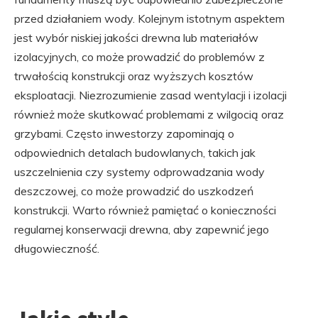
przed działaniem wody. Kolejnym istotnym aspektem
jest wybór niskiej jakości drewna lub materiałów
izolacyjnych, co może prowadzić do problemów z
trwałością konstrukcji oraz wyższych kosztów
eksploatacji. Niezrozumienie zasad wentylacji i izolacji
również może skutkować problemami z wilgocią oraz
grzybami. Często inwestorzy zapominają o
odpowiednich detalach budowlanych, takich jak
uszczelnienia czy systemy odprowadzania wody
deszczowej, co może prowadzić do uszkodzeń
konstrukcji. Warto również pamiętać o konieczności
regularnej konserwacji drewna, aby zapewnić jego
długowieczność.