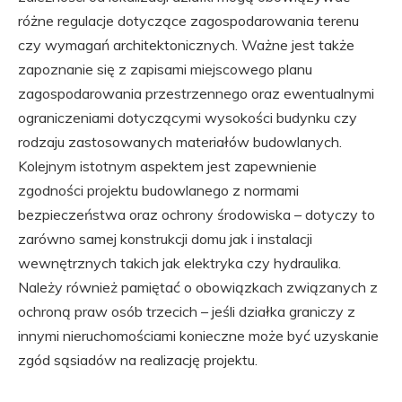
różne regulacje dotyczące zagospodarowania terenu
czy wymagań architektonicznych. Ważne jest także
zapoznanie się z zapisami miejscowego planu
zagospodarowania przestrzennego oraz ewentualnymi
ograniczeniami dotyczącymi wysokości budynku czy
rodzaju zastosowanych materiałów budowlanych.
Kolejnym istotnym aspektem jest zapewnienie
zgodności projektu budowlanego z normami
bezpieczeństwa oraz ochrony środowiska – dotyczy to
zarówno samej konstrukcji domu jak i instalacji
wewnętrznych takich jak elektryka czy hydraulika.
Należy również pamiętać o obowiązkach związanych z
ochroną praw osób trzecich – jeśli działka graniczy z
innymi nieruchomościami konieczne może być uzyskanie
zgód sąsiadów na realizację projektu.