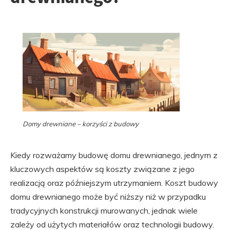
Domy drewniane – korzyści z budowy
Kiedy rozważamy budowę domu drewnianego, jednym z
kluczowych aspektów są koszty związane z jego
realizacją oraz późniejszym utrzymaniem. Koszt budowy
domu drewnianego może być niższy niż w przypadku
tradycyjnych konstrukcji murowanych, jednak wiele
zależy od użytych materiałów oraz technologii budowy.