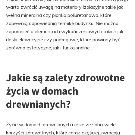
warto zwrócić uwagę na materiały izolacyjne takie jak
wełna mineralna czy pianka poliuretanowa, które
zapewnią odpowiednią termikę budynku. Nie można
zapomnieć o elementach wykończeniowych takich jak
deski elewacyjne czy podłogowe, które powinny być
zarówno estetyczne, jak i funkcjonalne.
Jakie są zalety zdrowotne
życia w domach
drewnianych?
Życie w domach drewnianych niesie ze sobą wiele
korzyści zdrowotnych, które coraz częściej zwracają