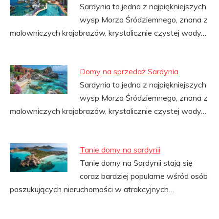
Sardynia to jedna z najpiękniejszych
wysp Morza Śródziemnego, znana z
malowniczych krajobrazów, krystalicznie czystej wody…
Domy na sprzedaż Sardynia
Sardynia to jedna z najpiękniejszych
wysp Morza Śródziemnego, znana z
malowniczych krajobrazów, krystalicznie czystej wody…
Tanie domy na sardynii
Tanie domy na Sardynii stają się
coraz bardziej popularne wśród osób
poszukujących nieruchomości w atrakcyjnych…