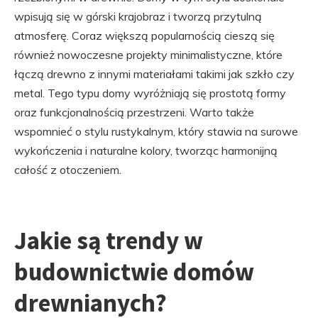
wpisują się w górski krajobraz i tworzą przytulną
atmosferę. Coraz większą popularnością cieszą się
również nowoczesne projekty minimalistyczne, które
łączą drewno z innymi materiałami takimi jak szkło czy
metal. Tego typu domy wyróżniają się prostotą formy
oraz funkcjonalnością przestrzeni. Warto także
wspomnieć o stylu rustykalnym, który stawia na surowe
wykończenia i naturalne kolory, tworząc harmonijną
całość z otoczeniem.
Jakie są trendy w
budownictwie domów
drewnianych?