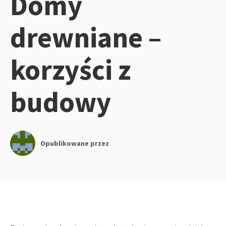
Domy
drewniane –
korzyści z
budowy
Opublikowane przez