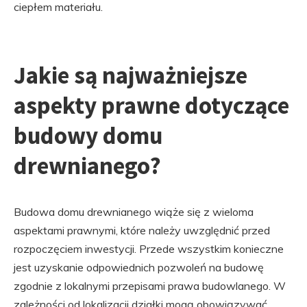
ciepłem materiału.
Jakie są najważniejsze
aspekty prawne dotyczące
budowy domu
drewnianego?
Budowa domu drewnianego wiąże się z wieloma
aspektami prawnymi, które należy uwzględnić przed
rozpoczęciem inwestycji. Przede wszystkim konieczne
jest uzyskanie odpowiednich pozwoleń na budowę
zgodnie z lokalnymi przepisami prawa budowlanego. W
zależności od lokalizacji działki mogą obowiązywać