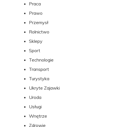
Praca
Prawo
Przemysł
Rolnictwo
Sklepy
Sport
Technologie
Transport
Turystyka
Ukryte Zajawki
Uroda
Usługi
Wnętrze
Zdrowie