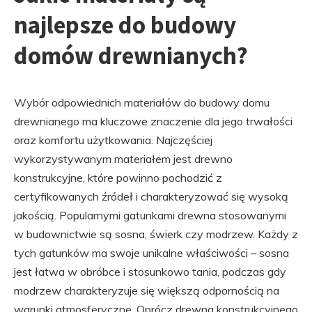
najlepsze do budowy
domów drewnianych?
Wybór odpowiednich materiałów do budowy domu
drewnianego ma kluczowe znaczenie dla jego trwałości
oraz komfortu użytkowania. Najczęściej
wykorzystywanym materiałem jest drewno
konstrukcyjne, które powinno pochodzić z
certyfikowanych źródeł i charakteryzować się wysoką
jakością. Popularnymi gatunkami drewna stosowanymi
w budownictwie są sosna, świerk czy modrzew. Każdy z
tych gatunków ma swoje unikalne właściwości – sosna
jest łatwa w obróbce i stosunkowo tania, podczas gdy
modrzew charakteryzuje się większą odpornością na
warunki atmosferyczne. Oprócz drewna konstrukcyjnego