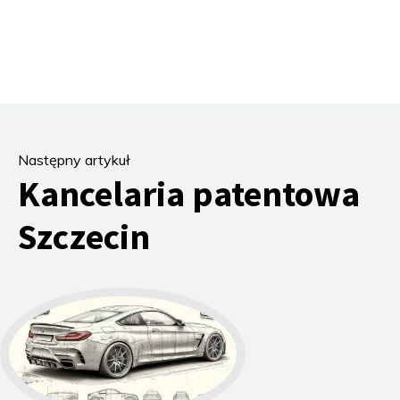
Następny artykuł
Kancelaria patentowa
Szczecin