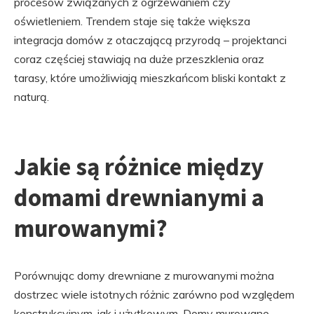
procesów związanych z ogrzewaniem czy
oświetleniem. Trendem staje się także większa
integracja domów z otaczającą przyrodą – projektanci
coraz częściej stawiają na duże przeszklenia oraz
tarasy, które umożliwiają mieszkańcom bliski kontakt z
naturą.
Jakie są różnice między
domami drewnianymi a
murowanymi?
Porównując domy drewniane z murowanymi można
dostrzec wiele istotnych różnic zarówno pod względem
konstrukcyjnym, jak i użytkowym. Domy murowane