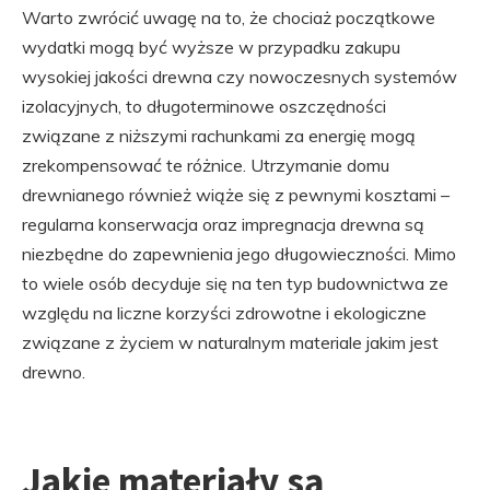
Warto zwrócić uwagę na to, że chociaż początkowe
wydatki mogą być wyższe w przypadku zakupu
wysokiej jakości drewna czy nowoczesnych systemów
izolacyjnych, to długoterminowe oszczędności
związane z niższymi rachunkami za energię mogą
zrekompensować te różnice. Utrzymanie domu
drewnianego również wiąże się z pewnymi kosztami –
regularna konserwacja oraz impregnacja drewna są
niezbędne do zapewnienia jego długowieczności. Mimo
to wiele osób decyduje się na ten typ budownictwa ze
względu na liczne korzyści zdrowotne i ekologiczne
związane z życiem w naturalnym materiale jakim jest
drewno.
Jakie materiały są