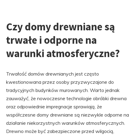
Czy domy drewniane są
trwałe i odporne na
warunki atmosferyczne?
Trwałość domów drewnianych jest często
kwestionowana przez osoby przyzwyczajone do
tradycyjnych budynków murowanych. Warto jednak
zauważyć, że nowoczesne technologie obróbki drewna
oraz odpowiednie impregnacje sprawiają, że
współczesne domy drewniane są niezwykle odporne na
działanie niekorzystnych warunków atmosferycznych.
Drewno może być zabezpieczone przed wilgocią,