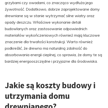
grzybami czy owadami, co znacząco wydłuża jego
żywotność. Dodatkowo, dobrze zaprojektowane domy
drewniane są w stanie wytrzymać silne wiatry oraz
opady deszczu. Właściwe wykonanie detali
budowlanych oraz zastosowanie odpowiednich
materiałów wykończeniowych również mają kluczowe
znaczenie dla trwałości konstrukcji. Warto również
podkreślić, że drewno ma naturalną zdolność do
absorbowania energii cieplnej, co sprawia, że domy te są
bardziej energooszczędne i przyjazne dla środowiska.
Jakie są koszty budowy i
utrzymania domu
drewnianego?