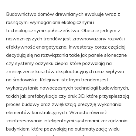
Budownictwo domów drewnianych ewoluuje wraz z
rosnącymi wymaganiami ekologicznymi i
technologicznymi społeczeństwa. Obecnie jednym z
najważniejszych trendów jest zrównoważony rozwój i
efektywność energetyczna. Inwestorzy coraz częściej
decydują się na rozwiązania takie jak panele słoneczne
czy systemy odzysku ciepła, które pozwalają na
zmniejszenie kosztów eksploatacyjnych oraz wpływu
na środowisko. Kolejnym istotnym trendem jest
wykorzystanie nowoczesnych technologii budowlanych,
takich jak prefabrykacja czy druk 3D, które przyspieszają
proces budowy oraz zwiększają precyzję wykonania
elementów konstrukcyjnych. Wzrasta również
zainteresowanie inteligentnymi systemami zarządzania
budynkiem, które pozwalają na automatyzację wielu