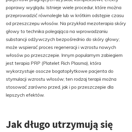
poprawy wyglądu. Istnieje wiele procedur, które można
przeprowadzić równolegle lub w krótkim odstępie czasu
od przeszczepu włosów. Na przykład mezoterapia skóry
głowy to technika polegająca na wprowadzaniu
substancji odżywczych bezpośrednio do skóry głowy;
może wspierać proces regeneracji i wzrostu nowych
włosów po przeszczepie. Innym popularnym zabiegiem
jest terapia PRP (Platelet Rich Plasma), która
wykorzystuje osocze bogatopłytkowe pacjenta do
stymulacji wzrostu włosów; ten rodzaj terapii można
stosować zarówno przed, jak i po przeszczepie dla
lepszych efektów.
Jak długo utrzymują się