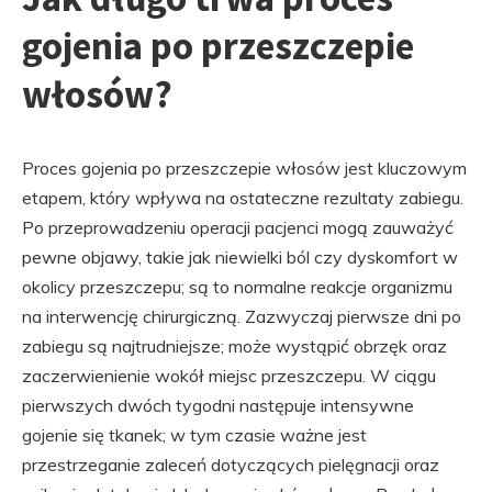
gojenia po przeszczepie
włosów?
Proces gojenia po przeszczepie włosów jest kluczowym
etapem, który wpływa na ostateczne rezultaty zabiegu.
Po przeprowadzeniu operacji pacjenci mogą zauważyć
pewne objawy, takie jak niewielki ból czy dyskomfort w
okolicy przeszczepu; są to normalne reakcje organizmu
na interwencję chirurgiczną. Zazwyczaj pierwsze dni po
zabiegu są najtrudniejsze; może wystąpić obrzęk oraz
zaczerwienienie wokół miejsc przeszczepu. W ciągu
pierwszych dwóch tygodni następuje intensywne
gojenie się tkanek; w tym czasie ważne jest
przestrzeganie zaleceń dotyczących pielęgnacji oraz