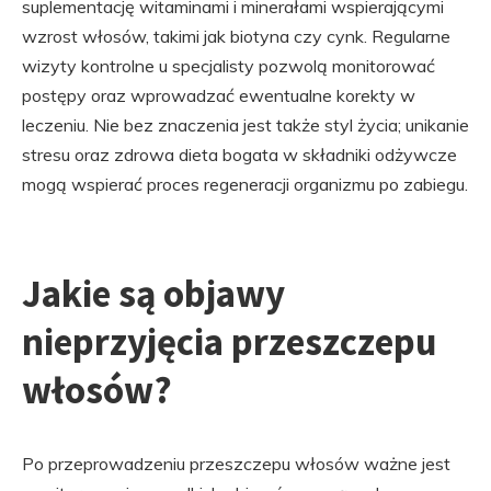
suplementację witaminami i minerałami wspierającymi
wzrost włosów, takimi jak biotyna czy cynk. Regularne
wizyty kontrolne u specjalisty pozwolą monitorować
postępy oraz wprowadzać ewentualne korekty w
leczeniu. Nie bez znaczenia jest także styl życia; unikanie
stresu oraz zdrowa dieta bogata w składniki odżywcze
mogą wspierać proces regeneracji organizmu po zabiegu.
Jakie są objawy
nieprzyjęcia przeszczepu
włosów?
Po przeprowadzeniu przeszczepu włosów ważne jest