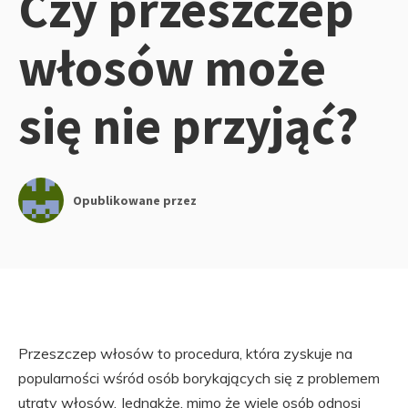
Czy przeszczep
włosów może
się nie przyjąć?
Opublikowane przez
Przeszczep włosów to procedura, która zyskuje na
popularności wśród osób borykających się z problemem
utraty włosów. Jednakże, mimo że wiele osób odnosi