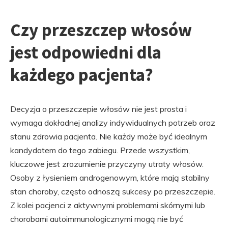
Czy przeszczep włosów
jest odpowiedni dla
każdego pacjenta?
Decyzja o przeszczepie włosów nie jest prosta i
wymaga dokładnej analizy indywidualnych potrzeb oraz
stanu zdrowia pacjenta. Nie każdy może być idealnym
kandydatem do tego zabiegu. Przede wszystkim,
kluczowe jest zrozumienie przyczyny utraty włosów.
Osoby z łysieniem androgenowym, które mają stabilny
stan choroby, często odnoszą sukcesy po przeszczepie.
Z kolei pacjenci z aktywnymi problemami skórnymi lub
chorobami autoimmunologicznymi mogą nie być