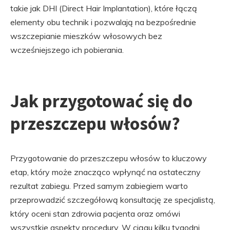
takie jak DHI (Direct Hair Implantation), które łączą
elementy obu technik i pozwalają na bezpośrednie
wszczepianie mieszków włosowych bez
wcześniejszego ich pobierania.
Jak przygotować się do
przeszczepu włosów?
Przygotowanie do przeszczepu włosów to kluczowy
etap, który może znacząco wpłynąć na ostateczny
rezultat zabiegu. Przed samym zabiegiem warto
przeprowadzić szczegółową konsultację ze specjalistą,
który oceni stan zdrowia pacjenta oraz omówi
wszystkie aspekty procedury. W ciągu kilku tygodni