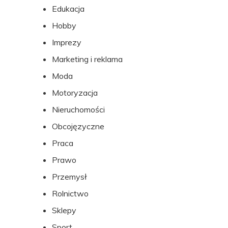
Edukacja
Hobby
Imprezy
Marketing i reklama
Moda
Motoryzacja
Nieruchomości
Obcojęzyczne
Praca
Prawo
Przemysł
Rolnictwo
Sklepy
Sport