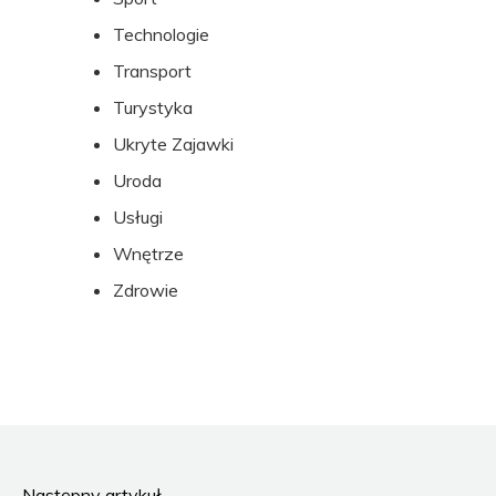
Technologie
Transport
Turystyka
Ukryte Zajawki
Uroda
Usługi
Wnętrze
Zdrowie
Następny artykuł