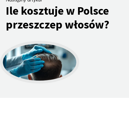
Ile kosztuje w Polsce
przeszczep włosów?