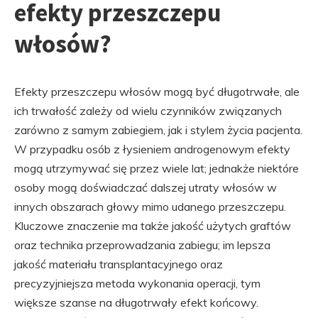
efekty przeszczepu
włosów?
Efekty przeszczepu włosów mogą być długotrwałe, ale
ich trwałość zależy od wielu czynników związanych
zarówno z samym zabiegiem, jak i stylem życia pacjenta.
W przypadku osób z łysieniem androgenowym efekty
mogą utrzymywać się przez wiele lat; jednakże niektóre
osoby mogą doświadczać dalszej utraty włosów w
innych obszarach głowy mimo udanego przeszczepu.
Kluczowe znaczenie ma także jakość użytych graftów
oraz technika przeprowadzania zabiegu; im lepsza
jakość materiału transplantacyjnego oraz
precyzyjniejsza metoda wykonania operacji, tym
większe szanse na długotrwały efekt końcowy.