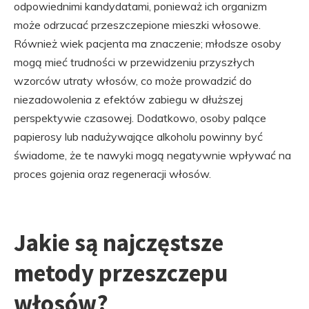
odpowiednimi kandydatami, ponieważ ich organizm
może odrzucać przeszczepione mieszki włosowe.
Również wiek pacjenta ma znaczenie; młodsze osoby
mogą mieć trudności w przewidzeniu przyszłych
wzorców utraty włosów, co może prowadzić do
niezadowolenia z efektów zabiegu w dłuższej
perspektywie czasowej. Dodatkowo, osoby palące
papierosy lub nadużywające alkoholu powinny być
świadome, że te nawyki mogą negatywnie wpływać na
proces gojenia oraz regeneracji włosów.
Jakie są najczęstsze
metody przeszczepu
włosów?