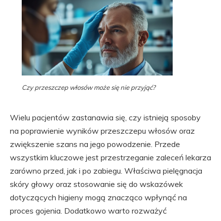
Czy przeszczep włosów może się nie przyjąć?
Wielu pacjentów zastanawia się, czy istnieją sposoby
na poprawienie wyników przeszczepu włosów oraz
zwiększenie szans na jego powodzenie. Przede
wszystkim kluczowe jest przestrzeganie zaleceń lekarza
zarówno przed, jak i po zabiegu. Właściwa pielęgnacja
skóry głowy oraz stosowanie się do wskazówek
dotyczących higieny mogą znacząco wpłynąć na
proces gojenia. Dodatkowo warto rozważyć