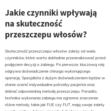
Jakie czynniki wpływają
na skuteczność
przeszczepu włosów?
Skuteczność przeszczepu włosów zależy od wielu
czynników, które warto dokładnie przeanalizować przed
podjęciem decyzji o zabiegu. Po pierwsze, kluczową rolę
odgrywa doświadczenie chirurga wykonującego
operację. Specjalista z dużym doświadczeniem będzie w
stanie ocenić indywidualne potrzeby pacjenta oraz
dobrać odpowiednią metodę przeszczepu. Ponadto,
technika wykonania zabiegu ma ogromne znaczenie;
różne metody, takie jak FUE czy FUT, mają swoje zalety