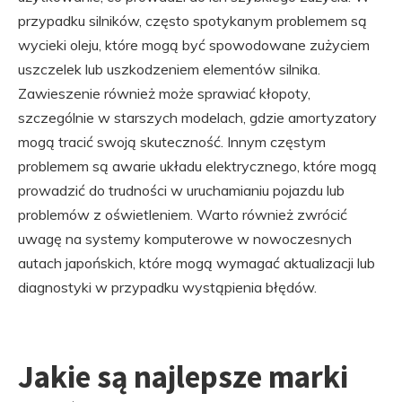
przypadku silników, często spotykanym problemem są
wycieki oleju, które mogą być spowodowane zużyciem
uszczelek lub uszkodzeniem elementów silnika.
Zawieszenie również może sprawiać kłopoty,
szczególnie w starszych modelach, gdzie amortyzatory
mogą tracić swoją skuteczność. Innym częstym
problemem są awarie układu elektrycznego, które mogą
prowadzić do trudności w uruchamianiu pojazdu lub
problemów z oświetleniem. Warto również zwrócić
uwagę na systemy komputerowe w nowoczesnych
autach japońskich, które mogą wymagać aktualizacji lub
diagnostyki w przypadku wystąpienia błędów.
Jakie są najlepsze marki