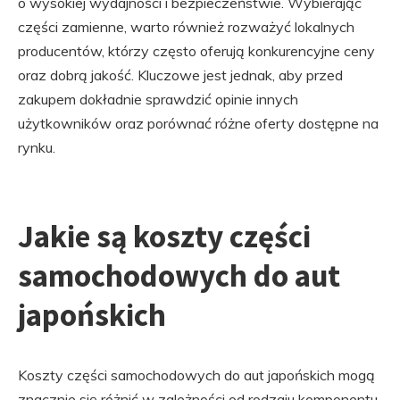
o wysokiej wydajności i bezpieczeństwie. Wybierając
części zamienne, warto również rozważyć lokalnych
producentów, którzy często oferują konkurencyjne ceny
oraz dobrą jakość. Kluczowe jest jednak, aby przed
zakupem dokładnie sprawdzić opinie innych
użytkowników oraz porównać różne oferty dostępne na
rynku.
Jakie są koszty części
samochodowych do aut
japońskich
Koszty części samochodowych do aut japońskich mogą
znacznie się różnić w zależności od rodzaju komponentu