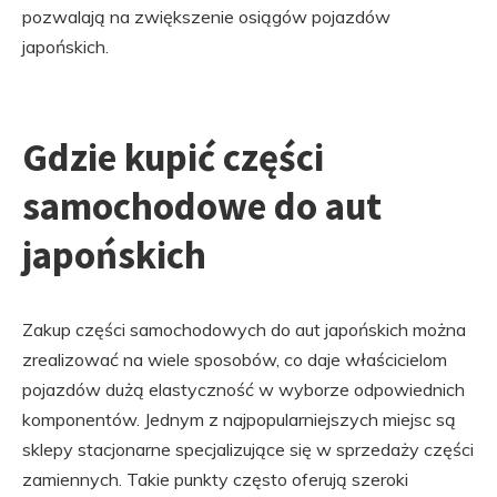
pozwalają na zwiększenie osiągów pojazdów
japońskich.
Gdzie kupić części
samochodowe do aut
japońskich
Zakup części samochodowych do aut japońskich można
zrealizować na wiele sposobów, co daje właścicielom
pojazdów dużą elastyczność w wyborze odpowiednich
komponentów. Jednym z najpopularniejszych miejsc są
sklepy stacjonarne specjalizujące się w sprzedaży części
zamiennych. Takie punkty często oferują szeroki