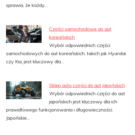
sprawia, że każdy…
Części samochodowe do aut
koreańskich
Wybór odpowiednich części
samochodowych do aut koreańskich, takich jak Hyundai
czy Kia, jest kluczowy dla…
Sklep auto części do aut japońskich
Wybór odpowiednich części do aut
japońskich jest kluczowy dla ich
prawidłowego funkcjonowania i długowieczności.
Japońskie…