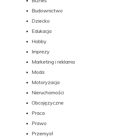
Biznes
stopki
Budownictwo
Dziecko
Edukacja
Hobby
Imprezy
Marketing i reklama
Moda
Motoryzacja
Nieruchomości
Obcojęzyczne
Praca
Prawo
Przemysł