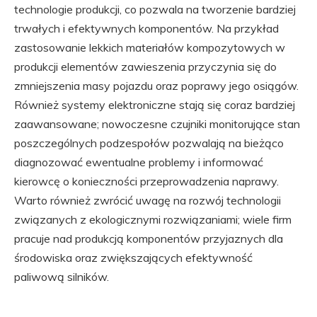
technologie produkcji, co pozwala na tworzenie bardziej
trwałych i efektywnych komponentów. Na przykład
zastosowanie lekkich materiałów kompozytowych w
produkcji elementów zawieszenia przyczynia się do
zmniejszenia masy pojazdu oraz poprawy jego osiągów.
Również systemy elektroniczne stają się coraz bardziej
zaawansowane; nowoczesne czujniki monitorujące stan
poszczególnych podzespołów pozwalają na bieżąco
diagnozować ewentualne problemy i informować
kierowcę o konieczności przeprowadzenia naprawy.
Warto również zwrócić uwagę na rozwój technologii
związanych z ekologicznymi rozwiązaniami; wiele firm
pracuje nad produkcją komponentów przyjaznych dla
środowiska oraz zwiększających efektywność
paliwową silników.