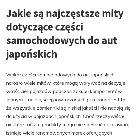
Jakie są najczęstsze mity
dotyczące części
samochodowych do aut
japońskich
Wokół części samochodowych do aut japońskich
narosło wiele mitów, które mogą wpływać na decyzje
właścicieli pojazdów podczas zakupu komponentów.
Jednym z najczęściej powtarzanych przekonań jest to,
że wszystkie zamienniki są niskiej jakości i nie nadają się
do użycia w pojazdach japońskich. Choć rzeczywiście
niektóre tańsze produkty mogą nie spełniać oczekiwań,
istnieje wiele renomowanych marek oferujących