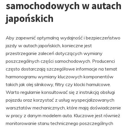
samochodowych w autach
japońskich
Aby zapewnić optymalną wydajność i bezpieczeństwo
jazdy w autach japońskich, konieczne jest
przestrzeganie zaleceń dotyczących wymiany
poszczególnych części samochodowych. Producenci
często dostarczają szczegółowe informacje na temat
harmonogramu wymiany kluczowych komponentów
takich jak olej silnikowy, filtry czy klocki hamulcowe.
Warto regularnie konsultować się z instrukcją obsługi
pojazdu oraz korzystać z usług wyspecjalizowanych
warsztatów mechanicznych, które mają doświadczenie
w pracy z danym modelem auta. Kluczowe jest również
monitorowanie stanu technicznego poszczególnych