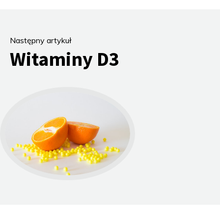
Następny artykuł
Witaminy D3