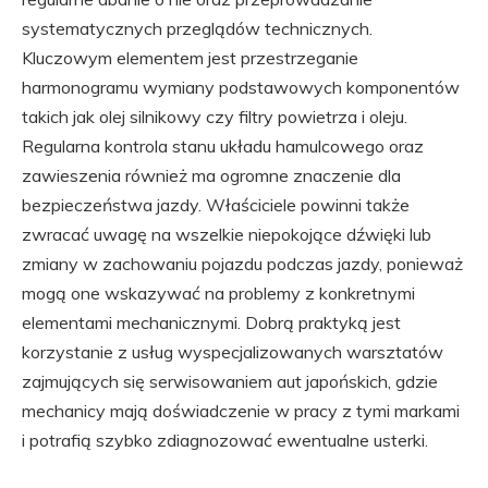
systematycznych przeglądów technicznych.
Kluczowym elementem jest przestrzeganie
harmonogramu wymiany podstawowych komponentów
takich jak olej silnikowy czy filtry powietrza i oleju.
Regularna kontrola stanu układu hamulcowego oraz
zawieszenia również ma ogromne znaczenie dla
bezpieczeństwa jazdy. Właściciele powinni także
zwracać uwagę na wszelkie niepokojące dźwięki lub
zmiany w zachowaniu pojazdu podczas jazdy, ponieważ
mogą one wskazywać na problemy z konkretnymi
elementami mechanicznymi. Dobrą praktyką jest
korzystanie z usług wyspecjalizowanych warsztatów
zajmujących się serwisowaniem aut japońskich, gdzie
mechanicy mają doświadczenie w pracy z tymi markami
i potrafią szybko zdiagnozować ewentualne usterki.