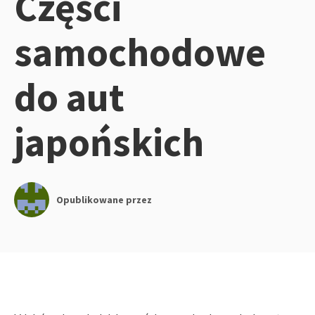
Części
samochodowe
do aut
japońskich
Opublikowane przez