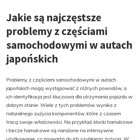
Jakie są najczęstsze
problemy z częściami
samochodowymi w autach
japońskich
Problemy z częściami samochodowymi w autach
japońskich mogą występować z różnych powodów, a
ich identyfikacja jest kluczowa dla utrzymania pojazdu w
dobrym stanie. Wiele z tych problemów wynika z
naturalnego zużycia komponentów, które z czasem
tracą swoje właściwości. Na przykład, klocki hamulcowe
i tarcze hamulcowe są narażone na intensywne
użytkowanie, co prowadzi do ich szybkiego zużycia. W