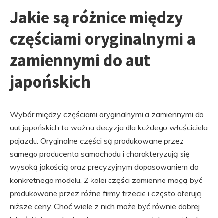
Jakie są różnice między
częściami oryginalnymi a
zamiennymi do aut
japońskich
Wybór między częściami oryginalnymi a zamiennymi do
aut japońskich to ważna decyzja dla każdego właściciela
pojazdu. Oryginalne części są produkowane przez
samego producenta samochodu i charakteryzują się
wysoką jakością oraz precyzyjnym dopasowaniem do
konkretnego modelu. Z kolei części zamienne mogą być
produkowane przez różne firmy trzecie i często oferują
niższe ceny. Choć wiele z nich może być równie dobrej