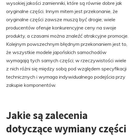
wysokiej jakości zamienniki, które są równie dobre jak
oryginalne części. Innym mitem jest przekonanie, że
oryginalne części zawsze muszą być drogie; wiele
producentów oferuje konkurencyjne ceny na swoje
produkty, a czasami można znaleźć atrakcyjne promocje.
Kolejnym powszechnym błędnym przekonaniem jest to,
że wszystkie modele japońskich samochodów
wymagają tych samych części; w rzeczywistości wiele
z nich różni się między sobą pod względem specyfikacji
technicznych i wymaga indywidualnego podejścia przy
zakupie komponentów.
Jakie są zalecenia
dotyczące wymiany części