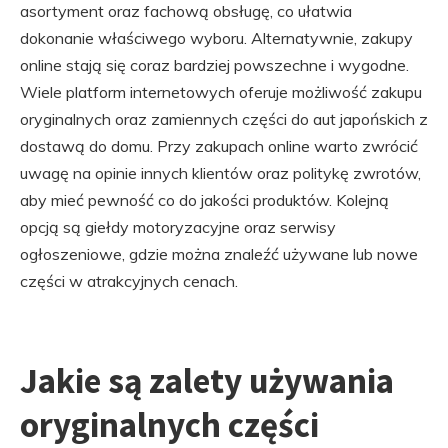
asortyment oraz fachową obsługę, co ułatwia
dokonanie właściwego wyboru. Alternatywnie, zakupy
online stają się coraz bardziej powszechne i wygodne.
Wiele platform internetowych oferuje możliwość zakupu
oryginalnych oraz zamiennych części do aut japońskich z
dostawą do domu. Przy zakupach online warto zwrócić
uwagę na opinie innych klientów oraz politykę zwrotów,
aby mieć pewność co do jakości produktów. Kolejną
opcją są giełdy motoryzacyjne oraz serwisy
ogłoszeniowe, gdzie można znaleźć używane lub nowe
części w atrakcyjnych cenach.
Jakie są zalety używania
oryginalnych części