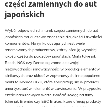
części zamiennych do aut
japońskich
Wybór odpowiednich marek części zamiennych do aut
japońskich ma kluczowe znaczenie dla jakości i trwałości
komponentów. Na rynku dostępnych jest wiele
renomowanych producentów, którzy oferują wysokiej
jakości części do pojazdów japońskich. Marki takie jak
Bosch, NGK czy Denso są znane ze swojej
niezawodności i innowacyjności w produkcji elementów
silnikowych oraz układów zapłonowych. Inne popularne
marki to Monroe i KYB, które specjalizują się w produkcji
amortyzatorów i elementów zawieszenia. W przypadku
części hamulcowych warto zwrócić uwagę na firmy
takie jak Brembo czy EBC Brakes, które oferują produkty