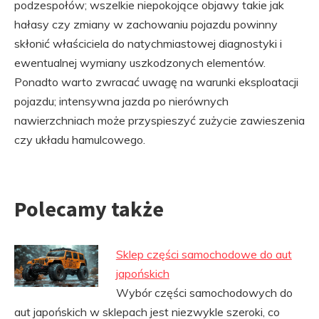
podzespołów; wszelkie niepokojące objawy takie jak
hałasy czy zmiany w zachowaniu pojazdu powinny
skłonić właściciela do natychmiastowej diagnostyki i
ewentualnej wymiany uszkodzonych elementów.
Ponadto warto zwracać uwagę na warunki eksploatacji
pojazdu; intensywna jazda po nierównych
nawierzchniach może przyspieszyć zużycie zawieszenia
czy układu hamulcowego.
Polecamy także
Sklep części samochodowe do aut
japońskich
Wybór części samochodowych do
aut japońskich w sklepach jest niezwykle szeroki, co