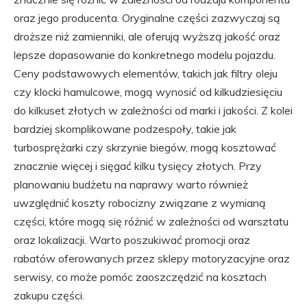
oraz jego producenta. Oryginalne części zazwyczaj są
droższe niż zamienniki, ale oferują wyższą jakość oraz
lepsze dopasowanie do konkretnego modelu pojazdu.
Ceny podstawowych elementów, takich jak filtry oleju
czy klocki hamulcowe, mogą wynosić od kilkudziesięciu
do kilkuset złotych w zależności od marki i jakości. Z kolei
bardziej skomplikowane podzespoły, takie jak
turbosprężarki czy skrzynie biegów, mogą kosztować
znacznie więcej i sięgać kilku tysięcy złotych. Przy
planowaniu budżetu na naprawy warto również
uwzględnić koszty robocizny związane z wymianą
części, które mogą się różnić w zależności od warsztatu
oraz lokalizacji. Warto poszukiwać promocji oraz
rabatów oferowanych przez sklepy motoryzacyjne oraz
serwisy, co może pomóc zaoszczędzić na kosztach
zakupu części.