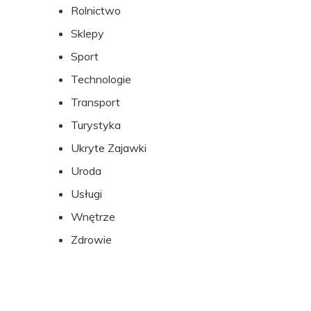
Rolnictwo
Sklepy
Sport
Technologie
Transport
Turystyka
Ukryte Zajawki
Uroda
Usługi
Wnętrze
Zdrowie