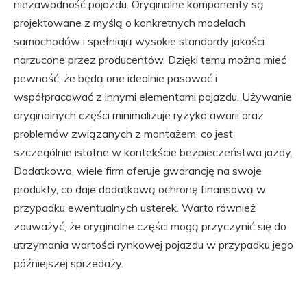
niezawodność pojazdu. Oryginalne komponenty są
projektowane z myślą o konkretnych modelach
samochodów i spełniają wysokie standardy jakości
narzucone przez producentów. Dzięki temu można mieć
pewność, że będą one idealnie pasować i
współpracować z innymi elementami pojazdu. Używanie
oryginalnych części minimalizuje ryzyko awarii oraz
problemów związanych z montażem, co jest
szczególnie istotne w kontekście bezpieczeństwa jazdy.
Dodatkowo, wiele firm oferuje gwarancję na swoje
produkty, co daje dodatkową ochronę finansową w
przypadku ewentualnych usterek. Warto również
zauważyć, że oryginalne części mogą przyczynić się do
utrzymania wartości rynkowej pojazdu w przypadku jego
późniejszej sprzedaży.