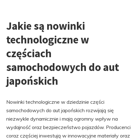
Jakie są nowinki
technologiczne w
częściach
samochodowych do aut
japońskich
Nowinki technologiczne w dziedzinie części
samochodowych do aut japońskich rozwijają się
niezwykle dynamicznie i mają ogromny wpływ na
wydajność oraz bezpieczeństwo pojazdów. Producenci
coraz częściej inwestują w innowacyjne materiały oraz