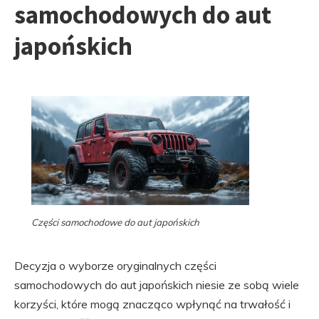
samochodowych do aut
japońskich
Części samochodowe do aut japońskich
Decyzja o wyborze oryginalnych części
samochodowych do aut japońskich niesie ze sobą wiele
korzyści, które mogą znacząco wpłynąć na trwałość i