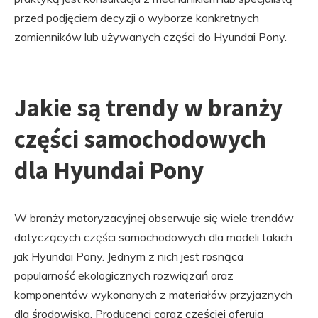
przed podjęciem decyzji o wyborze konkretnych
zamienników lub używanych części do Hyundai Pony.
Jakie są trendy w branży
części samochodowych
dla Hyundai Pony
W branży motoryzacyjnej obserwuje się wiele trendów
dotyczących części samochodowych dla modeli takich
jak Hyundai Pony. Jednym z nich jest rosnąca
popularność ekologicznych rozwiązań oraz
komponentów wykonanych z materiałów przyjaznych
dla środowiska. Producenci coraz częściej oferują