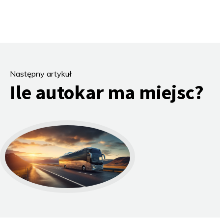
Następny artykuł
Ile autokar ma miejsc?