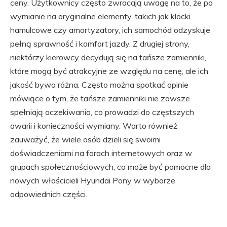
ceny. Użytkownicy często zwracają uwagę na to, że po
wymianie na oryginalne elementy, takich jak klocki
hamulcowe czy amortyzatory, ich samochód odzyskuje
pełną sprawność i komfort jazdy. Z drugiej strony,
niektórzy kierowcy decydują się na tańsze zamienniki,
które mogą być atrakcyjne ze względu na cenę, ale ich
jakość bywa różna. Często można spotkać opinie
mówiące o tym, że tańsze zamienniki nie zawsze
spełniają oczekiwania, co prowadzi do częstszych
awarii i konieczności wymiany. Warto również
zauważyć, że wiele osób dzieli się swoimi
doświadczeniami na forach internetowych oraz w
grupach społecznościowych, co może być pomocne dla
nowych właścicieli Hyundai Pony w wyborze
odpowiednich części.