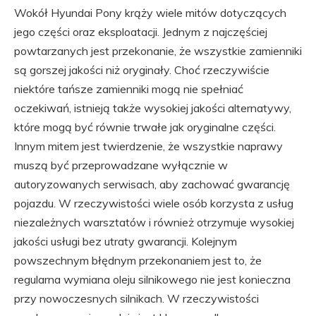
Wokół Hyundai Pony krąży wiele mitów dotyczących
jego części oraz eksploatacji. Jednym z najczęściej
powtarzanych jest przekonanie, że wszystkie zamienniki
są gorszej jakości niż oryginały. Choć rzeczywiście
niektóre tańsze zamienniki mogą nie spełniać
oczekiwań, istnieją także wysokiej jakości alternatywy,
które mogą być równie trwałe jak oryginalne części.
Innym mitem jest twierdzenie, że wszystkie naprawy
muszą być przeprowadzane wyłącznie w
autoryzowanych serwisach, aby zachować gwarancję
pojazdu. W rzeczywistości wiele osób korzysta z usług
niezależnych warsztatów i również otrzymuje wysokiej
jakości usługi bez utraty gwarancji. Kolejnym
powszechnym błędnym przekonaniem jest to, że
regularna wymiana oleju silnikowego nie jest konieczna
przy nowoczesnych silnikach. W rzeczywistości