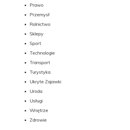
Prawo
Przemysł
Rolnictwo
Sklepy
Sport
Technologie
Transport
Turystyka
Ukryte Zajawki
Uroda
Usługi
Wnętrze
Zdrowie