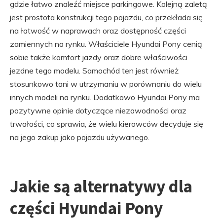
gdzie łatwo znaleźć miejsce parkingowe. Kolejną zaletą
jest prostota konstrukcji tego pojazdu, co przekłada się
na łatwość w naprawach oraz dostępność części
zamiennych na rynku. Właściciele Hyundai Pony cenią
sobie także komfort jazdy oraz dobre właściwości
jezdne tego modelu. Samochód ten jest również
stosunkowo tani w utrzymaniu w porównaniu do wielu
innych modeli na rynku. Dodatkowo Hyundai Pony ma
pozytywne opinie dotyczące niezawodności oraz
trwałości, co sprawia, że wielu kierowców decyduje się
na jego zakup jako pojazdu używanego.
Jakie są alternatywy dla
części Hyundai Pony