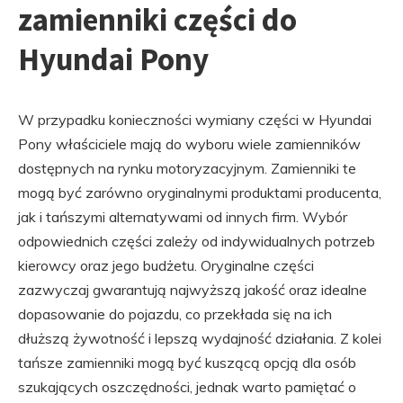
zamienniki części do
Hyundai Pony
W przypadku konieczności wymiany części w Hyundai
Pony właściciele mają do wyboru wiele zamienników
dostępnych na rynku motoryzacyjnym. Zamienniki te
mogą być zarówno oryginalnymi produktami producenta,
jak i tańszymi alternatywami od innych firm. Wybór
odpowiednich części zależy od indywidualnych potrzeb
kierowcy oraz jego budżetu. Oryginalne części
zazwyczaj gwarantują najwyższą jakość oraz idealne
dopasowanie do pojazdu, co przekłada się na ich
dłuższą żywotność i lepszą wydajność działania. Z kolei
tańsze zamienniki mogą być kuszącą opcją dla osób
szukających oszczędności, jednak warto pamiętać o