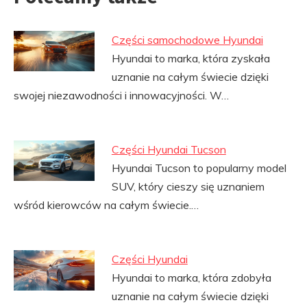
Części samochodowe Hyundai
Hyundai to marka, która zyskała
uznanie na całym świecie dzięki
swojej niezawodności i innowacyjności. W…
Części Hyundai Tucson
Hyundai Tucson to popularny model
SUV, który cieszy się uznaniem
wśród kierowców na całym świecie.…
Części Hyundai
Hyundai to marka, która zdobyła
uznanie na całym świecie dzięki