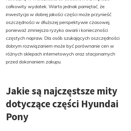
całkowity wydatek. Warto jednak pamiętać, że
inwestycja w dobrej jakości części może przynieść
oszczędności w dłuższej perspektywie czasowej,
ponieważ zmniejsza ryzyko awarii i konieczności
częstych napraw. Dla osób szukających oszczędności
dobrym rozwiązaniem może być porównanie cen w
różnych sklepach internetowych oraz stacjonarnych
przed dokonaniem zakupu.
Jakie są najczęstsze mity
dotyczące części Hyundai
Pony