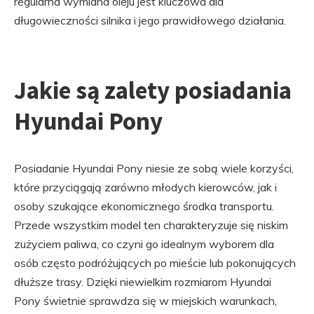
regularna wymiana oleju jest kluczowa dla
długowieczności silnika i jego prawidłowego działania.
Jakie są zalety posiadania
Hyundai Pony
Posiadanie Hyundai Pony niesie ze sobą wiele korzyści,
które przyciągają zarówno młodych kierowców, jak i
osoby szukające ekonomicznego środka transportu.
Przede wszystkim model ten charakteryzuje się niskim
zużyciem paliwa, co czyni go idealnym wyborem dla
osób często podróżujących po mieście lub pokonujących
dłuższe trasy. Dzięki niewielkim rozmiarom Hyundai
Pony świetnie sprawdza się w miejskich warunkach,