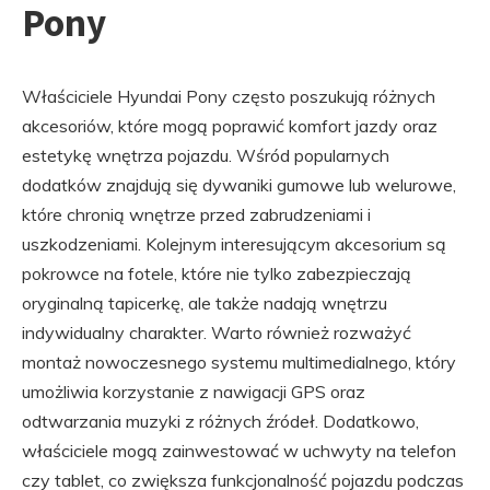
Pony
Właściciele Hyundai Pony często poszukują różnych
akcesoriów, które mogą poprawić komfort jazdy oraz
estetykę wnętrza pojazdu. Wśród popularnych
dodatków znajdują się dywaniki gumowe lub welurowe,
które chronią wnętrze przed zabrudzeniami i
uszkodzeniami. Kolejnym interesującym akcesorium są
pokrowce na fotele, które nie tylko zabezpieczają
oryginalną tapicerkę, ale także nadają wnętrzu
indywidualny charakter. Warto również rozważyć
montaż nowoczesnego systemu multimedialnego, który
umożliwia korzystanie z nawigacji GPS oraz
odtwarzania muzyki z różnych źródeł. Dodatkowo,
właściciele mogą zainwestować w uchwyty na telefon
czy tablet, co zwiększa funkcjonalność pojazdu podczas