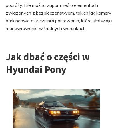
podróży. Nie można zapomnieć o elementach
związanych z bezpieczeństwem, takich jak kamery
parkingowe czy czujniki parkowania, które ułatwiają
manewrowanie w trudnych warunkach.
Jak dbać o części w
Hyundai Pony