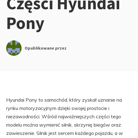
Części Hyundai
Pony
Opublikowane przez
Hyundai Pony to samochód, który zyskał uznanie na
rynku motoryzacyjnym dzięki swojej prostocie i
niezawodności. Wśród najważniejszych części tego
modelu można wymienić silnik, skrzynię biegów oraz
zawieszenie. Silnik jest sercem każdego pojazdu, a w