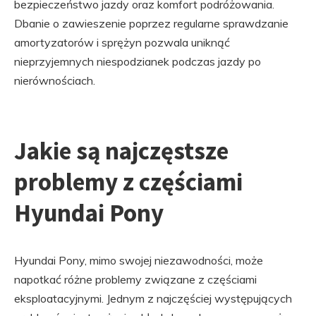
bezpieczeństwo jazdy oraz komfort podróżowania.
Dbanie o zawieszenie poprzez regularne sprawdzanie
amortyzatorów i sprężyn pozwala uniknąć
nieprzyjemnych niespodzianek podczas jazdy po
nierównościach.
Jakie są najczęstsze
problemy z częściami
Hyundai Pony
Hyundai Pony, mimo swojej niezawodności, może
napotkać różne problemy związane z częściami
eksploatacyjnymi. Jednym z najczęściej występujących