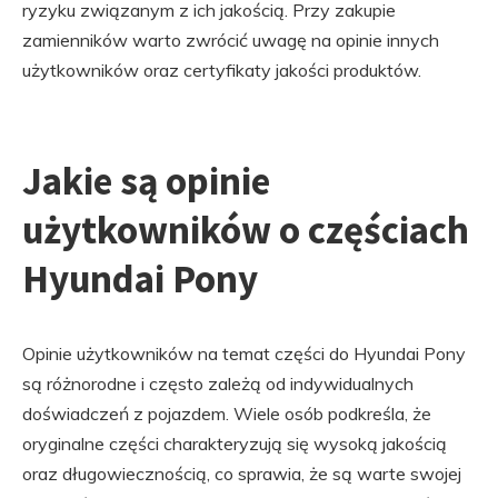
ryzyku związanym z ich jakością. Przy zakupie
zamienników warto zwrócić uwagę na opinie innych
użytkowników oraz certyfikaty jakości produktów.
Jakie są opinie
użytkowników o częściach
Hyundai Pony
Opinie użytkowników na temat części do Hyundai Pony
są różnorodne i często zależą od indywidualnych
doświadczeń z pojazdem. Wiele osób podkreśla, że
oryginalne części charakteryzują się wysoką jakością
oraz długowiecznością, co sprawia, że są warte swojej