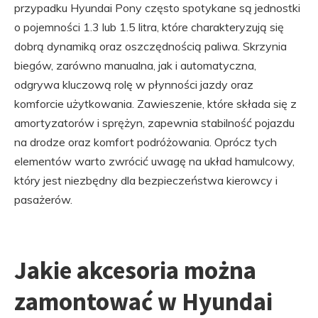
przypadku Hyundai Pony często spotykane są jednostki
o pojemności 1.3 lub 1.5 litra, które charakteryzują się
dobrą dynamiką oraz oszczędnością paliwa. Skrzynia
biegów, zarówno manualna, jak i automatyczna,
odgrywa kluczową rolę w płynności jazdy oraz
komforcie użytkowania. Zawieszenie, które składa się z
amortyzatorów i sprężyn, zapewnia stabilność pojazdu
na drodze oraz komfort podróżowania. Oprócz tych
elementów warto zwrócić uwagę na układ hamulcowy,
który jest niezbędny dla bezpieczeństwa kierowcy i
pasażerów.
Jakie akcesoria można
zamontować w Hyundai