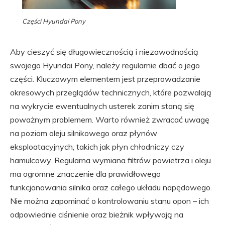
Części Hyundai Pony
Aby cieszyć się długowiecznością i niezawodnością
swojego Hyundai Pony, należy regularnie dbać o jego
części. Kluczowym elementem jest przeprowadzanie
okresowych przeglądów technicznych, które pozwalają
na wykrycie ewentualnych usterek zanim staną się
poważnym problemem. Warto również zwracać uwagę
na poziom oleju silnikowego oraz płynów
eksploatacyjnych, takich jak płyn chłodniczy czy
hamulcowy. Regularna wymiana filtrów powietrza i oleju
ma ogromne znaczenie dla prawidłowego
funkcjonowania silnika oraz całego układu napędowego.
Nie można zapominać o kontrolowaniu stanu opon – ich
odpowiednie ciśnienie oraz bieżnik wpływają na