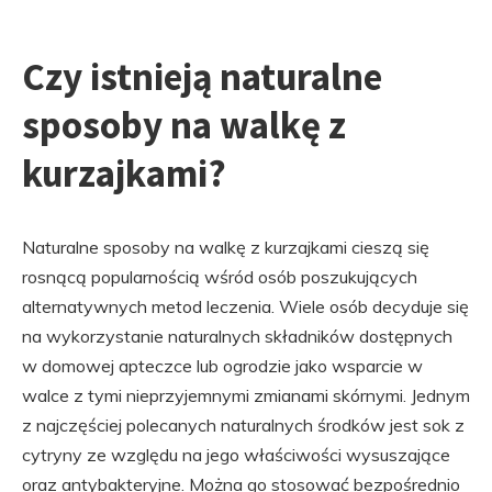
Czy istnieją naturalne
sposoby na walkę z
kurzajkami?
Naturalne sposoby na walkę z kurzajkami cieszą się
rosnącą popularnością wśród osób poszukujących
alternatywnych metod leczenia. Wiele osób decyduje się
na wykorzystanie naturalnych składników dostępnych
w domowej apteczce lub ogrodzie jako wsparcie w
walce z tymi nieprzyjemnymi zmianami skórnymi. Jednym
z najczęściej polecanych naturalnych środków jest sok z
cytryny ze względu na jego właściwości wysuszające
oraz antybakteryjne. Można go stosować bezpośrednio