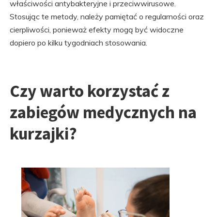
właściwości antybakteryjne i przeciwwirusowe.
Stosując te metody, należy pamiętać o regularności oraz
cierpliwości, ponieważ efekty mogą być widoczne
dopiero po kilku tygodniach stosowania.
Czy warto korzystać z
zabiegów medycznych na
kurzajki?