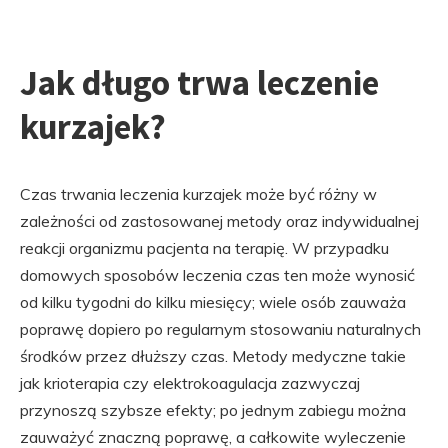
Jak długo trwa leczenie
kurzajek?
Czas trwania leczenia kurzajek może być różny w
zależności od zastosowanej metody oraz indywidualnej
reakcji organizmu pacjenta na terapię. W przypadku
domowych sposobów leczenia czas ten może wynosić
od kilku tygodni do kilku miesięcy; wiele osób zauważa
poprawę dopiero po regularnym stosowaniu naturalnych
środków przez dłuższy czas. Metody medyczne takie
jak krioterapia czy elektrokoagulacja zazwyczaj
przynoszą szybsze efekty; po jednym zabiegu można
zauważyć znaczną poprawę, a całkowite wyleczenie