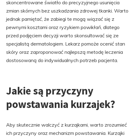
skoncentrowane światło do precyzyjnego usunięcia
zmian skórnych bez uszkadzania zdrowej tkanki. Warto
jednak pamiętać, że zabiegi te mogą wiązać się z
pewnymi kosztami oraz ryzykiem powikłań, dlatego
przed podjęciem decyzji warto skonsultować się ze
specjalistą dermatologiem. Lekarz pomoże ocenić stan
skóry oraz zaproponować najlepszą metodę leczenia
dostosowaną do indywidualnych potrzeb pacjenta.
Jakie są przyczyny
powstawania kurzajek?
Aby skutecznie walczyć z kurzajkami, warto zrozumieć
ich przyczyny oraz mechanizm powstawania. Kurzajki