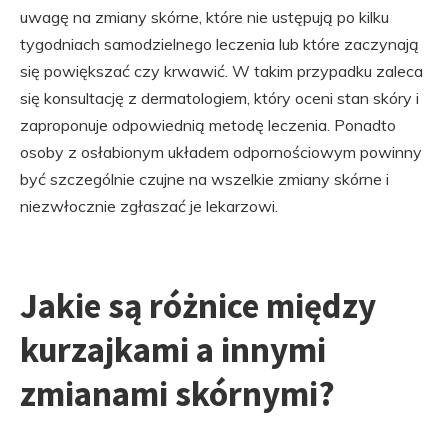
uwagę na zmiany skórne, które nie ustępują po kilku
tygodniach samodzielnego leczenia lub które zaczynają
się powiększać czy krwawić. W takim przypadku zaleca
się konsultację z dermatologiem, który oceni stan skóry i
zaproponuje odpowiednią metodę leczenia. Ponadto
osoby z osłabionym układem odpornościowym powinny
być szczególnie czujne na wszelkie zmiany skórne i
niezwłocznie zgłaszać je lekarzowi.
Jakie są różnice między
kurzajkami a innymi
zmianami skórnymi?