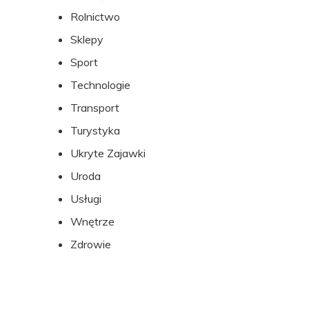
Rolnictwo
Sklepy
Sport
Technologie
Transport
Turystyka
Ukryte Zajawki
Uroda
Usługi
Wnętrze
Zdrowie