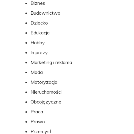
Biznes
stopki
Budownictwo
Dziecko
Edukacja
Hobby
Imprezy
Marketing i reklama
Moda
Motoryzacja
Nieruchomości
Obcojęzyczne
Praca
Prawo
Przemysł