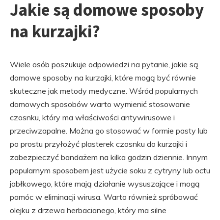
Jakie są domowe sposoby
na kurzajki?
Wiele osób poszukuje odpowiedzi na pytanie, jakie są
domowe sposoby na kurzajki, które mogą być równie
skuteczne jak metody medyczne. Wśród popularnych
domowych sposobów warto wymienić stosowanie
czosnku, który ma właściwości antywirusowe i
przeciwzapalne. Można go stosować w formie pasty lub
po prostu przyłożyć plasterek czosnku do kurzajki i
zabezpieczyć bandażem na kilka godzin dziennie. Innym
popularnym sposobem jest użycie soku z cytryny lub octu
jabłkowego, które mają działanie wysuszające i mogą
pomóc w eliminacji wirusa. Warto również spróbować
olejku z drzewa herbacianego, który ma silne