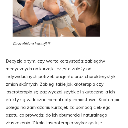
Co zrobić na kurzajki?
Decyzja o tym, czy warto korzystać z zabiegów
medycznych na kurzajki, często zależy od
indywidualnych potrzeb pacjenta oraz charakterystyki
zmian skórnych. Zabiegi takie jak krioterapia czy
laseroterapia są zazwyczaj szybkie i skuteczne, a ich
efekty są widoczne niemal natychmiastowo. Krioterapia
polega na zamrażaniu kurzajek za pomocą ciekłego
azotu, co prowadzi do ich obumarcia i naturalnego
złuszczenia. Z kolei laseroterapia wykorzystuje