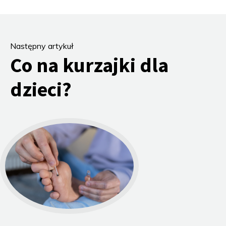
Następny artykuł
Co na kurzajki dla
dzieci?