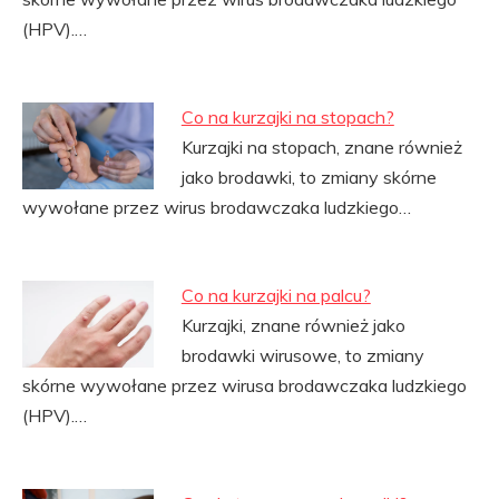
(HPV).…
Co na kurzajki na stopach?
Kurzajki na stopach, znane również
jako brodawki, to zmiany skórne
wywołane przez wirus brodawczaka ludzkiego…
Co na kurzajki na palcu?
Kurzajki, znane również jako
brodawki wirusowe, to zmiany
skórne wywołane przez wirusa brodawczaka ludzkiego
(HPV).…