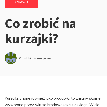
Zdrowie
Co zrobić na
kurzajki?
Opublikowane przez
Kurzajki, znane również jako brodawki, to zmiany skórne
wywołane przez wirusa brodawczaka ludzkiego. Wiele