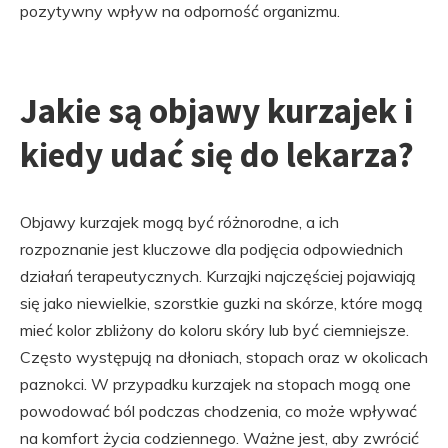
pozytywny wpływ na odporność organizmu.
Jakie są objawy kurzajek i
kiedy udać się do lekarza?
Objawy kurzajek mogą być różnorodne, a ich
rozpoznanie jest kluczowe dla podjęcia odpowiednich
działań terapeutycznych. Kurzajki najczęściej pojawiają
się jako niewielkie, szorstkie guzki na skórze, które mogą
mieć kolor zbliżony do koloru skóry lub być ciemniejsze.
Często występują na dłoniach, stopach oraz w okolicach
paznokci. W przypadku kurzajek na stopach mogą one
powodować ból podczas chodzenia, co może wpływać
na komfort życia codziennego. Ważne jest, aby zwrócić