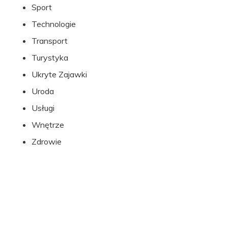
Sport
Technologie
Transport
Turystyka
Ukryte Zajawki
Uroda
Usługi
Wnętrze
Zdrowie