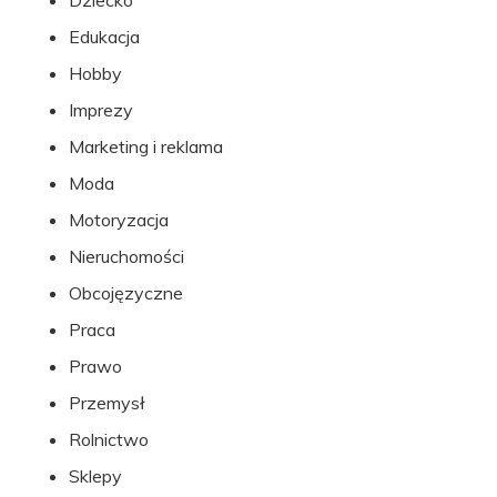
Dziecko
Edukacja
Hobby
Imprezy
Marketing i reklama
Moda
Motoryzacja
Nieruchomości
Obcojęzyczne
Praca
Prawo
Przemysł
Rolnictwo
Sklepy