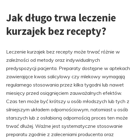
Jak długo trwa leczenie
kurzajek bez recepty?
Leczenie kurzajek bez recepty może trwać różnie w
zależności od metody oraz indywidualnych
predyspozycji pacjenta. Preparaty dostępne w aptekach
zawierające kwas salicylowy czy mlekowy wymagają
regularnego stosowania przez kilka tygodni lub nawet
miesięcy przed osiągnięciem zauważalnych efektów.
Czas ten może być krótszy u osób młodszych lub tych z
silniejszym układem odpornościowym, natomiast u osób
starszych lub z osłabioną odpornością proces ten może
trwać dłużej. Ważne jest systematyczne stosowanie
preparatu zgodnie z zaleceniami producenta oraz