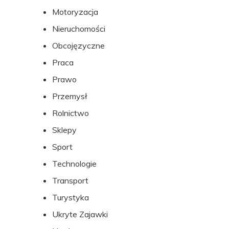
Motoryzacja
Nieruchomości
Obcojęzyczne
Praca
Prawo
Przemysł
Rolnictwo
Sklepy
Sport
Technologie
Transport
Turystyka
Ukryte Zajawki