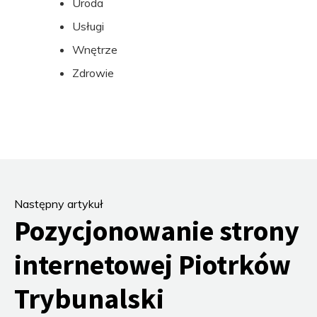
Uroda
Usługi
Wnętrze
Zdrowie
Następny artykuł
Pozycjonowanie strony
internetowej Piotrków
Trybunalski