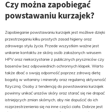
Czy można zapobiegać
powstawaniu kurzajek?
Zapobieganie powstawaniu kurzajek jest możliwe dzięki
przestrzeganiu kilku prostych zasad higieny oraz
zdrowego stylu życia. Przede wszystkim ważne jest
unikanie kontaktu ze skórą osób zakażonych wirusem
HPV oraz niekorzystanie z publicznych pryszniców czy
basenów bez odpowiednich ochronnych klapek. Warto
także dbać o swoją odporność poprzez zdrową dietę
bogatą w witaminy i minerały oraz regularną aktywność
fizyczną. Osoby z tendencją do powstawania kurzajek
powinny unikać urazów skóry oraz starać się nie drapać
istniejących zmian skórnych, aby nie dopuścić do ich
rozprzestrzenienia się na inne części ciała. Dobrze jest