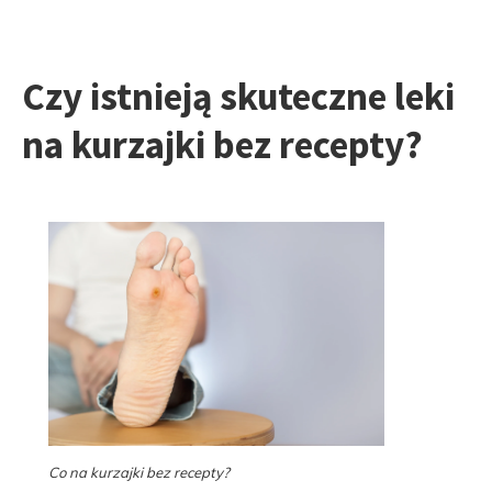
Czy istnieją skuteczne leki
na kurzajki bez recepty?
Co na kurzajki bez recepty?