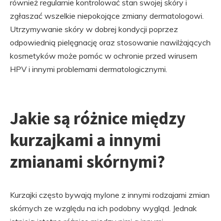
również regularnie kontrolować stan swojej skóry i
zgłaszać wszelkie niepokojące zmiany dermatologowi.
Utrzymywanie skóry w dobrej kondycji poprzez
odpowiednią pielęgnację oraz stosowanie nawilżających
kosmetyków może pomóc w ochronie przed wirusem
HPV i innymi problemami dermatologicznymi.
Jakie są różnice między
kurzajkami a innymi
zmianami skórnymi?
Kurzajki często bywają mylone z innymi rodzajami zmian
skórnych ze względu na ich podobny wygląd. Jednak