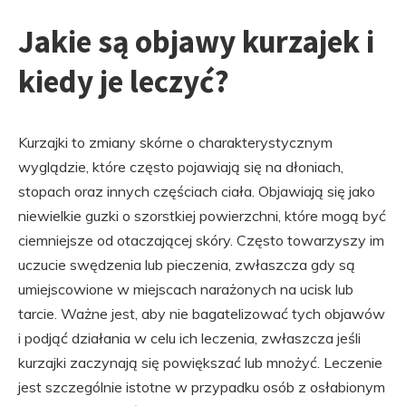
Jakie są objawy kurzajek i
kiedy je leczyć?
Kurzajki to zmiany skórne o charakterystycznym
wyglądzie, które często pojawiają się na dłoniach,
stopach oraz innych częściach ciała. Objawiają się jako
niewielkie guzki o szorstkiej powierzchni, które mogą być
ciemniejsze od otaczającej skóry. Często towarzyszy im
uczucie swędzenia lub pieczenia, zwłaszcza gdy są
umiejscowione w miejscach narażonych na ucisk lub
tarcie. Ważne jest, aby nie bagatelizować tych objawów
i podjąć działania w celu ich leczenia, zwłaszcza jeśli
kurzajki zaczynają się powiększać lub mnożyć. Leczenie
jest szczególnie istotne w przypadku osób z osłabionym