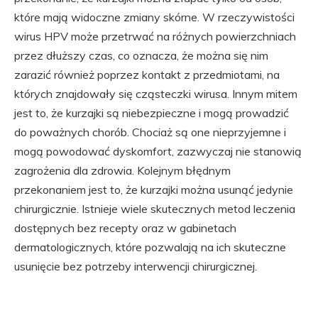
które mają widoczne zmiany skórne. W rzeczywistości
wirus HPV może przetrwać na różnych powierzchniach
przez dłuższy czas, co oznacza, że można się nim
zarazić również poprzez kontakt z przedmiotami, na
których znajdowały się cząsteczki wirusa. Innym mitem
jest to, że kurzajki są niebezpieczne i mogą prowadzić
do poważnych chorób. Chociaż są one nieprzyjemne i
mogą powodować dyskomfort, zazwyczaj nie stanowią
zagrożenia dla zdrowia. Kolejnym błędnym
przekonaniem jest to, że kurzajki można usunąć jedynie
chirurgicznie. Istnieje wiele skutecznych metod leczenia
dostępnych bez recepty oraz w gabinetach
dermatologicznych, które pozwalają na ich skuteczne
usunięcie bez potrzeby interwencji chirurgicznej.