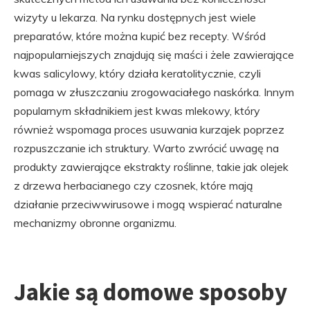
wizyty u lekarza. Na rynku dostępnych jest wiele
preparatów, które można kupić bez recepty. Wśród
najpopularniejszych znajdują się maści i żele zawierające
kwas salicylowy, który działa keratolitycznie, czyli
pomaga w złuszczaniu zrogowaciałego naskórka. Innym
popularnym składnikiem jest kwas mlekowy, który
również wspomaga proces usuwania kurzajek poprzez
rozpuszczanie ich struktury. Warto zwrócić uwagę na
produkty zawierające ekstrakty roślinne, takie jak olejek
z drzewa herbacianego czy czosnek, które mają
działanie przeciwwirusowe i mogą wspierać naturalne
mechanizmy obronne organizmu.
Jakie są domowe sposoby