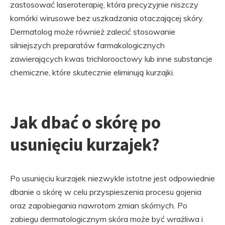
zastosować laseroterapię, która precyzyjnie niszczy
komórki wirusowe bez uszkadzania otaczającej skóry.
Dermatolog może również zalecić stosowanie
silniejszych preparatów farmakologicznych
zawierających kwas trichlorooctowy lub inne substancje
chemiczne, które skutecznie eliminują kurzajki.
Jak dbać o skórę po
usunięciu kurzajek?
Po usunięciu kurzajek niezwykle istotne jest odpowiednie
dbanie o skórę w celu przyspieszenia procesu gojenia
oraz zapobiegania nawrotom zmian skórnych. Po
zabiegu dermatologicznym skóra może być wrażliwa i