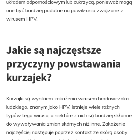
układem odpornościowym lub cukrzycą, ponieważ mogą
one być bardziej podatne na powikłania związane z
wirusem HPV.
Jakie są najczęstsze
przyczyny powstawania
kurzajek?
Kurzajki są wynikiem zakażenia wirusem brodawczaka
ludzkiego, znanym jako HPV. Istnieje wiele różnych
typów tego wirusa, a niektóre z nich są bardziej skłonne
do wywoływania zmian skórnych niż inne. Zakażenie
najczęściej następuje poprzez kontakt ze skórą osoby