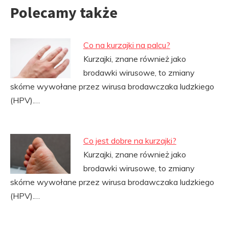
Polecamy także
Co na kurzajki na palcu?
Kurzajki, znane również jako
brodawki wirusowe, to zmiany
skórne wywołane przez wirusa brodawczaka ludzkiego
(HPV).…
Co jest dobre na kurzajki?
Kurzajki, znane również jako
brodawki wirusowe, to zmiany
skórne wywołane przez wirusa brodawczaka ludzkiego
(HPV).…