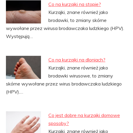
Co na kurzajki na stopie?
Kurzajki, znane również jako
brodawki, to zmiany skórne
wywołane przez wirusa brodawczaka ludzkiego (HPV).
Występują…
Co na kurzajki na dloniach?
Kurzajki, znane również jako
brodawki wirusowe, to zmiany
skórne wywołane przez wirus brodawczaka ludzkiego
(HPV).…
Co jest dobre na kurzajki domowe
sposoby?
Kurzajki, znane również jako