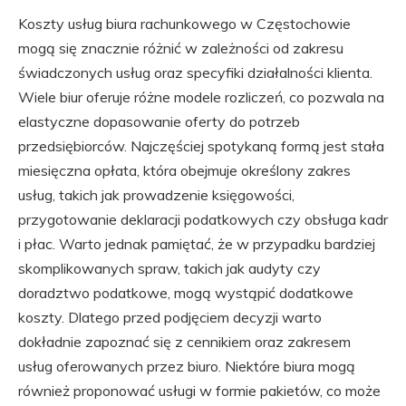
Koszty usług biura rachunkowego w Częstochowie
mogą się znacznie różnić w zależności od zakresu
świadczonych usług oraz specyfiki działalności klienta.
Wiele biur oferuje różne modele rozliczeń, co pozwala na
elastyczne dopasowanie oferty do potrzeb
przedsiębiorców. Najczęściej spotykaną formą jest stała
miesięczna opłata, która obejmuje określony zakres
usług, takich jak prowadzenie księgowości,
przygotowanie deklaracji podatkowych czy obsługa kadr
i płac. Warto jednak pamiętać, że w przypadku bardziej
skomplikowanych spraw, takich jak audyty czy
doradztwo podatkowe, mogą wystąpić dodatkowe
koszty. Dlatego przed podjęciem decyzji warto
dokładnie zapoznać się z cennikiem oraz zakresem
usług oferowanych przez biuro. Niektóre biura mogą
również proponować usługi w formie pakietów, co może