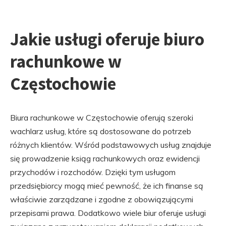
Jakie usługi oferuje biuro
rachunkowe w
Częstochowie
Biura rachunkowe w Częstochowie oferują szeroki
wachlarz usług, które są dostosowane do potrzeb
różnych klientów. Wśród podstawowych usług znajduje
się prowadzenie ksiąg rachunkowych oraz ewidencji
przychodów i rozchodów. Dzięki tym usługom
przedsiębiorcy mogą mieć pewność, że ich finanse są
właściwie zarządzane i zgodne z obowiązującymi
przepisami prawa. Dodatkowo wiele biur oferuje usługi