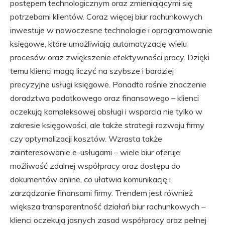
postępem technologicznym oraz zmieniającymi się
potrzebami klientów. Coraz więcej biur rachunkowych
inwestuje w nowoczesne technologie i oprogramowanie
księgowe, które umożliwiają automatyzację wielu
procesów oraz zwiększenie efektywności pracy. Dzięki
temu klienci mogą liczyć na szybsze i bardziej
precyzyjne usługi księgowe. Ponadto rośnie znaczenie
doradztwa podatkowego oraz finansowego – klienci
oczekują kompleksowej obsługi i wsparcia nie tylko w
zakresie księgowości, ale także strategii rozwoju firmy
czy optymalizacji kosztów. Wzrasta także
zainteresowanie e-usługami – wiele biur oferuje
możliwość zdalnej współpracy oraz dostępu do
dokumentów online, co ułatwia komunikację i
zarządzanie finansami firmy. Trendem jest również
większa transparentność działań biur rachunkowych –
klienci oczekują jasnych zasad współpracy oraz pełnej