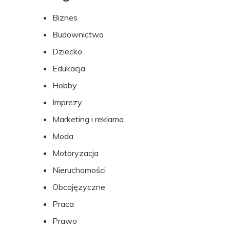
do
Biznes
stopki
Budownictwo
Dziecko
Edukacja
Hobby
Imprezy
Marketing i reklama
Moda
Motoryzacja
Nieruchomości
Obcojęzyczne
Praca
Prawo