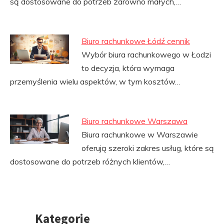
są dostosowane do potrzeb zarówno małych,…
Biuro rachunkowe Łódź cennik
Wybór biura rachunkowego w Łodzi
to decyzja, która wymaga
przemyślenia wielu aspektów, w tym kosztów…
Biuro rachunkowe Warszawa
Biura rachunkowe w Warszawie
oferują szeroki zakres usług, które są
dostosowane do potrzeb różnych klientów,…
Kategorie
Przejdź