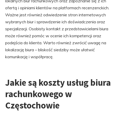
lokalnych biur rachunkowych oraz zapoznanie się z ich
ofertą i opiniami klientów na platformach recenzenckich.
Ważne jest również odwiedzenie stron internetowych
wybranych biur i sprawdzenie ich doświadczenia oraz
specjalizacji. Osobisty kontakt z przedstawicielami biura
może również pomóc w ocenie ich kompetencji oraz
podejścia do klienta. Warto również zwrócić uwagę na
lokalizację biura – bliskość siedziby może ułatwić
komunikację i współpracę.
Jakie są koszty usług biura
rachunkowego w
Częstochowie