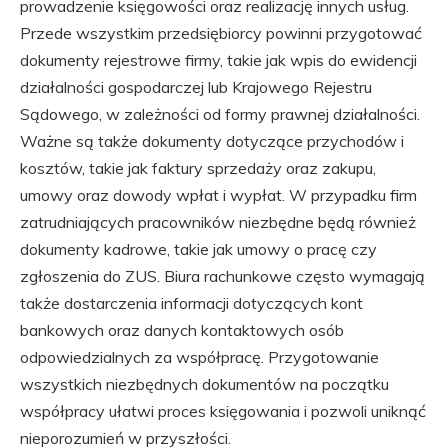
prowadzenie księgowości oraz realizację innych usług.
Przede wszystkim przedsiębiorcy powinni przygotować
dokumenty rejestrowe firmy, takie jak wpis do ewidencji
działalności gospodarczej lub Krajowego Rejestru
Sądowego, w zależności od formy prawnej działalności.
Ważne są także dokumenty dotyczące przychodów i
kosztów, takie jak faktury sprzedaży oraz zakupu,
umowy oraz dowody wpłat i wypłat. W przypadku firm
zatrudniających pracowników niezbędne będą również
dokumenty kadrowe, takie jak umowy o pracę czy
zgłoszenia do ZUS. Biura rachunkowe często wymagają
także dostarczenia informacji dotyczących kont
bankowych oraz danych kontaktowych osób
odpowiedzialnych za współpracę. Przygotowanie
wszystkich niezbędnych dokumentów na początku
współpracy ułatwi proces księgowania i pozwoli uniknąć
nieporozumień w przyszłości.