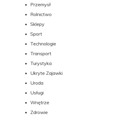
Przemysł
Rolnictwo
Sklepy
Sport
Technologie
Transport
Turystyka
Ukryte Zajawki
Uroda
Usługi
Wnętrze
Zdrowie