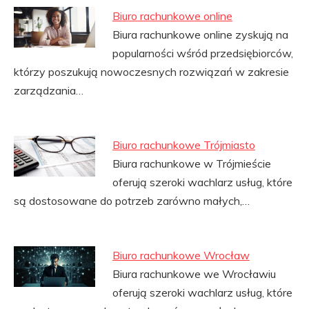
Biuro rachunkowe online
Biura rachunkowe online zyskują na
popularności wśród przedsiębiorców,
którzy poszukują nowoczesnych rozwiązań w zakresie
zarządzania…
Biuro rachunkowe Trójmiasto
Biura rachunkowe w Trójmieście
oferują szeroki wachlarz usług, które
są dostosowane do potrzeb zarówno małych,…
Biuro rachunkowe Wrocław
Biura rachunkowe we Wrocławiu
oferują szeroki wachlarz usług, które