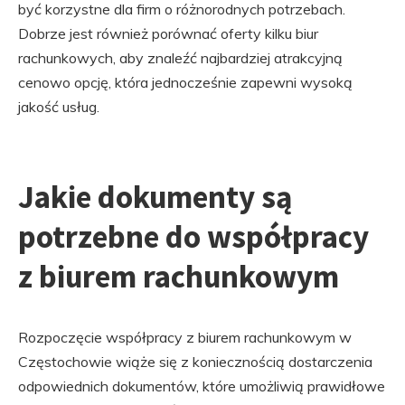
być korzystne dla firm o różnorodnych potrzebach.
Dobrze jest również porównać oferty kilku biur
rachunkowych, aby znaleźć najbardziej atrakcyjną
cenowo opcję, która jednocześnie zapewni wysoką
jakość usług.
Jakie dokumenty są
potrzebne do współpracy
z biurem rachunkowym
Rozpoczęcie współpracy z biurem rachunkowym w
Częstochowie wiąże się z koniecznością dostarczenia
odpowiednich dokumentów, które umożliwią prawidłowe