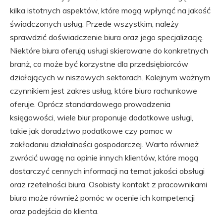
kilka istotnych aspektów, które mogą wpłynąć na jakość
świadczonych usług. Przede wszystkim, należy
sprawdzić doświadczenie biura oraz jego specjalizację.
Niektóre biura oferują usługi skierowane do konkretnych
branż, co może być korzystne dla przedsiębiorców
działających w niszowych sektorach. Kolejnym ważnym
czynnikiem jest zakres usług, które biuro rachunkowe
oferuje. Oprócz standardowego prowadzenia
księgowości, wiele biur proponuje dodatkowe usługi,
takie jak doradztwo podatkowe czy pomoc w
zakładaniu działalności gospodarczej. Warto również
zwrócić uwagę na opinie innych klientów, które mogą
dostarczyć cennych informacji na temat jakości obsługi
oraz rzetelności biura. Osobisty kontakt z pracownikami
biura może również pomóc w ocenie ich kompetencji
oraz podejścia do klienta.