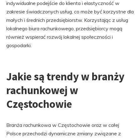
indywidualne podejście do klienta i elastyczność w
zakresie świadczonych usług, co może być korzystne dla
małych i średnich przedsiębiorstw. Korzystając z usług
lokalnego biura rachunkowego, przedsiębiorcy mogą
również wspierać rozwój lokalnej społeczności i
gospodarki.
Jakie są trendy w branży
rachunkowej w
Częstochowie
Branża rachunkowa w Częstochowie oraz w całej
Polsce przechodzi dynamiczne zmiany związane z