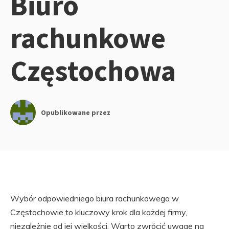
Biuro
rachunkowe
Częstochowa
Opublikowane przez
Wybór odpowiedniego biura rachunkowego w
Częstochowie to kluczowy krok dla każdej firmy,
niezależnie od jej wielkości. Warto zwrócić uwagę na