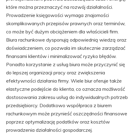
które można przeznaczyć na rozwój działalności.
Prowadzenie księgowości wymaga znajomości
skomplikowanych przepisów prawnych oraz terminów,
co może być dużym obciążeniem dla właścicieli firm.
Biura rachunkowe dysponują odpowiednią wiedzą oraz
doświadczeniem, co pozwala im skutecznie zarządzać
finansami klientów i minimalizować ryzyko błędów.
Ponadto korzystanie z usług biura może przyczynić się
do lepszej organizacji pracy oraz zwiększenia
efektywności działania firmy. Wiele biur oferuje także
elastyczne podejście do klienta, co oznacza możliwość
dostosowania zakresu usług do indywidualnych potrzeb
przedsiębiorcy. Dodatkowo współpraca z biurem
rachunkowym może przynieść oszczędności finansowe
poprzez optymalizację podatków oraz kosztów
prowadzenia działalności gospodarczej.