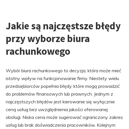
Jakie są najczęstsze błędy
przy wyborze biura
rachunkowego
Wybór biura rachunkowego to decyzja, która może mieć
istotny wpływ na funkcjonowanie firmy. Niestety wielu
przedsiębiorców popełnia błędy, które mogą prowadzić
do problemów finansowych lub prawnych. Jednym z
najczęstszych błędów jest kierowanie się wyłącznie
ceną usług bez uwzględnienia jakości oferowanej
obsługi. Niska cena może sugerować ograniczony zakres
usług lub brak doświadczenia pracowników. Kolejnym