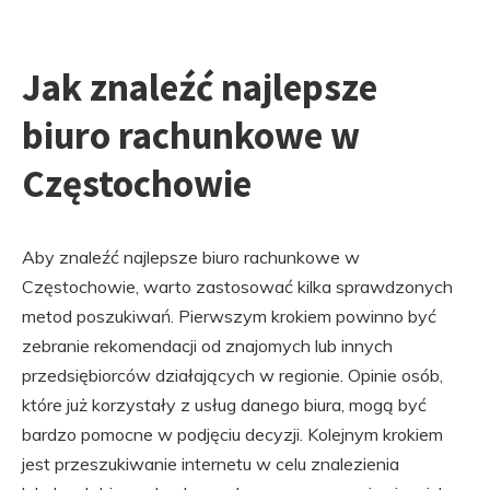
Jak znaleźć najlepsze
biuro rachunkowe w
Częstochowie
Aby znaleźć najlepsze biuro rachunkowe w
Częstochowie, warto zastosować kilka sprawdzonych
metod poszukiwań. Pierwszym krokiem powinno być
zebranie rekomendacji od znajomych lub innych
przedsiębiorców działających w regionie. Opinie osób,
które już korzystały z usług danego biura, mogą być
bardzo pomocne w podjęciu decyzji. Kolejnym krokiem
jest przeszukiwanie internetu w celu znalezienia