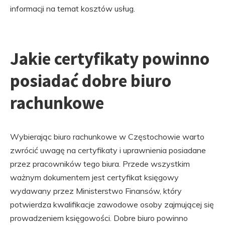
informacji na temat kosztów usług.
Jakie certyfikaty powinno
posiadać dobre biuro
rachunkowe
Wybierając biuro rachunkowe w Częstochowie warto
zwrócić uwagę na certyfikaty i uprawnienia posiadane
przez pracowników tego biura. Przede wszystkim
ważnym dokumentem jest certyfikat księgowy
wydawany przez Ministerstwo Finansów, który
potwierdza kwalifikacje zawodowe osoby zajmującej się
prowadzeniem księgowości. Dobre biuro powinno