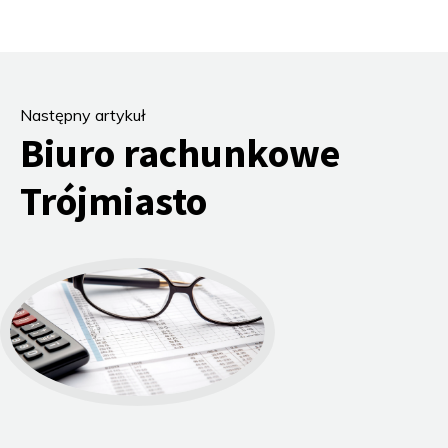
Następny artykuł
Biuro rachunkowe
Trójmiasto