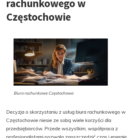
rachunkowego w
Częstochowie
Biuro rachunkowe Częstochowa
Decyzja o skorzystaniu z usług biura rachunkowego w
Częstochowie niesie ze sobą wiele korzyści dla
przedsiębiorców. Przede wszystkim, współpraca z
profesjonalistami pozwala zaoszczędzić czas i energię,