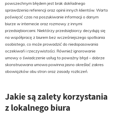
powszechnym błędem jest brak dokładnego
sprawdzenia referencji oraz opinii innych klientów. Warto
poświęcić czas na poszukiwanie informacji o danym
biurze w internecie oraz rozmowy z innymi
przedsiębiorcami. Niektórzy przedsiębiorcy decydują się
na współpracę z biurem bez wcześniejszego spotkania
osobistego, co może prowadzić do niedopasowania
oczekiwań i rzeczywistości. Również ignorowanie
umowy o świadczenie usług to poważny błąd – dobrze
skonstruowana umowa powinna jasno określać zakres
obowiązków obu stron oraz zasady rozliczeń.
Jakie są zalety korzystania
z lokalnego biura