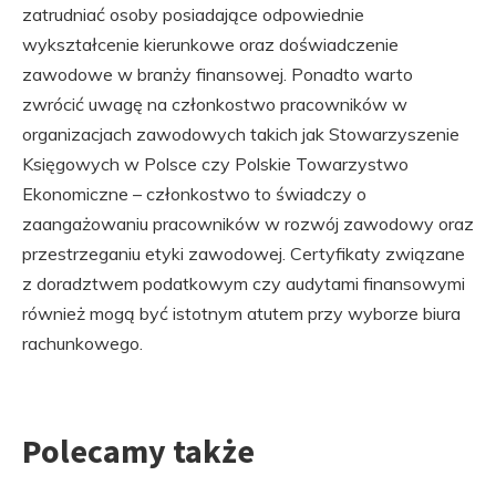
zatrudniać osoby posiadające odpowiednie
wykształcenie kierunkowe oraz doświadczenie
zawodowe w branży finansowej. Ponadto warto
zwrócić uwagę na członkostwo pracowników w
organizacjach zawodowych takich jak Stowarzyszenie
Księgowych w Polsce czy Polskie Towarzystwo
Ekonomiczne – członkostwo to świadczy o
zaangażowaniu pracowników w rozwój zawodowy oraz
przestrzeganiu etyki zawodowej. Certyfikaty związane
z doradztwem podatkowym czy audytami finansowymi
również mogą być istotnym atutem przy wyborze biura
rachunkowego.
Polecamy także