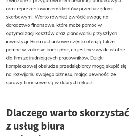
związane z przygotowaniem deklaracji podatkowych
oraz reprezentowaniem klientów przed urzędami
skarbowymi. Warto również zwrócić uwagę na
doradztwo finansowe, które może pomóc w
optymalizacji kosztów oraz planowaniu przyszłych
inwestycji. Biura rachunkowe często oferują także
pomoc w zakresie kadr i płac, co jest niezwykle istotne
dla firm zatrudniających pracowników. Dzięki
kompleksowej obsłudze przedsiębiorcy mogą skupić się
na rozwijaniu swojego biznesu, mając pewność, że
sprawy finansowe są w dobrych rękach.
Dlaczego warto skorzystać
z usług biura