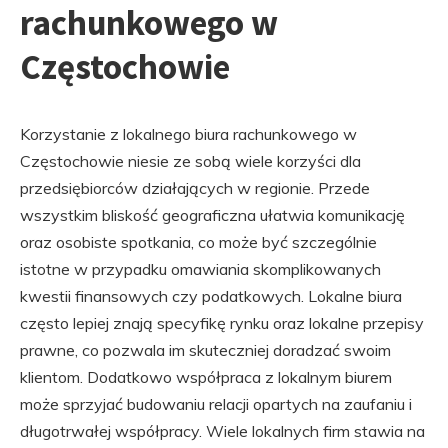
rachunkowego w
Częstochowie
Korzystanie z lokalnego biura rachunkowego w
Częstochowie niesie ze sobą wiele korzyści dla
przedsiębiorców działających w regionie. Przede
wszystkim bliskość geograficzna ułatwia komunikację
oraz osobiste spotkania, co może być szczególnie
istotne w przypadku omawiania skomplikowanych
kwestii finansowych czy podatkowych. Lokalne biura
często lepiej znają specyfikę rynku oraz lokalne przepisy
prawne, co pozwala im skuteczniej doradzać swoim
klientom. Dodatkowo współpraca z lokalnym biurem
może sprzyjać budowaniu relacji opartych na zaufaniu i
długotrwałej współpracy. Wiele lokalnych firm stawia na