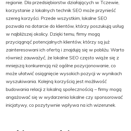
regionie. Dla przedsiębiorstw działających w Tczewie,
korzystanie z lokalnych technik SEO może przynieść
szereg korzyści. Przede wszystkim, lokalne SEO
pozwala na dotarcie do klientów, którzy poszukują usług
w najbliższej okolicy. Dzięki temu, firmy mogą
przyciągnąć potencjalnych klientów, którzy są już
zainteresowani ich ofertą i znajdują się w pobliżu. Warto
również zauważyć, że lokalne SEO często wiąże się z
mniejszą konkurencją niż ogólne pozycjonowanie, co
może ułatwić osiągnięcie wysokich pozycji w wynikach
wyszukiwania. Kolejną korzyścią jest możliwość
budowania relacji z lokalną społecznością – firmy mogą
angażować się w wydarzenia lokalne czy sponsorować
inicjatywy, co pozytywnie wpływa na ich wizerunek.