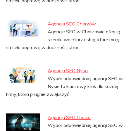
na celu poprawę widoczności stron…
Agencja SEO Chorzów
Agencje SEO w Chorzowie oferują
szeroki wachlarz usług, które mają
na celu poprawę widoczności stron…
Agencja SEO Nysa
Wybór odpowiedniej agencji SEO w
Nysie to kluczowy krok dla każdej
firmy, która pragnie zwiększyć…
Agencja SEO Łomża
Wybór odpowiedniej agencji SEO w