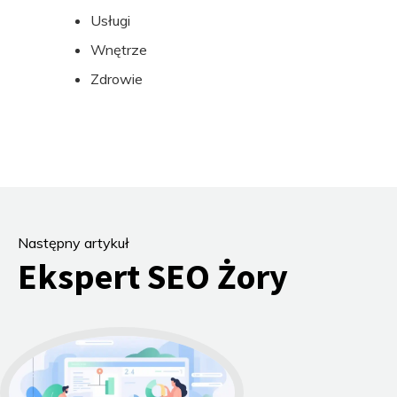
Usługi
Wnętrze
Zdrowie
Następny artykuł
Ekspert SEO Żory