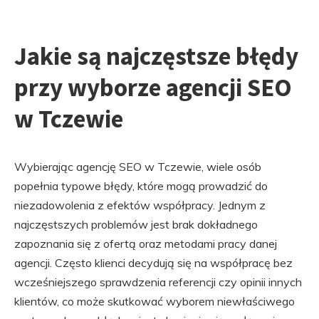
Jakie są najczęstsze błędy
przy wyborze agencji SEO
w Tczewie
Wybierając agencję SEO w Tczewie, wiele osób
popełnia typowe błędy, które mogą prowadzić do
niezadowolenia z efektów współpracy. Jednym z
najczęstszych problemów jest brak dokładnego
zapoznania się z ofertą oraz metodami pracy danej
agencji. Często klienci decydują się na współpracę bez
wcześniejszego sprawdzenia referencji czy opinii innych
klientów, co może skutkować wyborem niewłaściwego