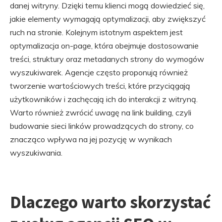
danej witryny. Dzięki temu klienci mogą dowiedzieć się,
jakie elementy wymagają optymalizacji, aby zwiększyć
ruch na stronie. Kolejnym istotnym aspektem jest
optymalizacja on-page, która obejmuje dostosowanie
treści, struktury oraz metadanych strony do wymogów
wyszukiwarek. Agencje często proponują również
tworzenie wartościowych treści, które przyciągają
użytkowników i zachęcają ich do interakcji z witryną.
Warto również zwrócić uwagę na link building, czyli
budowanie sieci linków prowadzących do strony, co
znacząco wpływa na jej pozycję w wynikach
wyszukiwania.
Dlaczego warto skorzystać