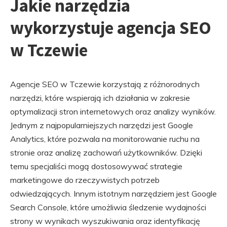
Jakie narzędzia
wykorzystuje agencja SEO
w Tczewie
Agencje SEO w Tczewie korzystają z różnorodnych
narzędzi, które wspierają ich działania w zakresie
optymalizacji stron internetowych oraz analizy wyników.
Jednym z najpopularniejszych narzędzi jest Google
Analytics, które pozwala na monitorowanie ruchu na
stronie oraz analizę zachowań użytkowników. Dzięki
temu specjaliści mogą dostosowywać strategie
marketingowe do rzeczywistych potrzeb
odwiedzających. Innym istotnym narzędziem jest Google
Search Console, które umożliwia śledzenie wydajności
strony w wynikach wyszukiwania oraz identyfikację