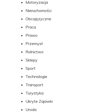
Motoryzacja
Nieruchomości
Obcojęzyczne
Praca
Prawo
Przemysł
Rolnictwo
Sklepy
Sport
Technologie
Transport
Turystyka
Ukryte Zajawki
Uroda