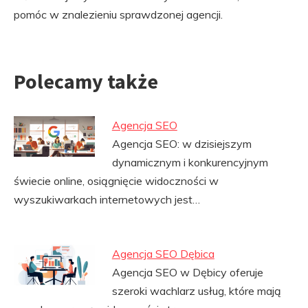
pomóc w znalezieniu sprawdzonej agencji.
Polecamy także
Agencja SEO
Agencja SEO: w dzisiejszym
dynamicznym i konkurencyjnym
świecie online, osiągnięcie widoczności w
wyszukiwarkach internetowych jest…
Agencja SEO Dębica
Agencja SEO w Dębicy oferuje
szeroki wachlarz usług, które mają