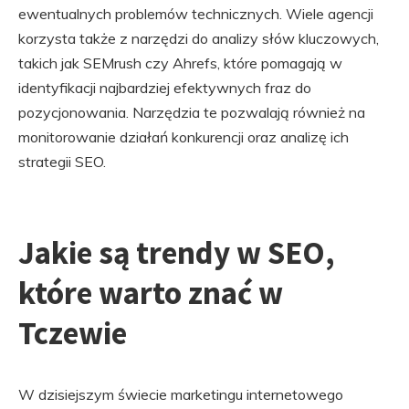
ewentualnych problemów technicznych. Wiele agencji
korzysta także z narzędzi do analizy słów kluczowych,
takich jak SEMrush czy Ahrefs, które pomagają w
identyfikacji najbardziej efektywnych fraz do
pozycjonowania. Narzędzia te pozwalają również na
monitorowanie działań konkurencji oraz analizę ich
strategii SEO.
Jakie są trendy w SEO,
które warto znać w
Tczewie
W dzisiejszym świecie marketingu internetowego