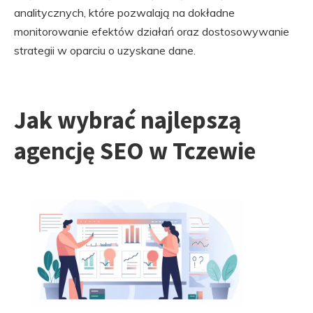
analitycznych, które pozwalają na dokładne
monitorowanie efektów działań oraz dostosowywanie
strategii w oparciu o uzyskane dane.
Jak wybrać najlepszą
agencję SEO w Tczewie