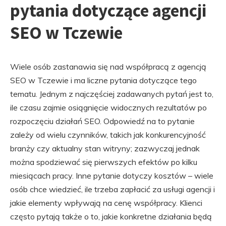
pytania dotyczące agencji
SEO w Tczewie
Wiele osób zastanawia się nad współpracą z agencją
SEO w Tczewie i ma liczne pytania dotyczące tego
tematu. Jednym z najczęściej zadawanych pytań jest to,
ile czasu zajmie osiągnięcie widocznych rezultatów po
rozpoczęciu działań SEO. Odpowiedź na to pytanie
zależy od wielu czynników, takich jak konkurencyjność
branży czy aktualny stan witryny; zazwyczaj jednak
można spodziewać się pierwszych efektów po kilku
miesiącach pracy. Inne pytanie dotyczy kosztów – wiele
osób chce wiedzieć, ile trzeba zapłacić za usługi agencji i
jakie elementy wpływają na cenę współpracy. Klienci
często pytają także o to, jakie konkretne działania będą