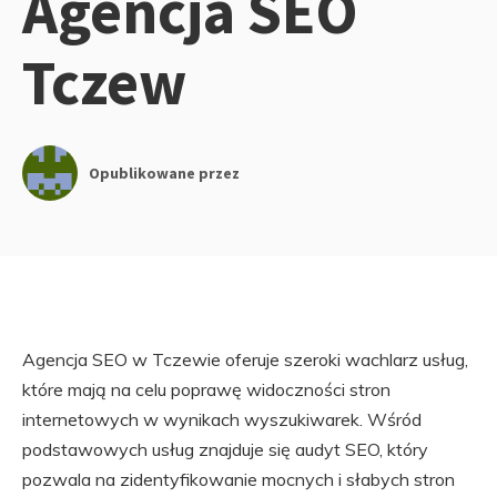
Agencja SEO
Tczew
Opublikowane przez
Agencja SEO w Tczewie oferuje szeroki wachlarz usług,
które mają na celu poprawę widoczności stron
internetowych w wynikach wyszukiwarek. Wśród
podstawowych usług znajduje się audyt SEO, który
pozwala na zidentyfikowanie mocnych i słabych stron