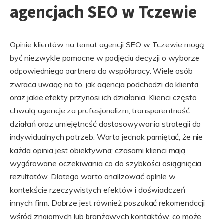
agencjach SEO w Tczewie
Opinie klientów na temat agencji SEO w Tczewie mogą
być niezwykle pomocne w podjęciu decyzji o wyborze
odpowiedniego partnera do współpracy. Wiele osób
zwraca uwagę na to, jak agencja podchodzi do klienta
oraz jakie efekty przynosi ich działania. Klienci często
chwalą agencje za profesjonalizm, transparentność
działań oraz umiejętność dostosowywania strategii do
indywidualnych potrzeb. Warto jednak pamiętać, że nie
każda opinia jest obiektywna; czasami klienci mają
wygórowane oczekiwania co do szybkości osiągnięcia
rezultatów. Dlatego warto analizować opinie w
kontekście rzeczywistych efektów i doświadczeń
innych firm. Dobrze jest również poszukać rekomendacji
wśród znajomych lub branżowych kontaktów, co może