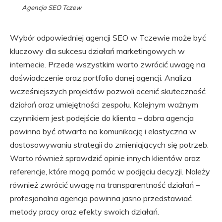
Agencja SEO Tczew
Wybór odpowiedniej agencji SEO w Tczewie może być
kluczowy dla sukcesu działań marketingowych w
internecie. Przede wszystkim warto zwrócić uwagę na
doświadczenie oraz portfolio danej agencji. Analiza
wcześniejszych projektów pozwoli ocenić skuteczność
działań oraz umiejętności zespołu. Kolejnym ważnym
czynnikiem jest podejście do klienta – dobra agencja
powinna być otwarta na komunikację i elastyczna w
dostosowywaniu strategii do zmieniających się potrzeb.
Warto również sprawdzić opinie innych klientów oraz
referencje, które mogą pomóc w podjęciu decyzji. Należy
również zwrócić uwagę na transparentność działań –
profesjonalna agencja powinna jasno przedstawiać
metody pracy oraz efekty swoich działań.