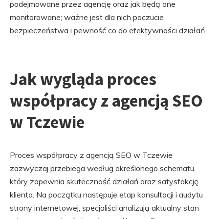
podejmowane przez agencję oraz jak będą one
monitorowane; ważne jest dla nich poczucie
bezpieczeństwa i pewność co do efektywności działań.
Jak wygląda proces
współpracy z agencją SEO
w Tczewie
Proces współpracy z agencją SEO w Tczewie
zazwyczaj przebiega według określonego schematu,
który zapewnia skuteczność działań oraz satysfakcję
klienta. Na początku następuje etap konsultacji i audytu
strony internetowej; specjaliści analizują aktualny stan