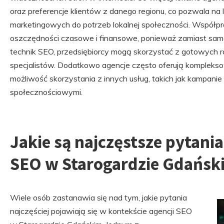
oraz preferencje klientów z danego regionu, co pozwala na
marketingowych do potrzeb lokalnej społeczności. Współpr
oszczędności czasowe i finansowe, ponieważ zamiast samo
technik SEO, przedsiębiorcy mogą skorzystać z gotowych
specjalistów. Dodatkowo agencje często oferują komplek
możliwość skorzystania z innych usług, takich jak kampan
społecznościowymi.
Jakie są najczęstsze pytania
SEO w Starogardzie Gdańsk
Wiele osób zastanawia się nad tym, jakie pytania
najczęściej pojawiają się w kontekście agencji SEO