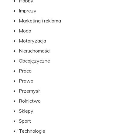
Hobby
Imprezy
Marketing i reklama
Moda
Motoryzacja
Nieruchomości
Obcojęzyczne
Praca
Prawo
Przemysł
Rolnictwo
Sklepy
Sport
Technologie