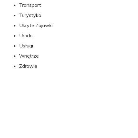
Transport
Turystyka
Ukryte Zajawki
Uroda
Usługi
Wnętrze
Zdrowie