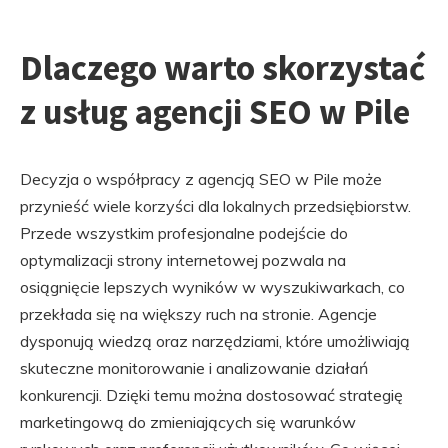
Dlaczego warto skorzystać
z usług agencji SEO w Pile
Decyzja o współpracy z agencją SEO w Pile może
przynieść wiele korzyści dla lokalnych przedsiębiorstw.
Przede wszystkim profesjonalne podejście do
optymalizacji strony internetowej pozwala na
osiągnięcie lepszych wyników w wyszukiwarkach, co
przekłada się na większy ruch na stronie. Agencje
dysponują wiedzą oraz narzędziami, które umożliwiają
skuteczne monitorowanie i analizowanie działań
konkurencji. Dzięki temu można dostosować strategię
marketingową do zmieniających się warunków