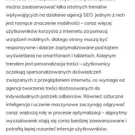
można zaobserwować kilka istotnych trendów
wpływających na działania agencji SEO. Jednym z nich
jest rosnące znaczenie mobilności – coraz więcej
użytkowników korzysta z internetu za pomocą
urządzeń mobilnych, dlatego strony muszą być
responsywne i dobrze zoptymalizowane pod kątem
wyświetlania na smartfonach i tabletach. Kolejnym
trendem jest personalizacja treści – użytkownicy
oczekują spersonalizowanych doświadczeń
związanych z przeglądaniem internetu, co wymaga od
agencji tworzenia treści dostosowanych do
indywidualnych potrzeb odbiorców. Również sztuczna
inteligencja i uczenie maszynowe zaczynają odgrywać
coraz większą rolę w procesie optymalizacji – algorytmy
wyszukiwarek stają się coraz bardziej zaawansowane i
potrafią lepiej rozumieć intencje użytkowników.