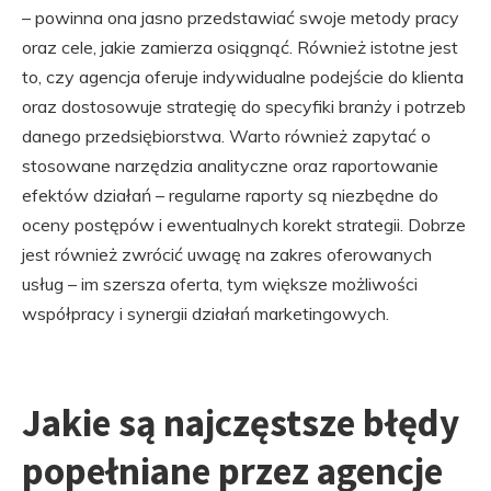
– powinna ona jasno przedstawiać swoje metody pracy
oraz cele, jakie zamierza osiągnąć. Również istotne jest
to, czy agencja oferuje indywidualne podejście do klienta
oraz dostosowuje strategię do specyfiki branży i potrzeb
danego przedsiębiorstwa. Warto również zapytać o
stosowane narzędzia analityczne oraz raportowanie
efektów działań – regularne raporty są niezbędne do
oceny postępów i ewentualnych korekt strategii. Dobrze
jest również zwrócić uwagę na zakres oferowanych
usług – im szersza oferta, tym większe możliwości
współpracy i synergii działań marketingowych.
Jakie są najczęstsze błędy
popełniane przez agencje