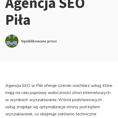
Agencja SEO
Piła
Opublikowane przez
Agencja SEO w Pile oferuje szeroki wachlarz usług, które
mają na celu poprawę widoczności stron internetowych
w wynikach wyszukiwania. Wśród podstawowych
usług znajduje się optymalizacja strony pod kątem
wyszukiwarek, co obejmuje zarówno techniczne