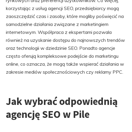
rynkowych oraz preferencji użytkowników. Co więcej,
korzystając z usług agencji SEO, przedsiębiorcy mogą
zaoszczędzić czas i zasoby, które mogliby poświęcić na
samodzielne działania związane z marketingiem
internetowym. Współpraca z ekspertami pozwala
również na uzyskanie dostępu do najnowszych trendów
oraz technologii w dziedzinie SEO. Ponadto agencje
często oferują kompleksowe podejście do marketingu
online, co oznacza, że mogą także wspierać działania w
zakresie mediów społecznościowych czy reklamy PPC.
Jak wybrać odpowiednią
agencję SEO w Pile