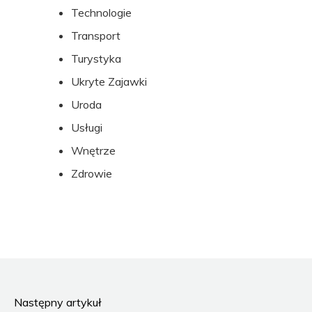
Technologie
Transport
Turystyka
Ukryte Zajawki
Uroda
Usługi
Wnętrze
Zdrowie
Następny artykuł