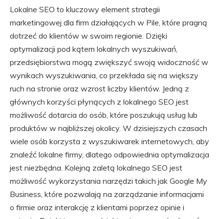
Lokalne SEO to kluczowy element strategii
marketingowej dla firm działających w Pile, które pragną
dotrzeć do klientów w swoim regionie. Dzięki
optymalizacji pod kątem lokalnych wyszukiwań,
przedsiębiorstwa mogą zwiększyć swoją widoczność w
wynikach wyszukiwania, co przekłada się na większy
ruch na stronie oraz wzrost liczby klientów. Jedną z
głównych korzyści płynących z lokalnego SEO jest
możliwość dotarcia do osób, które poszukują usług lub
produktów w najbliższej okolicy. W dzisiejszych czasach
wiele osób korzysta z wyszukiwarek internetowych, aby
znaleźć lokalne firmy, dlatego odpowiednia optymalizacja
jest niezbędna. Kolejną zaletą lokalnego SEO jest
możliwość wykorzystania narzędzi takich jak Google My
Business, które pozwalają na zarządzanie informacjami
o firmie oraz interakcję z klientami poprzez opinie i