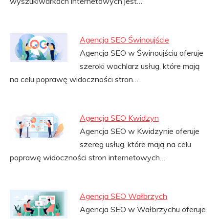
wyszukiwarkach internetowych jest…
Agencja SEO Świnoujście
Agencja SEO w Świnoujściu oferuje
szeroki wachlarz usług, które mają
na celu poprawę widoczności stron…
Agencja SEO Kwidzyn
Agencja SEO w Kwidzynie oferuje
szereg usług, które mają na celu
poprawę widoczności stron internetowych…
Agencja SEO Wałbrzych
Agencja SEO w Wałbrzychu oferuje