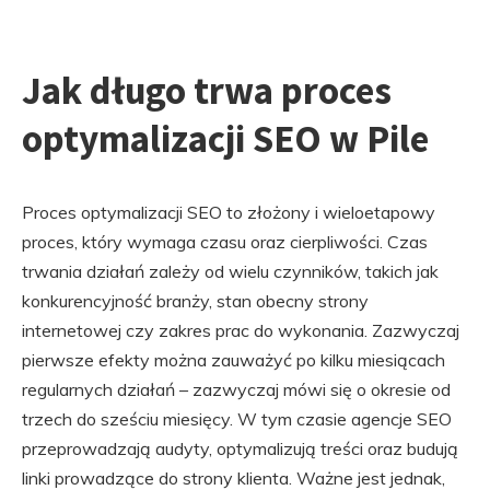
Jak długo trwa proces
optymalizacji SEO w Pile
Proces optymalizacji SEO to złożony i wieloetapowy
proces, który wymaga czasu oraz cierpliwości. Czas
trwania działań zależy od wielu czynników, takich jak
konkurencyjność branży, stan obecny strony
internetowej czy zakres prac do wykonania. Zazwyczaj
pierwsze efekty można zauważyć po kilku miesiącach
regularnych działań – zazwyczaj mówi się o okresie od
trzech do sześciu miesięcy. W tym czasie agencje SEO
przeprowadzają audyty, optymalizują treści oraz budują
linki prowadzące do strony klienta. Ważne jest jednak,