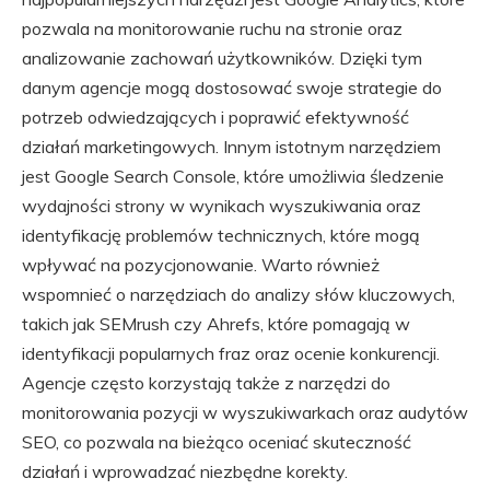
pozwala na monitorowanie ruchu na stronie oraz
analizowanie zachowań użytkowników. Dzięki tym
danym agencje mogą dostosować swoje strategie do
potrzeb odwiedzających i poprawić efektywność
działań marketingowych. Innym istotnym narzędziem
jest Google Search Console, które umożliwia śledzenie
wydajności strony w wynikach wyszukiwania oraz
identyfikację problemów technicznych, które mogą
wpływać na pozycjonowanie. Warto również
wspomnieć o narzędziach do analizy słów kluczowych,
takich jak SEMrush czy Ahrefs, które pomagają w
identyfikacji popularnych fraz oraz ocenie konkurencji.
Agencje często korzystają także z narzędzi do
monitorowania pozycji w wyszukiwarkach oraz audytów
SEO, co pozwala na bieżąco oceniać skuteczność
działań i wprowadzać niezbędne korekty.