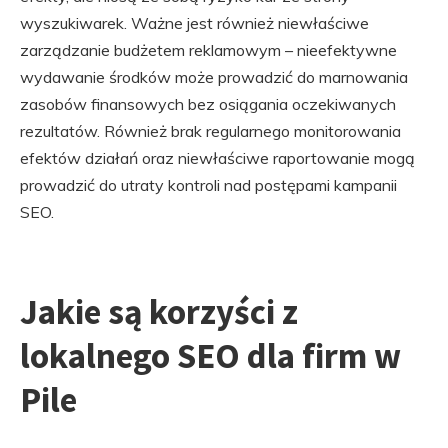
wyszukiwarek. Ważne jest również niewłaściwe
zarządzanie budżetem reklamowym – nieefektywne
wydawanie środków może prowadzić do marnowania
zasobów finansowych bez osiągania oczekiwanych
rezultatów. Również brak regularnego monitorowania
efektów działań oraz niewłaściwe raportowanie mogą
prowadzić do utraty kontroli nad postępami kampanii
SEO.
Jakie są korzyści z
lokalnego SEO dla firm w
Pile