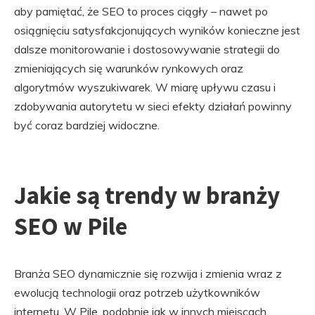
aby pamiętać, że SEO to proces ciągły – nawet po
osiągnięciu satysfakcjonujących wyników konieczne jest
dalsze monitorowanie i dostosowywanie strategii do
zmieniających się warunków rynkowych oraz
algorytmów wyszukiwarek. W miarę upływu czasu i
zdobywania autorytetu w sieci efekty działań powinny
być coraz bardziej widoczne.
Jakie są trendy w branży
SEO w Pile
Branża SEO dynamicznie się rozwija i zmienia wraz z
ewolucją technologii oraz potrzeb użytkowników
internetu. W Pile, podobnie jak w innych miejscach,