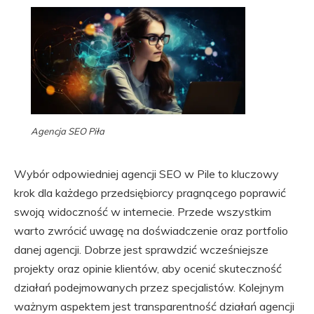
Agencja SEO Piła
Wybór odpowiedniej agencji SEO w Pile to kluczowy
krok dla każdego przedsiębiorcy pragnącego poprawić
swoją widoczność w internecie. Przede wszystkim
warto zwrócić uwagę na doświadczenie oraz portfolio
danej agencji. Dobrze jest sprawdzić wcześniejsze
projekty oraz opinie klientów, aby ocenić skuteczność
działań podejmowanych przez specjalistów. Kolejnym
ważnym aspektem jest transparentność działań agencji