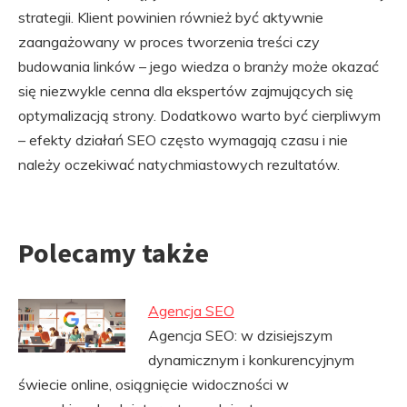
strategii. Klient powinien również być aktywnie
zaangażowany w proces tworzenia treści czy
budowania linków – jego wiedza o branży może okazać
się niezwykle cenna dla ekspertów zajmujących się
optymalizacją strony. Dodatkowo warto być cierpliwym
– efekty działań SEO często wymagają czasu i nie
należy oczekiwać natychmiastowych rezultatów.
Polecamy także
Agencja SEO
Agencja SEO: w dzisiejszym
dynamicznym i konkurencyjnym
świecie online, osiągnięcie widoczności w