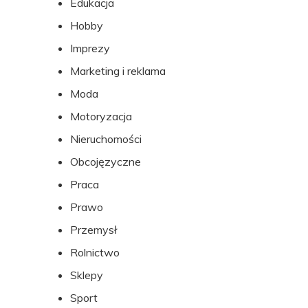
Edukacja
Hobby
Imprezy
Marketing i reklama
Moda
Motoryzacja
Nieruchomości
Obcojęzyczne
Praca
Prawo
Przemysł
Rolnictwo
Sklepy
Sport