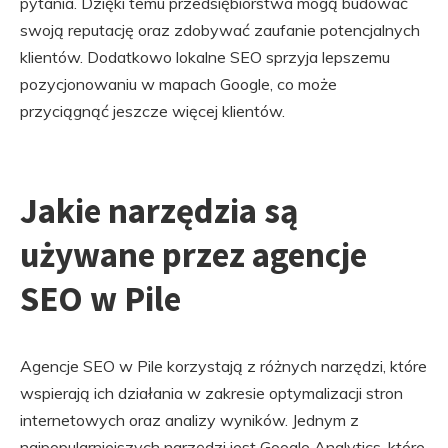
pytania. Dzięki temu przedsiębiorstwa mogą budować
swoją reputację oraz zdobywać zaufanie potencjalnych
klientów. Dodatkowo lokalne SEO sprzyja lepszemu
pozycjonowaniu w mapach Google, co może
przyciągnąć jeszcze więcej klientów.
Jakie narzędzia są
używane przez agencje
SEO w Pile
Agencje SEO w Pile korzystają z różnych narzędzi, które
wspierają ich działania w zakresie optymalizacji stron
internetowych oraz analizy wyników. Jednym z
najpopularniejszych narzędzi jest Google Analytics, które