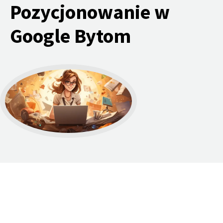
Pozycjonowanie w
Google Bytom