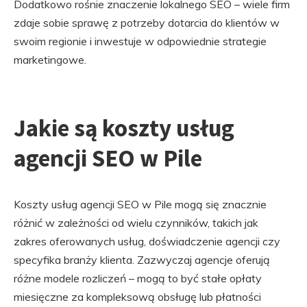
Dodatkowo rośnie znaczenie lokalnego SEO – wiele firm
zdaje sobie sprawę z potrzeby dotarcia do klientów w
swoim regionie i inwestuje w odpowiednie strategie
marketingowe.
Jakie są koszty usług
agencji SEO w Pile
Koszty usług agencji SEO w Pile mogą się znacznie
różnić w zależności od wielu czynników, takich jak
zakres oferowanych usług, doświadczenie agencji czy
specyfika branży klienta. Zazwyczaj agencje oferują
różne modele rozliczeń – mogą to być stałe opłaty
miesięczne za kompleksową obsługę lub płatności