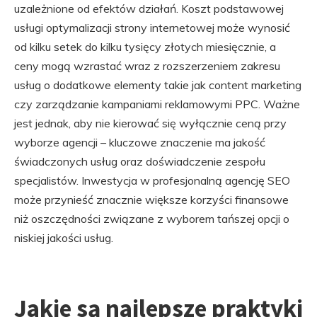
uzależnione od efektów działań. Koszt podstawowej
usługi optymalizacji strony internetowej może wynosić
od kilku setek do kilku tysięcy złotych miesięcznie, a
ceny mogą wzrastać wraz z rozszerzeniem zakresu
usług o dodatkowe elementy takie jak content marketing
czy zarządzanie kampaniami reklamowymi PPC. Ważne
jest jednak, aby nie kierować się wyłącznie ceną przy
wyborze agencji – kluczowe znaczenie ma jakość
świadczonych usług oraz doświadczenie zespołu
specjalistów. Inwestycja w profesjonalną agencję SEO
może przynieść znacznie większe korzyści finansowe
niż oszczędności związane z wyborem tańszej opcji o
niskiej jakości usług.
Jakie są najlepsze praktyki