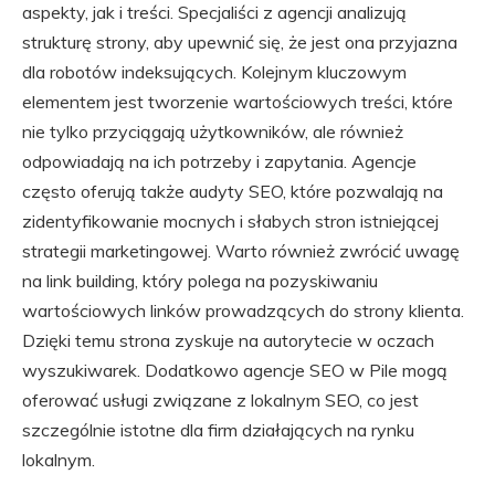
aspekty, jak i treści. Specjaliści z agencji analizują
strukturę strony, aby upewnić się, że jest ona przyjazna
dla robotów indeksujących. Kolejnym kluczowym
elementem jest tworzenie wartościowych treści, które
nie tylko przyciągają użytkowników, ale również
odpowiadają na ich potrzeby i zapytania. Agencje
często oferują także audyty SEO, które pozwalają na
zidentyfikowanie mocnych i słabych stron istniejącej
strategii marketingowej. Warto również zwrócić uwagę
na link building, który polega na pozyskiwaniu
wartościowych linków prowadzących do strony klienta.
Dzięki temu strona zyskuje na autorytecie w oczach
wyszukiwarek. Dodatkowo agencje SEO w Pile mogą
oferować usługi związane z lokalnym SEO, co jest
szczególnie istotne dla firm działających na rynku
lokalnym.