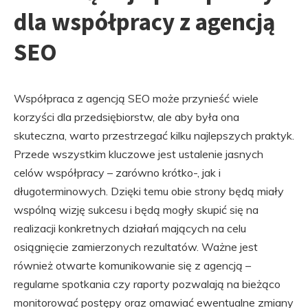
dla współpracy z agencją
SEO
Współpraca z agencją SEO może przynieść wiele
korzyści dla przedsiębiorstw, ale aby była ona
skuteczna, warto przestrzegać kilku najlepszych praktyk.
Przede wszystkim kluczowe jest ustalenie jasnych
celów współpracy – zarówno krótko-, jak i
długoterminowych. Dzięki temu obie strony będą miały
wspólną wizję sukcesu i będą mogły skupić się na
realizacji konkretnych działań mających na celu
osiągnięcie zamierzonych rezultatów. Ważne jest
również otwarte komunikowanie się z agencją –
regularne spotkania czy raporty pozwalają na bieżąco
monitorować postępy oraz omawiać ewentualne zmiany