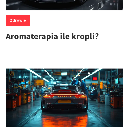
Kategorie:
Zdrowie
Aromaterapia ile kropli?