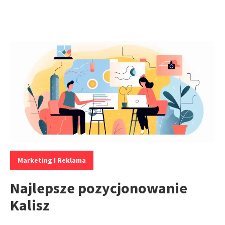
Kategorie:
Marketing I Reklama
Najlepsze pozycjonowanie
Kalisz