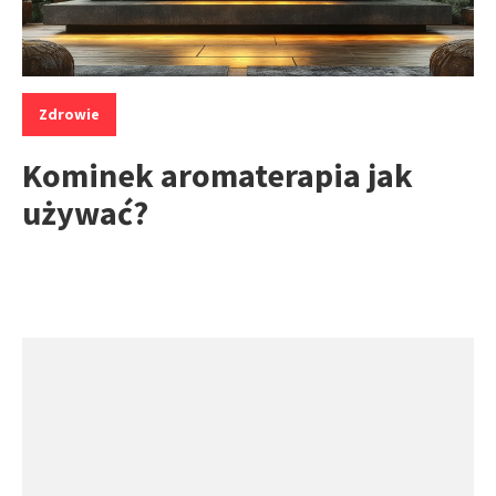
Kategorie:
Zdrowie
Kominek aromaterapia jak
używać?