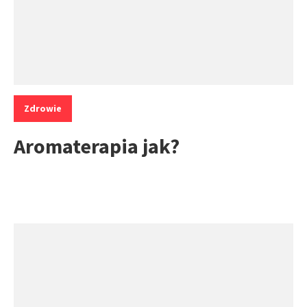
Kategorie:
Zdrowie
Aromaterapia jak?