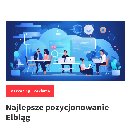
Kategorie:
Marketing I Reklama
Najlepsze pozycjonowanie
Elbląg