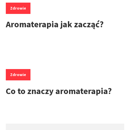
Kategorie:
Zdrowie
Aromaterapia jak zacząć?
Kategorie:
Zdrowie
Co to znaczy aromaterapia?