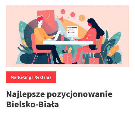
Kategorie:
Marketing I Reklama
Najlepsze pozycjonowanie
Bielsko-Biała