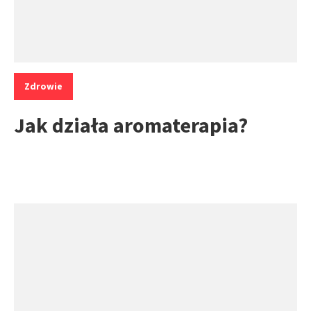
Kategorie:
Zdrowie
Jak działa aromaterapia?