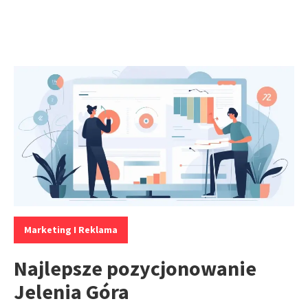
Kategorie:
Marketing I Reklama
Najlepsze pozycjonowanie
Jelenia Góra