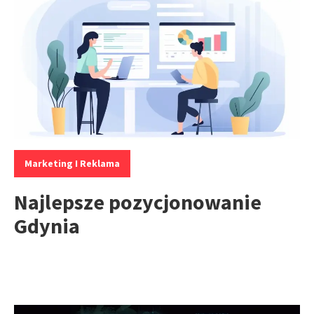
Kategorie:
Marketing I Reklama
Najlepsze pozycjonowanie
Gdynia