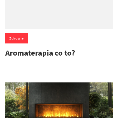
Kategorie:
Zdrowie
Aromaterapia co to?