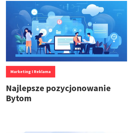
Kategorie:
Marketing I Reklama
Najlepsze pozycjonowanie
Bytom