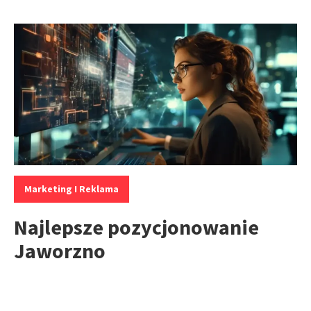
Kategorie:
Marketing I Reklama
Najlepsze pozycjonowanie
Jaworzno