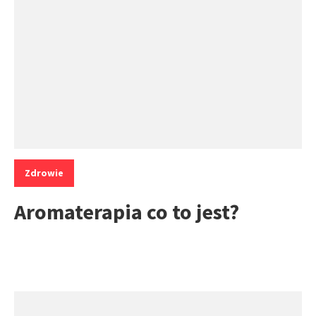
Kategorie:
Zdrowie
Aromaterapia co to jest?