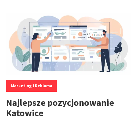
Kategorie:
Marketing I Reklama
Najlepsze pozycjonowanie
Katowice