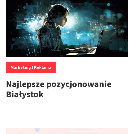
Kategorie:
Marketing I Reklama
Najlepsze pozycjonowanie
Białystok