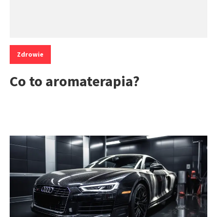
Kategorie:
Zdrowie
Co to aromaterapia?