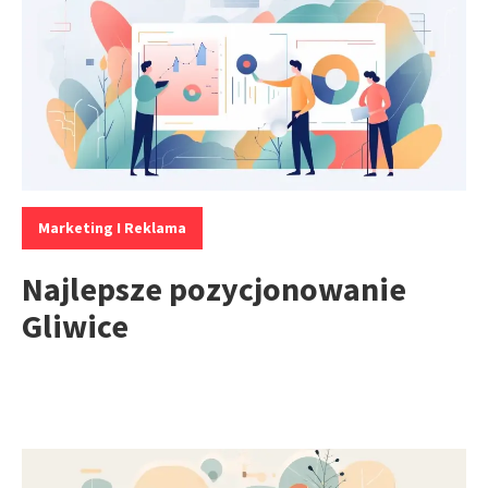
Kategorie:
Marketing I Reklama
Najlepsze pozycjonowanie
Gliwice