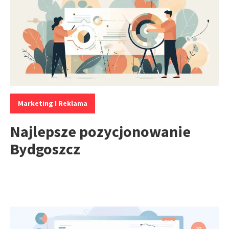
Kategorie:
Marketing I Reklama
Najlepsze pozycjonowanie
Bydgoszcz