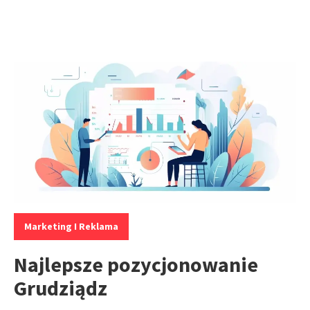
Kategorie:
Marketing I Reklama
Najlepsze pozycjonowanie
Grudziądz