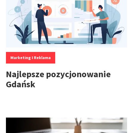
Kategorie:
Marketing I Reklama
Najlepsze pozycjonowanie
Gdańsk