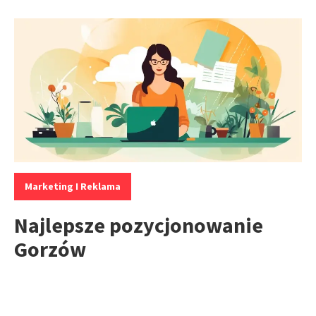
Kategorie:
Marketing I Reklama
Najlepsze pozycjonowanie
Gorzów