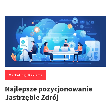
Kategorie:
Marketing I Reklama
Najlepsze pozycjonowanie
Jastrzębie Zdrój