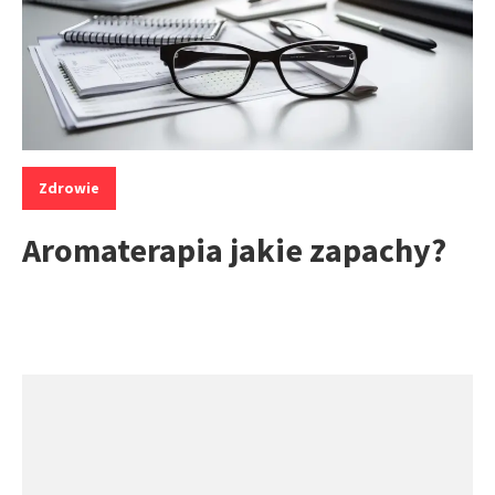
Kategorie:
Zdrowie
Aromaterapia jakie zapachy?