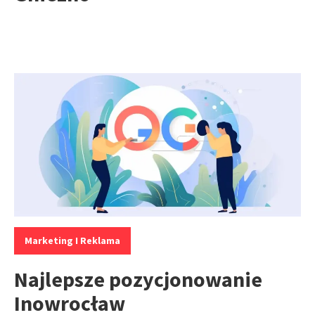
Kategorie:
Marketing I Reklama
Najlepsze pozycjonowanie
Inowrocław