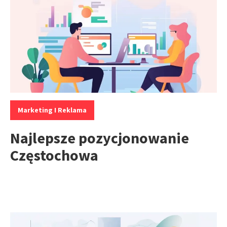
Kategorie:
Marketing I Reklama
Najlepsze pozycjonowanie
Częstochowa