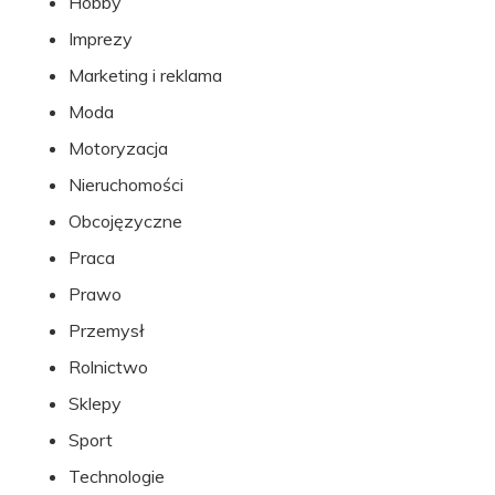
Hobby
Imprezy
Marketing i reklama
Moda
Motoryzacja
Nieruchomości
Obcojęzyczne
Praca
Prawo
Przemysł
Rolnictwo
Sklepy
Sport
Technologie