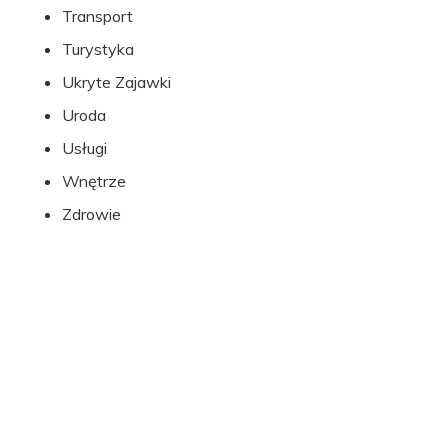
Transport
Turystyka
Ukryte Zajawki
Uroda
Usługi
Wnętrze
Zdrowie